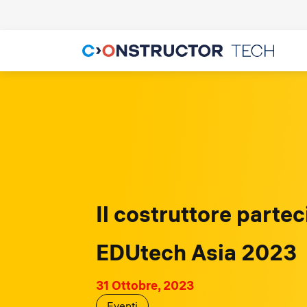
Il costruttore partec
EDUtech Asia 2023
31 Ottobre, 2023
Eventi