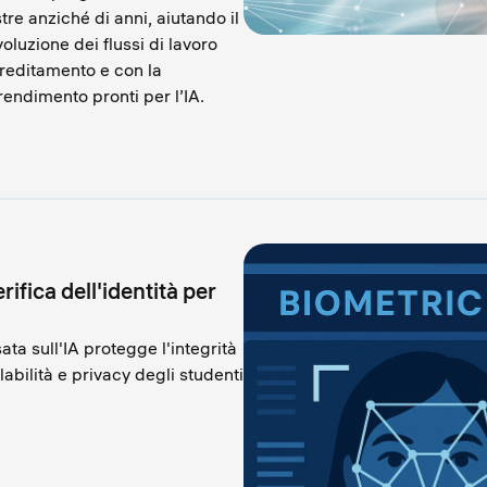
tre anziché di anni, aiutando il
oluzione dei flussi di lavoro
creditamento e con la
ndimento pronti per l’IA.
rifica dell'identità per
ata sull'IA protegge l'integrità
abilità e privacy degli studenti