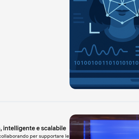
, intelligente e scalabile
collaborando per supportare le