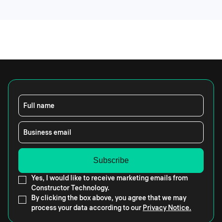
Full name
Business email
Yes, I would like to receive marketing emails from
Constructor Technology.
By clicking the box above, you agree that we may
process your data according to our
Privacy Notice.