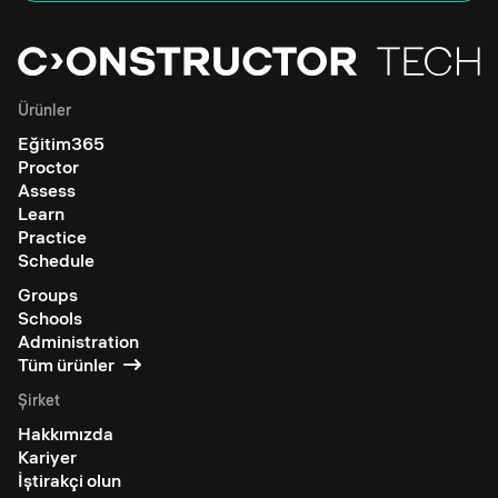
Ürünler
Eğitim365
Proctor
Assess
Learn
Practice
Schedule
Groups
Schools
Administration
Tüm ürünler
Şirket
Hakkımızda
Kariyer
İştirakçi olun