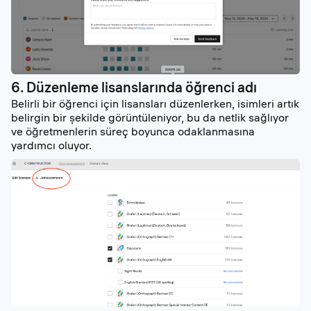
6. Düzenleme lisanslarında öğrenci adı
Belirli bir öğrenci için lisansları düzenlerken, isimleri artık
belirgin bir şekilde görüntüleniyor, bu da netlik sağlıyor
ve öğretmenlerin süreç boyunca odaklanmasına
yardımcı oluyor.