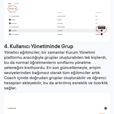
4. Kullanıcı Yönetiminde Grup
Yönetici eğitimciler, bir zamanlar Kurum Yönetimi
platformu aracılığıyla gruplar oluşturabilen tek kişilerdi,
bu da normal öğretmenlerin sınıflarını yönetme
yeteneğini kısıtlıyordu. En son güncellemeyle, erişim
seviyelerinden bağımsız olarak tüm eğitimciler artık
Coach içinde doğrudan gruplar oluşturabilir ve öğrenci
hesapları ekleyebilir, bu da artırılmış esneklik ve özerklik
sağlar.