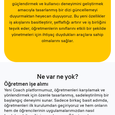
güçlendirmek ve kullanıcı deneyimini geliştirmek
amacıyla tasarlanmış bir dizi güncellemeyi
duyurmaktan heyecan duyuyoruz. Bu yeni özellikler
iş akışlarını basitleştirir, şeffaflığı artırır ve iş birliğini
teşvik eder, öğretmenlerin sınıflarını etkili bir şekilde
yönetmeleri için ihtiyaç duydukları araçlara sahip
olmalarını sağlar.
Ne var ne yok?
Öğretmen işe alımı
Yeni Coach platformumuz, öğretmenleri karşılamak ve
yönlendirmek için özenle tasarlanmış, sadeleştirilmiş bir
başlangıç deneyimi sunar. Sadece birkaç basit adımda,
öğretmenleri ilk kurulumdan geçiriyoruz ve hem onların
hem de öğrencilerinin uygulamalarımızdan nasıl