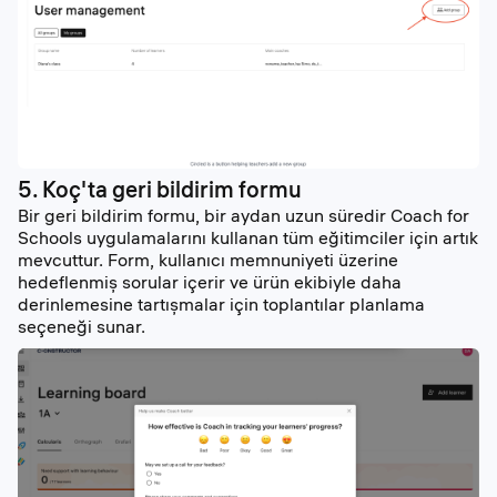
5. Koç'ta geri bildirim formu
Bir geri bildirim formu, bir aydan uzun süredir Coach for
Schools uygulamalarını kullanan tüm eğitimciler için artık
mevcuttur. Form, kullanıcı memnuniyeti üzerine
hedeflenmiş sorular içerir ve ürün ekibiyle daha
derinlemesine tartışmalar için toplantılar planlama
seçeneği sunar.