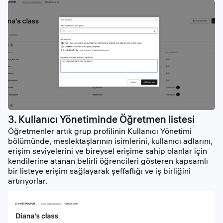
3. Kullanıcı Yönetiminde Öğretmen listesi
Öğretmenler artık grup profilinin Kullanıcı Yönetimi
bölümünde, meslektaşlarının isimlerini, kullanıcı adlarını,
erişim seviyelerini ve bireysel erişime sahip olanlar için
kendilerine atanan belirli öğrencileri gösteren kapsamlı
bir listeye erişim sağlayarak şeffaflığı ve iş birliğini
artırıyorlar.