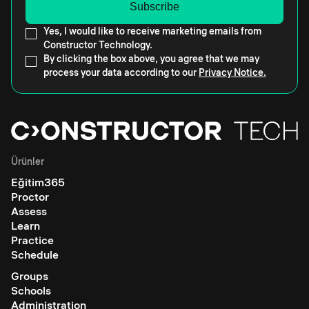
Yes, I would like to receive marketing emails from
Constructor Technology.
By clicking the box above, you agree that we may
process your data according to our
Privacy Notice.
Ürünler
Eğitim365
Proctor
Assess
Learn
Practice
Schedule
Groups
Schools
Administration