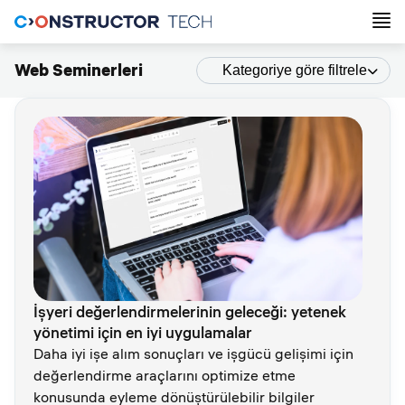
Web Seminerleri
Kategoriye göre filtrele
İşyeri değerlendirmelerinin geleceği: yetenek
yönetimi için en iyi uygulamalar
Daha iyi işe alım sonuçları ve işgücü gelişimi için
değerlendirme araçlarını optimize etme
konusunda eyleme dönüştürülebilir bilgiler