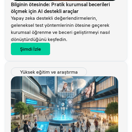
Bilginin ötesinde: Pratik kurumsal becerileri
ölçmek için AI destekli araçlar
Yapay zeka destekli değerlendirmelerin,
geleneksel test yöntemlerinin ötesine geçerek
kurumsal öğrenme ve beceri geliştirmeyi nasıl
dönüştürdüğünü keşfedin.
Şimdi İzle
Yüksek eğitim ve araştırma