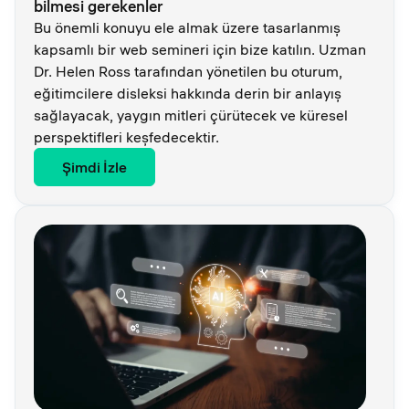
bilmesi gerekenler
Bu önemli konuyu ele almak üzere tasarlanmış
kapsamlı bir web semineri için bize katılın. Uzman
Dr. Helen Ross tarafından yönetilen bu oturum,
eğitimcilere disleksi hakkında derin bir anlayış
sağlayacak, yaygın mitleri çürütecek ve küresel
perspektifleri keşfedecektir.
Şimdi İzle