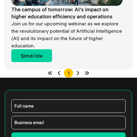
The campus of tomorrow: AI's impact on
higher education efficiency and operations
Join us for our upcoming webinar as we explore
the revolutionary potential of Artificial Intelligence
(AI) and its impact on the future of higher
education.
Şimdi İzle
1
Full name
Business email