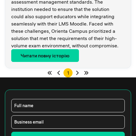
assessment management standards. The
institution needed to ensure that the solution
could also support educators while integrating
seamlessly with their LMS Moodle. Faced with
these challenges, Orienta Campus prioritized a
solution that met the requirements of their high-
volume exam environment, without compromise.
Читати повну історію
1
Full name
Business email