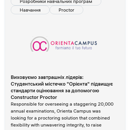
Розробники навчальних програм
Навчання
Proctor
Виховуємо завтрашніх лідерів:
Студентський містечко "Орієнта" підвищує
стандарти оцінювання за допомогою
Constructor Proctor
Responsible for overseeing a staggering 20,000
annual examinations, Orienta Campus was
looking for a proctoring solution that combined
flexibility with unwavering integrity, to raise