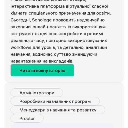
інтерактивна платформа віртуальної класної
кімнати спеціального призначення для освіти.
Сьогодні, Scholege проводить надзвичайно
захопливі онлайн-заняття із використанням
інструментів для спільної роботи в режимі
реального часу, повторно використовуваних
workflows для уроків, та детальної аналітики
навчання, водночас суттєво зменшуючи
навантаження на викладачів.
Читати повну історію
Адміністратори
Розробники навчальних програм
Менеджери з навчання та розвитку
Proctor