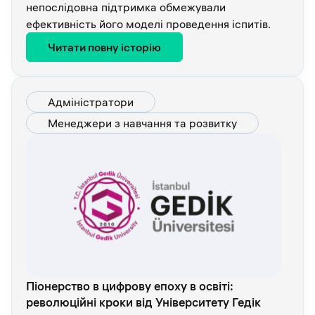
непослідовна підтримка обмежували
ефективність його моделі проведення іспитів.
Читати повну історію
Адміністратори
Менеджери з навчання та розвитку
Піонерство в цифрову епоху в освіті:
революційні кроки від Університету Гедік