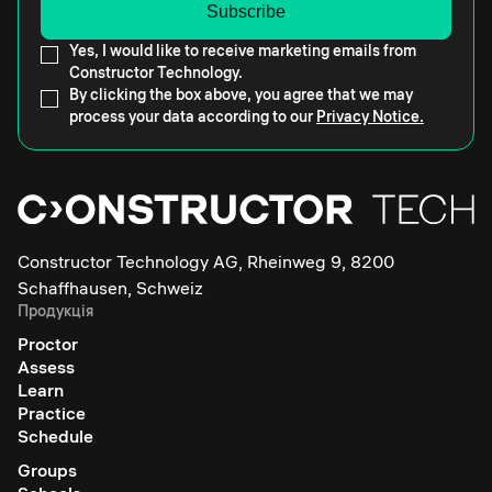
Yes, I would like to receive marketing emails from
Constructor Technology.
By clicking the box above, you agree that we may
process your data according to our
Privacy Notice.
Constructor Technology AG, Rheinweg 9, 8200
Schaffhausen, Schweiz
Продукція
Proctor
Assess
Learn
Practice
Schedule
Groups