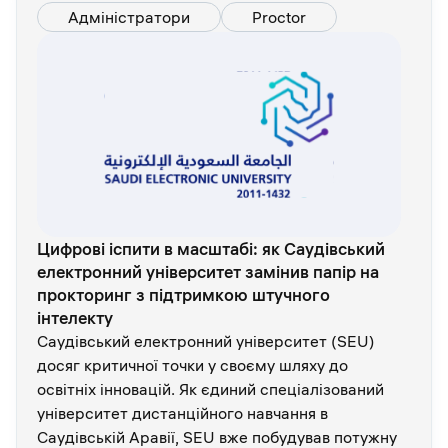
Адміністратори
Proctor
Цифрові іспити в масштабі: як Саудівський
електронний університет замінив папір на
прокторинг з підтримкою штучного
інтелекту
Саудівський електронний університет (SEU)
досяг критичної точки у своєму шляху до
освітніх інновацій. Як єдиний спеціалізований
університет дистанційного навчання в
Саудівській Аравії, SEU вже побудував потужну