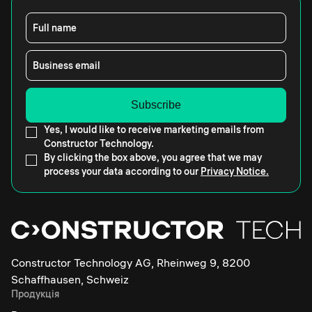
Full name
Business email
Yes, I would like to receive marketing emails from
Constructor Technology.
By clicking the box above, you agree that we may
process your data according to our
Privacy Notice.
Constructor Technology AG, Rheinweg 9, 8200
Schaffhausen, Schweiz
Продукція