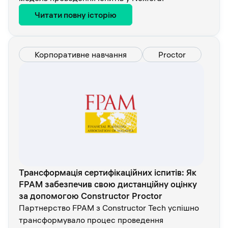
Читати повну історію
Корпоративне навчання
Proctor
Трансформація сертифікаційних іспитів: Як
FPAM забезпечив свою дистанційну оцінку
за допомогою Constructor Proctor
Партнерство FPAM з Constructor Tech успішно
трансформувало процес проведення