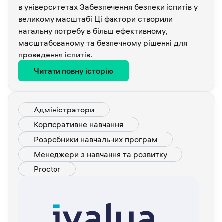
в університетах Забезпечення безпеки іспитів у
великому масштабі Ці фактори створили
нагальну потребу в більш ефективному,
масштабованому та безпечному рішенні для
проведення іспитів.
Читати повну історію
Адміністратори
Корпоративне навчання
Розробники навчальних програм
Менеджери з навчання та розвитку
Proctor