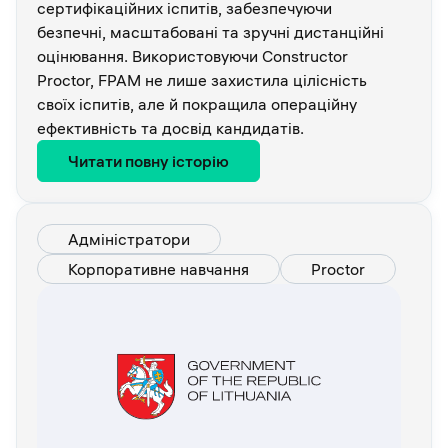
сертифікаційних іспитів, забезпечуючи
безпечні, масштабовані та зручні дистанційні
оцінювання. Використовуючи Constructor
Proctor, FPAM не лише захистила цілісність
своїх іспитів, але й покращила операційну
ефективність та досвід кандидатів.
Читати повну історію
Адміністратори
Корпоративне навчання
Proctor