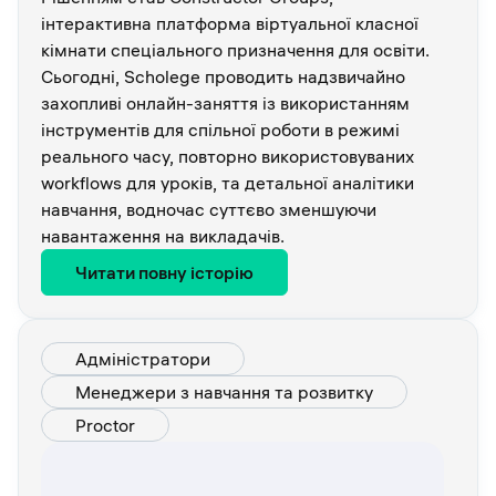
інтерактивна платформа віртуальної класної
кімнати спеціального призначення для освіти.
Сьогодні, Scholege проводить надзвичайно
захопливі онлайн-заняття із використанням
інструментів для спільної роботи в режимі
реального часу, повторно використовуваних
workflows для уроків, та детальної аналітики
навчання, водночас суттєво зменшуючи
навантаження на викладачів.
Читати повну історію
Адміністратори
Менеджери з навчання та розвитку
Proctor