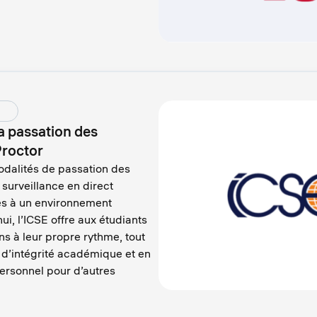
a passation des
Proctor
odalités de passation des
 surveillance en direct
s à un environnement
ui, l’ICSE offre aux étudiants
ons à leur propre rythme, tout
d’intégrité académique et en
ersonnel pour d’autres