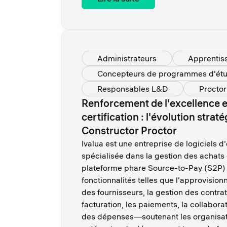
Administrateurs
Apprentis
Concepteurs de programmes d'ét
Responsables L&D
Proctor
Renforcement de l'excellence 
certification : l'évolution strat
Constructor Proctor
Ivalua est une entreprise de logiciels 
spécialisée dans la gestion des achats
plateforme phare Source-to-Pay (S2P) b
fonctionnalités telles que l'approvision
des fournisseurs, la gestion des contrat
facturation, les paiements, la collaborat
des dépenses—soutenant les organisati