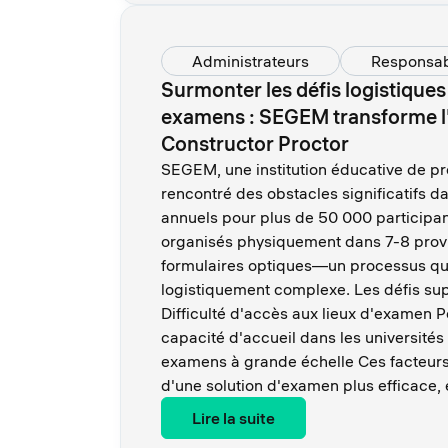
Administrateurs
Responsa
Surmonter les défis logistiques
examens : SEGEM transforme l'
Constructor Proctor
SEGEM, une institution éducative de pr
rencontré des obstacles significatifs 
annuels pour plus de 50 000 participa
organisés physiquement dans 7-8 provin
formulaires optiques—un processus qui 
logistiquement complexe. Les défis su
Difficulté d'accès aux lieux d'examen 
capacité d'accueil dans les universités
examens à grande échelle Ces facteurs
d'une solution d'examen plus efficace, 
Lire la suite