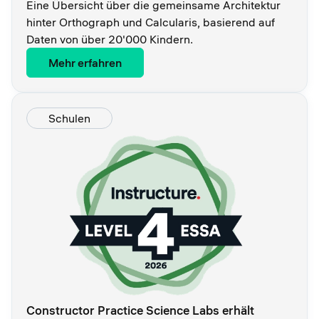
Eine Übersicht über die gemeinsame Architektur
hinter Orthograph und Calcularis, basierend auf
Daten von über 20'000 Kindern.
Mehr erfahren
Schulen
Constructor Practice Science Labs erhält