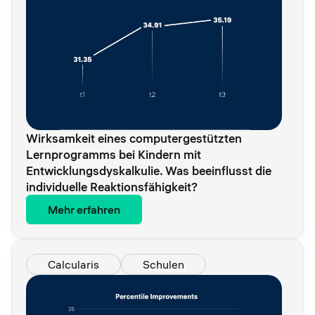
Wirksamkeit eines computergestützten
Lernprogramms bei Kindern mit
Entwicklungsdyskalkulie. Was beeinflusst die
individuelle Reaktionsfähigkeit?
Mehr erfahren
Calcularis
Schulen