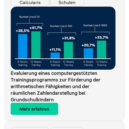
Calcularis
Schulen
Evaluierung eines computergestützten
Trainingsprogramms zur Förderung der
arithmetischen Fähigkeiten und der
räumlichen Zahlendarstellung bei
Grundschulkindern
Mehr erfahren