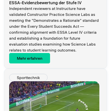
ESSA-Evidenzbewertung der Stufe IV
Independent reviewers at Instructure have
validated Constructor Practice Science Labs as
meeting the "Demonstrates a Rationale" standard
under the Every Student Succeeds Act —
confirming alignment with ESSA Level IV criteria
and establishing a foundation for future
evaluation studies examining how Science Labs
relates to student learning outcomes.
Mehr erfahren
Sporttechnik