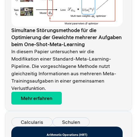
Simultane Störungsmethode für die
Optimierung der Gewichte mehrerer Aufgaben
beim One-Shot-Meta-Learning
In diesem Papier untersuchen wir die
Modifikation einer Standard-Meta-Learning-
Pipeline. Die vorgeschlagene Methode nutzt
gleichzeitig Informationen aus mehreren Meta-
Trainingsaufgaben in einer gemeinsamen
Verlustfunktion.
Mehr erfahren
Calcularis
Schulen