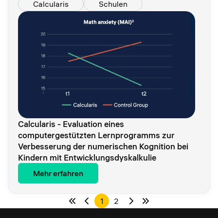
Calcularis
Schulen
Calcularis - Evaluation eines
computergestützten Lernprogramms zur
Verbesserung der numerischen Kognition bei
Kindern mit Entwicklungsdyskalkulie
Mehr erfahren
1
2