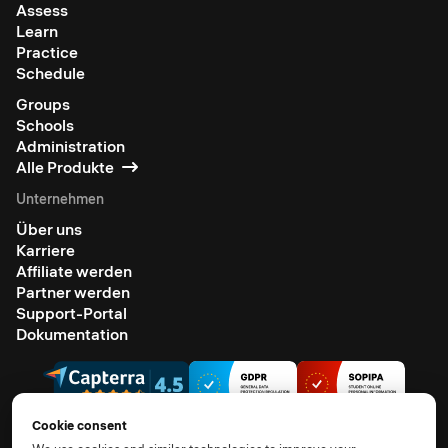
Assess
Learn
Practice
Schedule
Groups
Schools
Administration
Alle Produkte
Unternehmen
Über uns
Karriere
Affiliate werden
Partner werden
Support-Portal
Dokumentation
Cookie consent