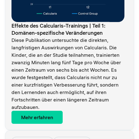
Effekte des Calcularis-Trainings | Teil 1:
Domänen-spezifische Veränderungen
Diese Publikation untersuchte die direkten,
langfristigen Auswirkungen von Calcularis. Die
Kinder, die an der Studie teilnahmen, trainierten
zwanzig Minuten lang fünf Tage pro Woche über
einen Zeitraum von sechs bis acht Wochen. Es
wurde festgestellt, dass Calcularis nicht nur zu
einer kurzfristigen Verbesserung führt, sondern
den Lernenden auch ermöglicht, auf ihren
Fortschritten über einen längeren Zeitraum
aufzubauen.
Mehr erfahren