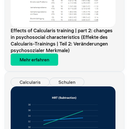
Effects of Calcularis training | part 2: changes
in psychosocial characteristics (Effekte des
Calcularis-Trainings | Teil 2: Veränderungen
psychosozialer Merkmale)
Mehr erfahren
Calcularis
Schulen