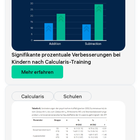
Signifikante prozentuale Verbesserungen bei
Kindern nach Calcularis-Training
Mehr erfahren
Calcularis
Schulen