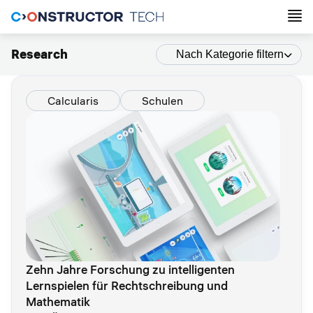
Research
Nach Kategorie filtern
Calcularis
Schulen
Zehn Jahre Forschung zu intelligenten
Lernspielen für Rechtschreibung und
Mathematik