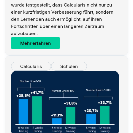
wurde festgestellt, dass Calcularis nicht nur zu
einer kurzfristigen Verbesserung führt, sondern
den Lernenden auch ermöglicht, auf ihren
Fortschritten über einen längeren Zeitraum
aufzubauen.
Mehr erfahren
Calcularis
Schulen