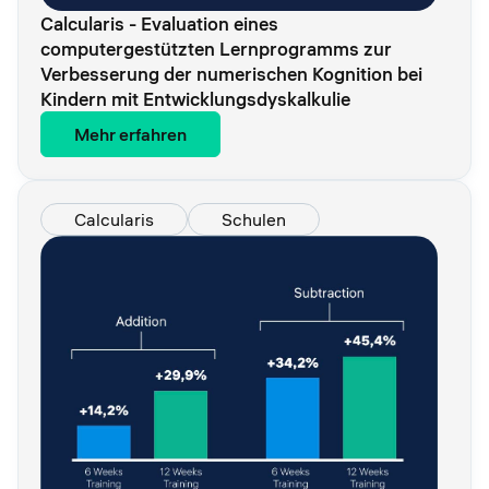
Calcularis - Evaluation eines
computergestützten Lernprogramms zur
Verbesserung der numerischen Kognition bei
Kindern mit Entwicklungsdyskalkulie
Mehr erfahren
Calcularis
Schulen