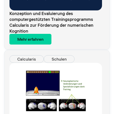
Konzeption und Evaluierung des
computergestützten Trainingsprogramms
Calcularis zur Förderung der numerischen
Kognition
Mehr erfahren
Calcularis
Schulen