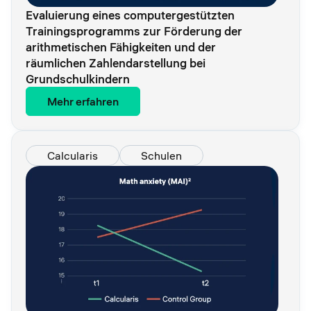
Evaluierung eines computergestützten
Trainingsprogramms zur Förderung der
arithmetischen Fähigkeiten und der
räumlichen Zahlendarstellung bei
Grundschulkindern
Mehr erfahren
Calcularis
Schulen