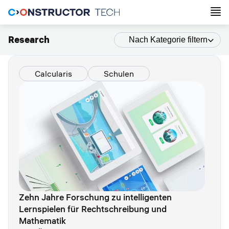
Research
Nach Kategorie filtern
Calcularis
Schulen
Zehn Jahre Forschung zu intelligenten
Lernspielen für Rechtschreibung und
Mathematik