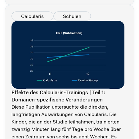
Calcularis
Schulen
Effekte des Calcularis-Trainings | Teil 1:
Domänen-spezifische Veränderungen
Diese Publikation untersuchte die direkten,
langfristigen Auswirkungen von Calcularis. Die
Kinder, die an der Studie teilnahmen, trainierten
zwanzig Minuten lang fünf Tage pro Woche über
einen Zeitraum von sechs bis acht Wochen. Es