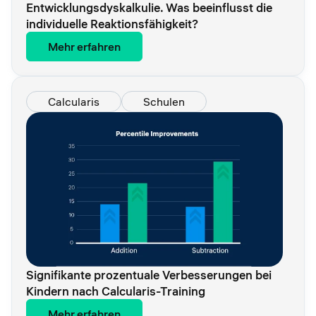
Entwicklungsdyskalkulie. Was beeinflusst die
individuelle Reaktionsfähigkeit?
Mehr erfahren
Calcularis
Schulen
Signifikante prozentuale Verbesserungen bei
Kindern nach Calcularis-Training
Mehr erfahren