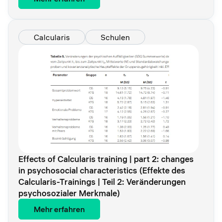
Calcularis
Schulen
Effects of Calcularis training | part 2: changes
in psychosocial characteristics (Effekte des
Calcularis-Trainings | Teil 2: Veränderungen
psychosozialer Merkmale)
Mehr erfahren