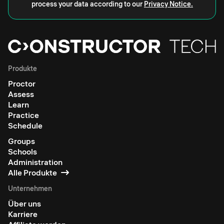
process your data according to our
Privacy Notice.
Produkte
Proctor
Assess
Learn
Practice
Schedule
Groups
Schools
Administration
Alle Produkte
Unternehmen
Über uns
Karriere