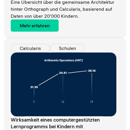
Eine Übersicht über die gemeinsame Architektur
hinter Orthograph und Calcularis, basierend auf
Daten von über 20'000 Kindern.
Mehr erfahren
Calcularis
Schulen
Wirksamkeit eines computergestützten
Lernprogramms bei Kindern mit