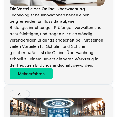
Die Vorteile der Online-Überwachung
Technologische Innovationen haben einen
tiefgreifenden Einfluss darauf, wie
Bildungseinrichtungen Prüfungen verwalten und
beaufsichtigen, und tragen zur sich ständig
verändernden Bildungslandschaft bei. Mit seinen
vielen Vorteilen für Schulen und Schüler
gleichermaßen ist die Online-Überwachung
schnell zu einem unverzichtbaren Werkzeug in
der heutigen Bildungslandschaft geworden.
Mehr erfahren
AI