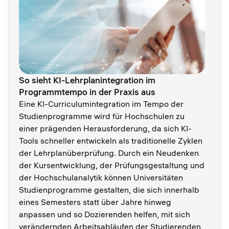
So sieht KI-Lehrplanintegration im
Programmtempo in der Praxis aus
Eine KI-Curriculumintegration im Tempo der
Studienprogramme wird für Hochschulen zu
einer prägenden Herausforderung, da sich KI-
Tools schneller entwickeln als traditionelle Zyklen
der Lehrplanüberprüfung. Durch ein Neudenken
der Kursentwicklung, der Prüfungsgestaltung und
der Hochschulanalytik können Universitäten
Studienprogramme gestalten, die sich innerhalb
eines Semesters statt über Jahre hinweg
anpassen und so Dozierenden helfen, mit sich
verändernden Arbeitsabläufen der Studierenden,