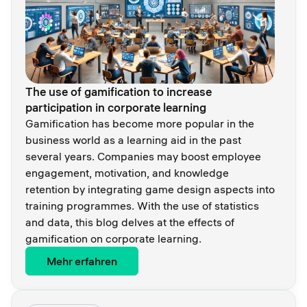
The use of gamification to increase
participation in corporate learning
Gamification has become more popular in the
business world as a learning aid in the past
several years. Companies may boost employee
engagement, motivation, and knowledge
retention by integrating game design aspects into
training programmes. With the use of statistics
and data, this blog delves at the effects of
gamification on corporate learning.
Mehr erfahren