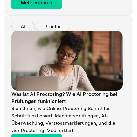
Mehr erfahren
AI
Proctor
Was ist AI Proctoring? Wie AI Proctoring bei
Prüfungen funktioniert
Sieh dir an, wie Online-Proctoring Schritt für
Schritt funktioniert: Identitätsprüfungen, AI-
Überwachung, Verstossmarkierungen, und die
vier Proctoring-Modi erklärt.