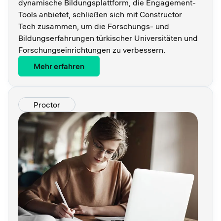
dynamische Bildungsplattform, die Engagement-
Tools anbietet, schließen sich mit Constructor
Tech zusammen, um die Forschungs- und
Bildungserfahrungen türkischer Universitäten und
Forschungseinrichtungen zu verbessern.
Mehr erfahren
Proctor