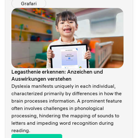
Grafari
Legasthenie erkennen: Anzeichen und
Auswirkungen verstehen
Dyslexia manifests uniquely in each individual,
characterized primarily by differences in how the
brain processes information. A prominent feature
often involves challenges in phonological
processing, hindering the mapping of sounds to
letters and impeding word recognition during
reading.