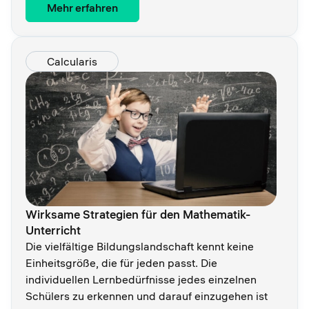
Mehr erfahren
Calcularis
Wirksame Strategien für den Mathematik-
Unterricht
Die vielfältige Bildungslandschaft kennt keine
Einheitsgröße, die für jeden passt. Die
individuellen Lernbedürfnisse jedes einzelnen
Schülers zu erkennen und darauf einzugehen ist