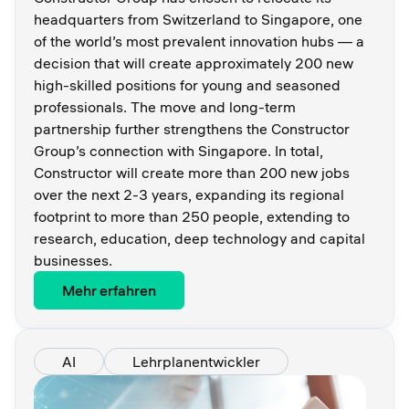
headquarters from Switzerland to Singapore, one
of the world’s most prevalent innovation hubs — a
decision that will create approximately 200 new
high-skilled positions for young and seasoned
professionals. The move and long-term
partnership further strengthens the Constructor
Group’s connection with Singapore. In total,
Constructor will create more than 200 new jobs
over the next 2-3 years, expanding its regional
footprint to more than 250 people, extending to
research, education, deep technology and capital
businesses.
Mehr erfahren
AI
Lehrplanentwickler