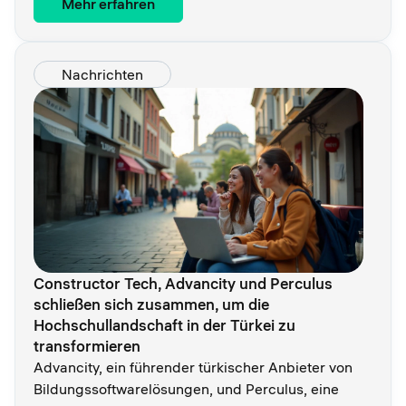
Mehr erfahren
Nachrichten
Constructor Tech, Advancity und Perculus
schließen sich zusammen, um die
Hochschullandschaft in der Türkei zu
transformieren
Advancity, ein führender türkischer Anbieter von
Bildungssoftwarelösungen, und Perculus, eine