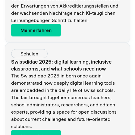
den Erwartungen von Akkreditierungsstellen und
der wachsenden Nachfrage nach KI-tauglichen
Lernumgebungen Schritt zu halten.
Mehr erfahren
Schulen
Swissdidac 2025: digital learning, inclusive
classrooms, and what schools need now
The Swissdidac 2025 in bern once again
demonstrated how deeply digital learning tools
are embedded in the daily life of swiss schools.
The fair brought together numerous teachers,
school administrators, researchers, and edtech
experts, providing a space for open discussions
about current challenges and future-oriented
solutions.