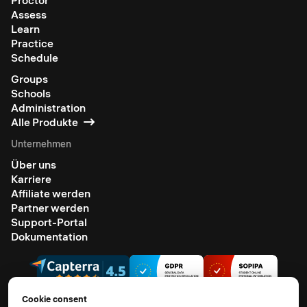
Assess
Learn
Practice
Schedule
Groups
Schools
Administration
Alle Produkte
Unternehmen
Über uns
Karriere
Affiliate werden
Partner werden
Support-Portal
Dokumentation
Cookie consent