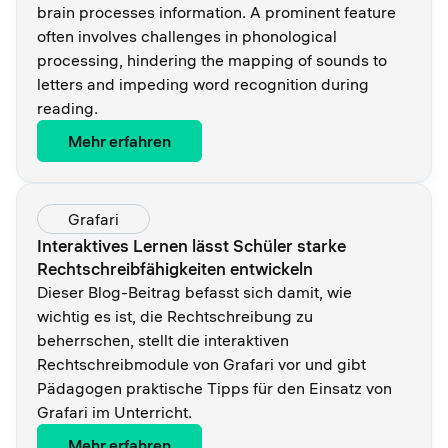
brain processes information. A prominent feature
often involves challenges in phonological
processing, hindering the mapping of sounds to
letters and impeding word recognition during
reading.
Mehr erfahren
Grafari
Interaktives Lernen lässt Schüler starke
Rechtschreibfähigkeiten entwickeln
Dieser Blog-Beitrag befasst sich damit, wie
wichtig es ist, die Rechtschreibung zu
beherrschen, stellt die interaktiven
Rechtschreibmodule von Grafari vor und gibt
Pädagogen praktische Tipps für den Einsatz von
Grafari im Unterricht.
Mehr erfahren