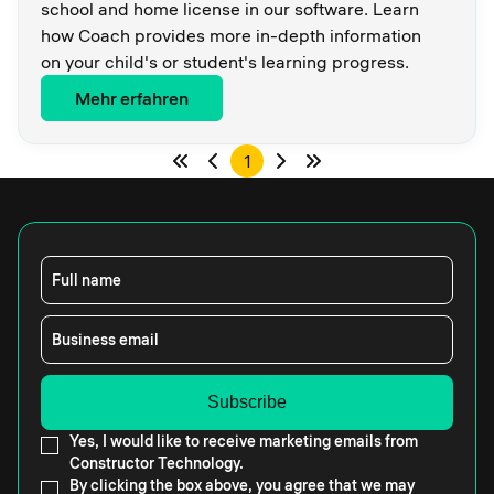
school and home license in our software. Learn
how Coach provides more in-depth information
on your child's or student's learning progress.
Mehr erfahren
1
Full name
Business email
Yes, I would like to receive marketing emails from
Constructor Technology.
By clicking the box above, you agree that we may