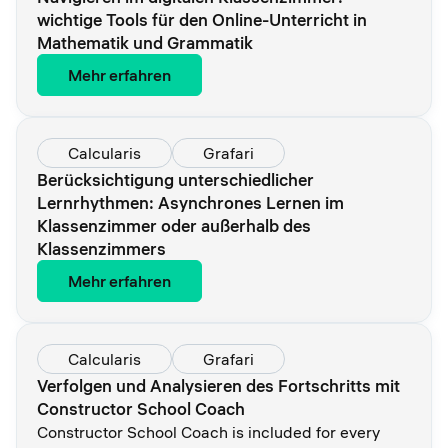
wichtige Tools für den Online-Unterricht in
Mathematik und Grammatik
Mehr erfahren
Calcularis
Grafari
Berücksichtigung unterschiedlicher
Lernrhythmen: Asynchrones Lernen im
Klassenzimmer oder außerhalb des
Klassenzimmers
Mehr erfahren
Calcularis
Grafari
Verfolgen und Analysieren des Fortschritts mit
Constructor School Coach
Constructor School Coach is included for every