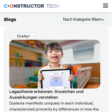
Blogs
Nach Kategorie filtern
Grafari
Legasthenie erkennen: Anzeichen und
Auswirkungen verstehen
Dyslexia manifests uniquely in each individual,
characterized primarily by differences in how the