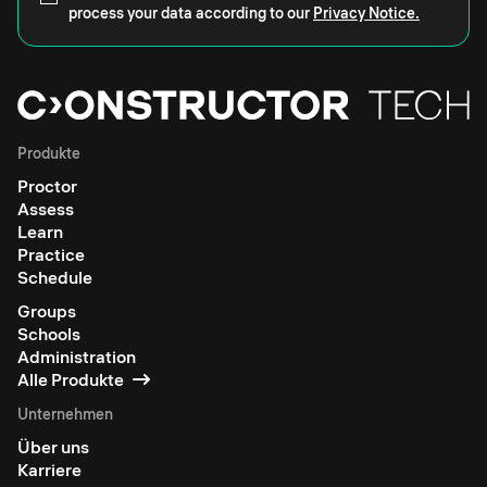
process your data according to our
Privacy Notice.
Produkte
Proctor
Assess
Learn
Practice
Schedule
Groups
Schools
Administration
Alle Produkte
Unternehmen
Über uns
Karriere