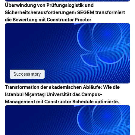
Überwindung von Prüfungslogistik und
Sicherheitsherausforderungen: SEGEM transformiert
die Bewertung mit Constructor Proctor
Success story
Transformation der akademischen Abläufe: Wie die
Istanbul Nişantaşı Universität das Campus-
Management mit Constructor Schedule optimierte.