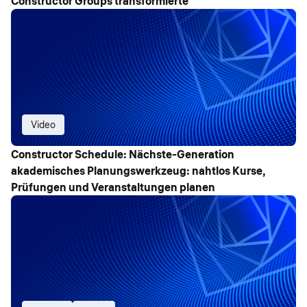
Constructor Groups transformierte
Video
Constructor Schedule: Nächste-Generation
akademisches Planungswerkzeug: nahtlos Kurse,
Prüfungen und Veranstaltungen planen