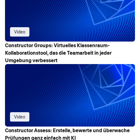
Video
Constructor Groups: Virtuelles Klassenraum-
Kollaborationstool, das die Teamarbeit in jeder
Umgebung verbessert
Video
Constructor Assess: Erstelle, bewerte und überwache
Prüfungen ganz einfach mit KI