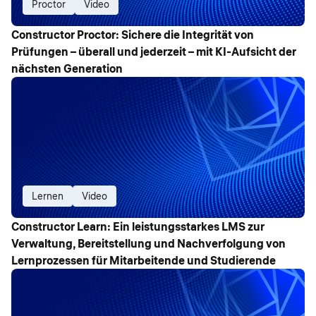
Proctor
Video
Constructor Proctor: Sichere die Integrität von
Prüfungen – überall und jederzeit – mit KI-Aufsicht der
nächsten Generation
Lernen
Video
Constructor Learn: Ein leistungsstarkes LMS zur
Verwaltung, Bereitstellung und Nachverfolgung von
Lernprozessen für Mitarbeitende und Studierende