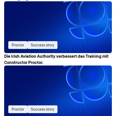
Proctor
Success story
Die Irish Aviation Authority verbessert das Training mit
Constructor Proctor.
Proctor
Success story