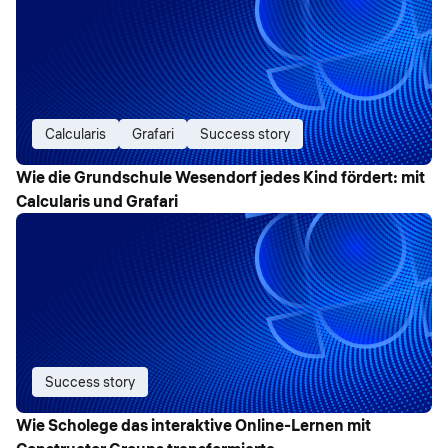
Calcularis
Grafari
Success story
Wie die Grundschule Wesendorf jedes Kind fördert: mit
Calcularis und Grafari
Success story
Wie Scholege das interaktive Online-Lernen mit