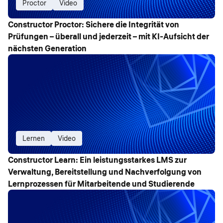
Proctor
Video
Constructor Proctor: Sichere die Integrität von
Prüfungen – überall und jederzeit – mit KI-Aufsicht der
nächsten Generation
Lernen
Video
Constructor Learn: Ein leistungsstarkes LMS zur
Verwaltung, Bereitstellung und Nachverfolgung von
Lernprozessen für Mitarbeitende und Studierende