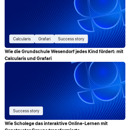
Calcularis
Grafari
Success story
Wie die Grundschule Wesendorf jedes Kind fördert: mit
Calcularis und Grafari
Success story
Wie Scholege das interaktive Online-Lernen mit