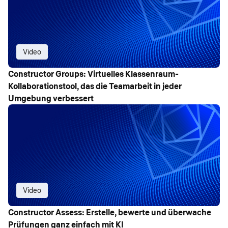
Video
Constructor Groups: Virtuelles Klassenraum-
Kollaborationstool, das die Teamarbeit in jeder
Umgebung verbessert
Video
Constructor Assess: Erstelle, bewerte und überwache
Prüfungen ganz einfach mit KI