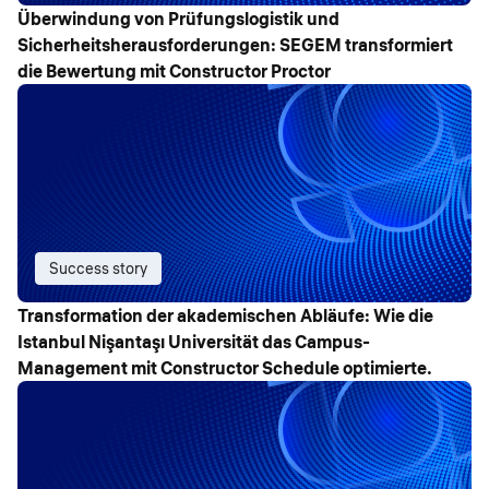
Überwindung von Prüfungslogistik und
Sicherheitsherausforderungen: SEGEM transformiert
die Bewertung mit Constructor Proctor
Success story
Transformation der akademischen Abläufe: Wie die
Istanbul Nişantaşı Universität das Campus-
Management mit Constructor Schedule optimierte.