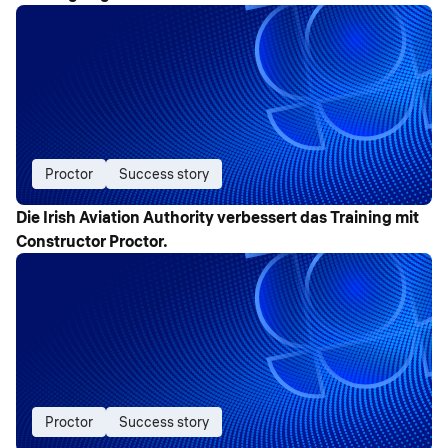
Proctor
Success story
Die Irish Aviation Authority verbessert das Training mit
Constructor Proctor.
Proctor
Success story