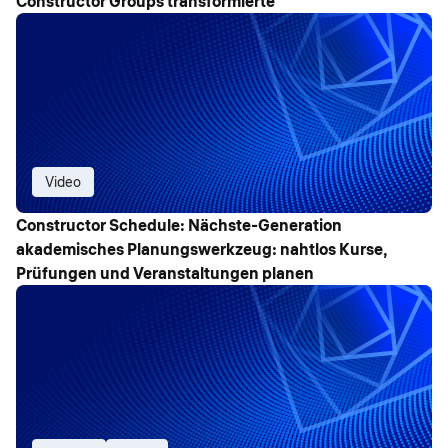
Constructor Groups transformierte
Video
Constructor Schedule: Nächste-Generation
akademisches Planungswerkzeug: nahtlos Kurse,
Prüfungen und Veranstaltungen planen