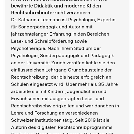
bewährte Didaktik und moderne KI den
Rechtschreibunterricht verändern
Dr. Katharina Leemann ist Psychologin, Expertin
für Sonderpädagogik und Autorin mit
jahrzehntelanger Erfahrung in den Bereichen
Lese- und Schreibförderung sowie
Psychotherapie. Nach ihrem Studium der
Psychologie, Sonderpädagogik und Pädagogik
an der Universität Zürich veröffentlichte sie den
einflussreichen Lehrgang Grundbausteine der
Rechtschreibung, der bis heute erfolgreich an
Schulen eingesetzt wird. Über mehr als 35 Jahre
arbeitete sie mit Kindern, Jugendlichen und
Erwachsenen mit ausgeprägten Lese- und
Rechtschreibschwierigkeiten und war daneben in
Lehre und Forschung an verschiedenen
Schweizer Institutionen tätig. Seit 2019 ist sie
Autorin des digitalen Rechtschreibprogramms