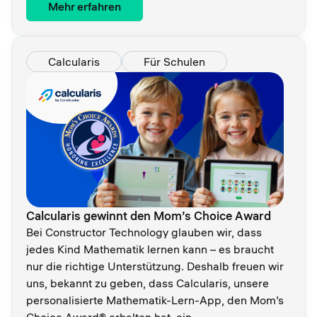
Mehr erfahren
Calcularis
Für Schulen
Calcularis gewinnt den Mom’s Choice Award
Bei Constructor Technology glauben wir, dass
jedes Kind Mathematik lernen kann – es braucht
nur die richtige Unterstützung. Deshalb freuen wir
uns, bekannt zu geben, dass Calcularis, unsere
personalisierte Mathematik-Lern-App, den Mom’s
Choice Award® erhalten hat, ein