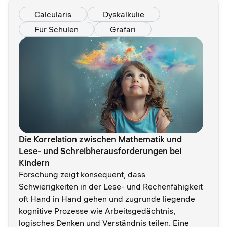
Calcularis
Dyskalkulie
Für Schulen
Grafari
Die Korrelation zwischen Mathematik und
Lese- und Schreibherausforderungen bei
Kindern
Forschung zeigt konsequent, dass
Schwierigkeiten in der Lese- und Rechenfähigkeit
oft Hand in Hand gehen und zugrunde liegende
kognitive Prozesse wie Arbeitsgedächtnis,
logisches Denken und Verständnis teilen. Eine