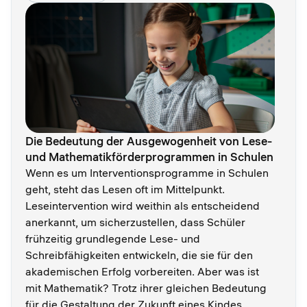
Die Bedeutung der Ausgewogenheit von Lese-
und Mathematikförderprogrammen in Schulen
Wenn es um Interventionsprogramme in Schulen
geht, steht das Lesen oft im Mittelpunkt.
Leseintervention wird weithin als entscheidend
anerkannt, um sicherzustellen, dass Schüler
frühzeitig grundlegende Lese- und
Schreibfähigkeiten entwickeln, die sie für den
akademischen Erfolg vorbereiten. Aber was ist
mit Mathematik? Trotz ihrer gleichen Bedeutung
für die Gestaltung der Zukunft eines Kindes