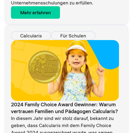
Unternehmensschulungen zu erfüllen.
Mehr erfahren
Calcularis
Für Schulen
2024 Family Choice Award Gewinner: Warum
vertrauen Familien und Pädagogen Calcularis?
In diesem Jahr sind wir stolz darauf, bekannt zu
geben, dass Calcularis mit dem Family Choice
Award 2024 ausgezeichnet wurde, was seinen