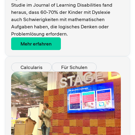
Studie im Journal of Learning Disabilities fand
heraus, dass 60-70% der Kinder mit Dyslexie
auch Schwierigkeiten mit mathematischen
Aufgaben haben, die logisches Denken oder
Problemlösung erfordern.
Mehr erfahren
Calcularis
Für Schulen