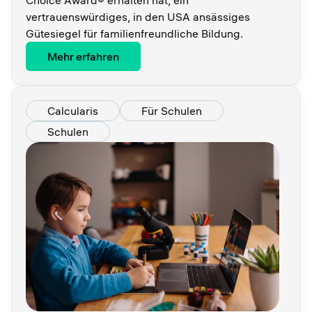
vertrauenswürdiges, in den USA ansässiges
Gütesiegel für familienfreundliche Bildung.
Mehr erfahren
Calcularis
Für Schulen
Schulen