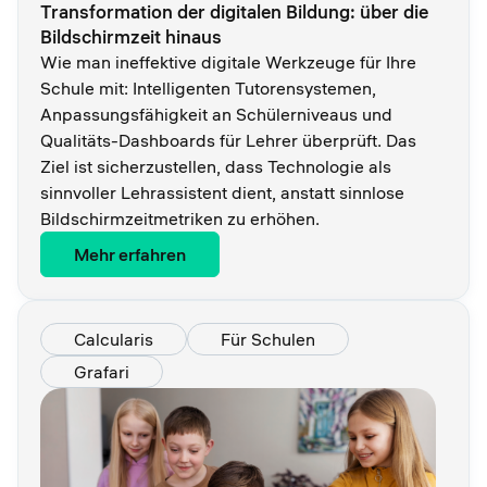
Transformation der digitalen Bildung: über die
Bildschirmzeit hinaus
Wie man ineffektive digitale Werkzeuge für Ihre
Schule mit: Intelligenten Tutorensystemen,
Anpassungsfähigkeit an Schülerniveaus und
Qualitäts-Dashboards für Lehrer überprüft. Das
Ziel ist sicherzustellen, dass Technologie als
sinnvoller Lehrassistent dient, anstatt sinnlose
Bildschirmzeitmetriken zu erhöhen.
Mehr erfahren
Calcularis
Für Schulen
Grafari