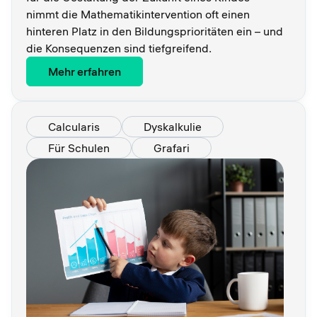
nimmt die Mathematikintervention oft einen
hinteren Platz in den Bildungsprioritäten ein – und
die Konsequenzen sind tiefgreifend.
Mehr erfahren
Calcularis
Dyskalkulie
Für Schulen
Grafari