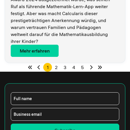
Ruf als führende Mathematik-Lern-App weiter
festigt. Aber was macht Calcularis dieser
prestigeträchtigen Anerkennung würdig, und
warum vertrauen Familien und Pädagogen
weltweit darauf für die Mathematikausbildung
ihrer Kinder?
Mehr erfahren
1
2
3
4
5
Full name
Business email