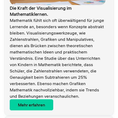
Die Kraft der Visualisierung im
Mathematiklernen.
Mathematik fühlt sich oft überwältigend für junge
Lernende an, besonders wenn Konzepte abstrakt
bleiben. Visualisierungswerkzeuge, wie
Zahlenstrahlen, Grafiken und Manipulatives,
dienen als Brücken zwischen theoretischen
mathematischen Ideen und praktischem
Verständnis. Eine Studie über das Unterrichten
von Kindern in Mathematik berichtete, dass
Schüler, die Zahlenstrahlen verwendeten, die
Genauigkeit beim Subtrahieren um 25%
verbesserten. Ebenso machen Grafiken
Mathematik nachvollziehbar, indem sie Trends
und Beziehungen veranschaulichen.
Mehr erfahren