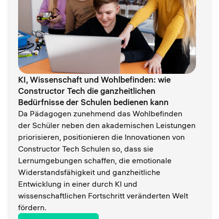
KI, Wissenschaft und Wohlbefinden: wie
Constructor Tech die ganzheitlichen
Bedürfnisse der Schulen bedienen kann
Da Pädagogen zunehmend das Wohlbefinden
der Schüler neben den akademischen Leistungen
priorisieren, positionieren die Innovationen von
Constructor Tech Schulen so, dass sie
Lernumgebungen schaffen, die emotionale
Widerstandsfähigkeit und ganzheitliche
Entwicklung in einer durch KI und
wissenschaftlichen Fortschritt veränderten Welt
fördern.