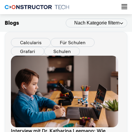
Blogs
Nach Kategorie filtern
Calcularis
Für Schulen
Grafari
Schulen
Interview mit Dr. Katharina Leemann: Wie