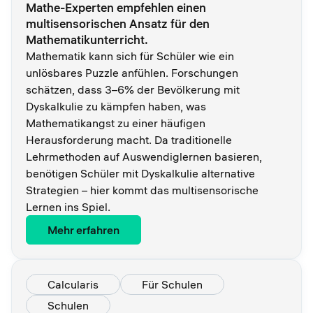
Mathe-Experten empfehlen einen
multisensorischen Ansatz für den
Mathematikunterricht.
Mathematik kann sich für Schüler wie ein
unlösbares Puzzle anfühlen. Forschungen
schätzen, dass 3–6% der Bevölkerung mit
Dyskalkulie zu kämpfen haben, was
Mathematikangst zu einer häufigen
Herausforderung macht. Da traditionelle
Lehrmethoden auf Auswendiglernen basieren,
benötigen Schüler mit Dyskalkulie alternative
Strategien – hier kommt das multisensorische
Lernen ins Spiel.
Mehr erfahren
Calcularis
Für Schulen
Schulen