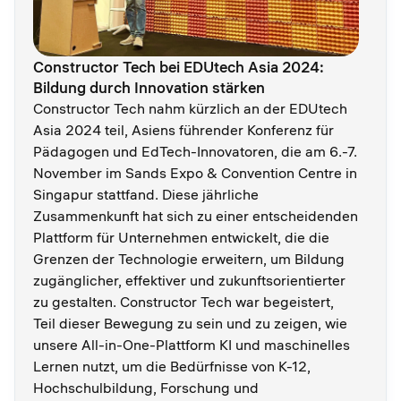
Constructor Tech bei EDUtech Asia 2024:
Bildung durch Innovation stärken
Constructor Tech nahm kürzlich an der EDUtech
Asia 2024 teil, Asiens führender Konferenz für
Pädagogen und EdTech-Innovatoren, die am 6.-7.
November im Sands Expo & Convention Centre in
Singapur stattfand. Diese jährliche
Zusammenkunft hat sich zu einer entscheidenden
Plattform für Unternehmen entwickelt, die die
Grenzen der Technologie erweitern, um Bildung
zugänglicher, effektiver und zukunftsorientierter
zu gestalten. Constructor Tech war begeistert,
Teil dieser Bewegung zu sein und zu zeigen, wie
unsere All-in-One-Plattform KI und maschinelles
Lernen nutzt, um die Bedürfnisse von K-12,
Hochschulbildung, Forschung und