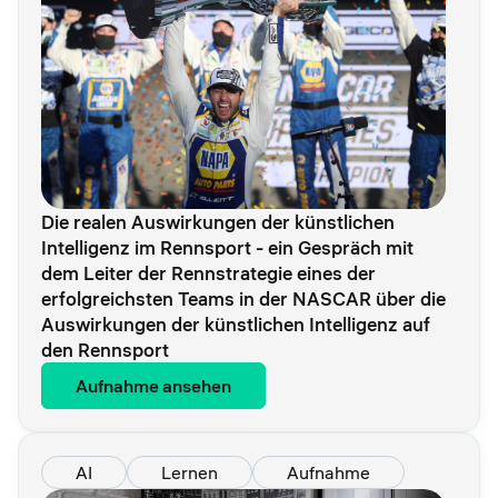
Die realen Auswirkungen der künstlichen
Intelligenz im Rennsport - ein Gespräch mit
dem Leiter der Rennstrategie eines der
erfolgreichsten Teams in der NASCAR über die
Auswirkungen der künstlichen Intelligenz auf
den Rennsport
Aufnahme ansehen
AI
Lernen
Aufnahme