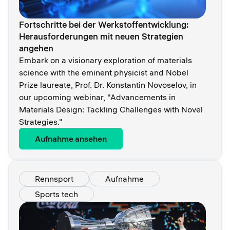
Fortschritte bei der Werkstoffentwicklung:
Herausforderungen mit neuen Strategien
angehen
Embark on a visionary exploration of materials
science with the eminent physicist and Nobel
Prize laureate, Prof. Dr. Konstantin Novoselov, in
our upcoming webinar, "Advancements in
Materials Design: Tackling Challenges with Novel
Strategies."
Aufnahme ansehen
Rennsport
Aufnahme
Sports tech