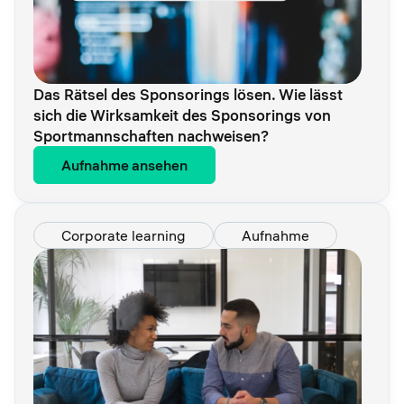
Das Rätsel des Sponsorings lösen. Wie lässt
sich die Wirksamkeit des Sponsorings von
Sportmannschaften nachweisen?
Aufnahme ansehen
Corporate learning
Aufnahme