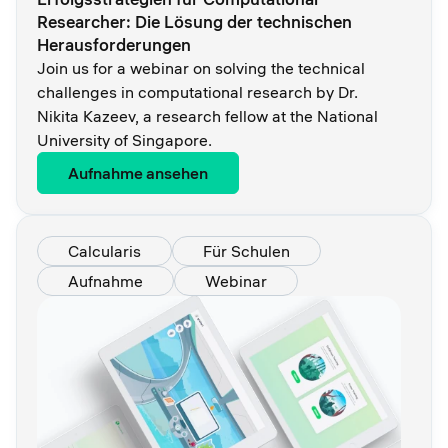
Researcher: Die Lösung der technischen
Herausforderungen
Join us for a webinar on solving the technical
challenges in computational research by Dr.
Nikita Kazeev, a research fellow at the National
University of Singapore.
Aufnahme ansehen
Calcularis
Für Schulen
Aufnahme
Webinar