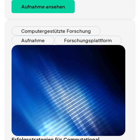
Aufnahme ansehen
Computergestützte Forschung
Aufnahme
Forschungsplattform
Erfolgsstrategien für Computational