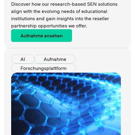
Discover how our research-based SEN solutions
align with the evolving needs of educational
institutions and gain insights into the reseller
partnership opportunities we offer.
Aufnahme ansehen
AI
Aufnahme
Forschungsplattform