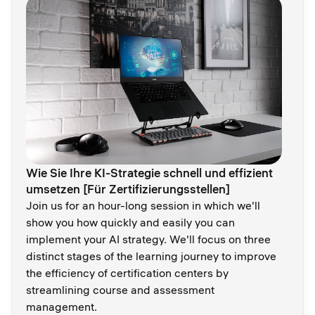
Wie Sie Ihre KI-Strategie schnell und effizient
umsetzen [Für Zertifizierungsstellen]
Join us for an hour-long session in which we'll
show you how quickly and easily you can
implement your AI strategy. We'll focus on three
distinct stages of the learning journey to improve
the efficiency of certification centers by
streamlining course and assessment
management.