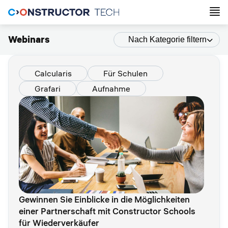
Webinars
Nach Kategorie filtern
Calcularis
Für Schulen
Grafari
Aufnahme
Gewinnen Sie Einblicke in die Möglichkeiten
einer Partnerschaft mit Constructor Schools
für Wiederverkäufer