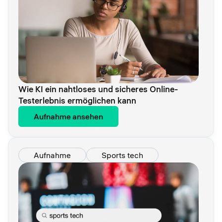
Wie KI ein nahtloses und sicheres Online-
Testerlebnis ermöglichen kann
Aufnahme ansehen
Aufnahme
Sports tech