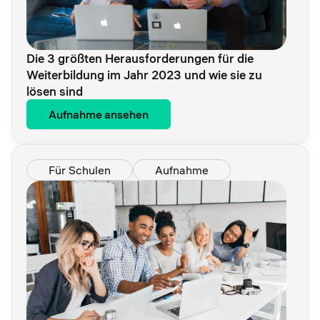
Die 3 größten Herausforderungen für die
Weiterbildung im Jahr 2023 und wie sie zu
lösen sind
Aufnahme ansehen
Für Schulen
Aufnahme