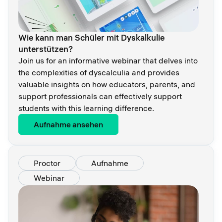
Wie kann man Schüler mit Dyskalkulie
unterstützen?
Join us for an informative webinar that delves into
the complexities of dyscalculia and provides
valuable insights on how educators, parents, and
support professionals can effectively support
students with this learning difference.
Aufnahme ansehen
Proctor
Aufnahme
Webinar