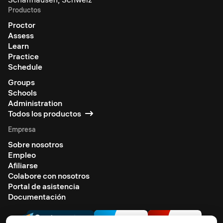
Productos
Proctor
Assess
Learn
Practice
Schedule
Groups
Schools
Administration
Todos los productos
Empresa
Sobre nosotros
Empleo
Afiliarse
Colabore con nosotros
Portal de asistencia
Documentación