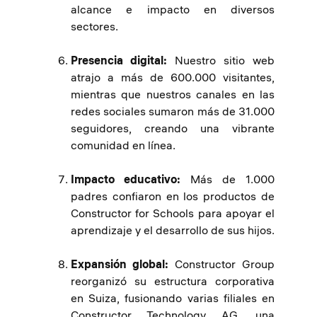
alcance e impacto en diversos
sectores.
Presencia digital:
Nuestro sitio web
atrajo a más de 600.000 visitantes,
mientras que nuestros canales en las
redes sociales sumaron más de 31.000
seguidores, creando una vibrante
comunidad en línea.
Impacto educativo:
Más de 1.000
padres confiaron en los productos de
Constructor for Schools para apoyar el
aprendizaje y el desarrollo de sus hijos.
Expansión global:
Constructor Group
reorganizó su estructura corporativa
en Suiza, fusionando varias filiales en
Constructor Technology AG, una