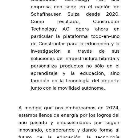
empresa con sede en el cantón de
Schaffhausen Suiza desde 2020.
Como resultado, Constructor
Technology AG opera ahora en
particular la plataforma todo-en-uno
de Constructor para la educación y la
investigación a través de sus
soluciones de infraestructura híbrida y
personaliza productos no sólo en el
aprendizaje y la educación, sino
también en la tecnología del deporte
junto con la movilidad autónoma.
A medida que nos embarcamos en 2024,
estamos llenos de energía por los logros del
año pasado y entusiasmados por seguir
innovando, colaborando y dando forma al
futuro de la educación, la tecnología