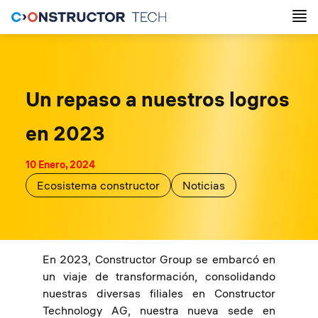
Un repaso a nuestros logros
en 2023
10 Enero, 2024
Ecosistema constructor
Noticias
En 2023, Constructor Group se embarcó en
un viaje de transformación, consolidando
nuestras diversas filiales en Constructor
Technology AG, nuestra nueva sede en