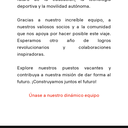
deportiva y la movilidad autónoma.
Gracias a nuestro increíble equipo, a
nuestros valiosos socios y a la comunidad
que nos apoya por hacer posible este viaje.
Esperamos otro año de logros
revolucionarios y colaboraciones
inspiradoras.
Explore nuestros puestos vacantes y
contribuya a nuestra misión de dar forma al
futuro. ¡Construyamos juntos el futuro!
Únase a nuestro dinámico equipo