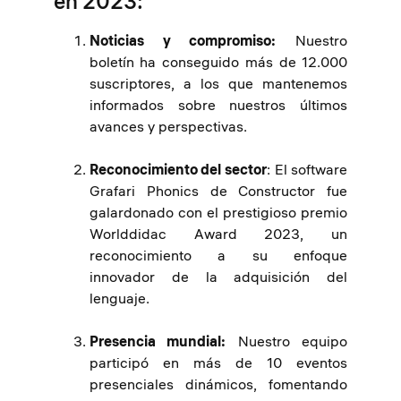
en 2023:
Noticias y compromiso:
Nuestro
boletín ha conseguido más de 12.000
suscriptores, a los que mantenemos
informados sobre nuestros últimos
avances y perspectivas.
Reconocimiento del sector
: El software
Grafari Phonics de Constructor fue
galardonado con el prestigioso premio
Worlddidac Award 2023, un
reconocimiento a su enfoque
innovador de la adquisición del
lenguaje.
Presencia mundial:
Nuestro equipo
participó en más de 10 eventos
presenciales dinámicos, fomentando