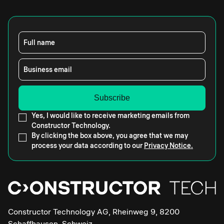
Full name
Business email
Yes, I would like to receive marketing emails from
Constructor Technology.
By clicking the box above, you agree that we may
process your data according to our
Privacy Notice.
Constructor Technology AG, Rheinweg 9, 8200
Schaffhausen, Schweiz