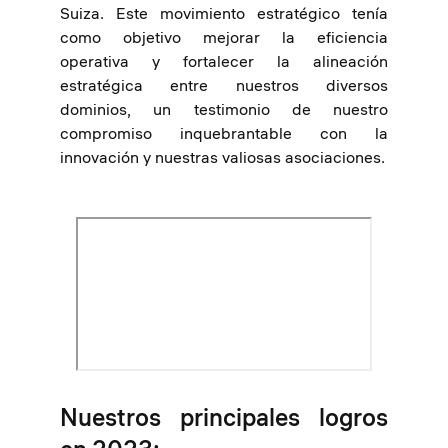
Suiza. Este movimiento estratégico tenía
como objetivo mejorar la eficiencia
operativa y fortalecer la alineación
estratégica entre nuestros diversos
dominios, un testimonio de nuestro
compromiso inquebrantable con la
innovación y nuestras valiosas asociaciones.
Nuestros principales logros