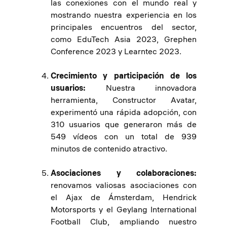
las conexiones con el mundo real y
mostrando nuestra experiencia en los
principales encuentros del sector,
como EduTech Asia 2023, Grephen
Conference 2023 y Learntec 2023.
Crecimiento y participación de los
usuarios:
Nuestra innovadora
herramienta, Constructor Avatar,
experimentó una rápida adopción, con
310 usuarios que generaron más de
549 vídeos con un total de 939
minutos de contenido atractivo.
Asociaciones y colaboraciones:
renovamos valiosas asociaciones con
el Ajax de Ámsterdam, Hendrick
Motorsports y el Geylang International
Football Club, ampliando nuestro