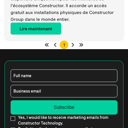
l'écosystème Constructor. Il accorde un accès
gratuit aux installations physiques de Constructor
Group dans le monde entier.
Lire maintenant
1
Full name
Business email
Yes, I would like to receive marketing emails from
Constructor Technology.