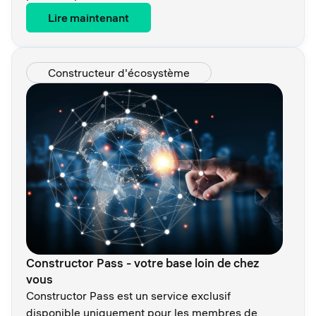
Lire maintenant
Constructeur d'écosystème
Constructor Pass - votre base loin de chez
vous
Constructor Pass est un service exclusif
disponible uniquement pour les membres de