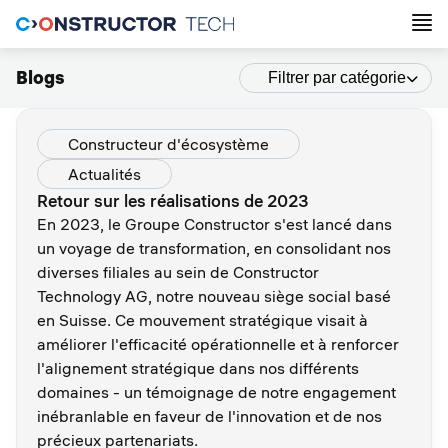
Blogs
Filtrer par catégorie
Constructeur d'écosystème
Actualités
Retour sur les réalisations de 2023
En 2023, le Groupe Constructor s'est lancé dans
un voyage de transformation, en consolidant nos
diverses filiales au sein de Constructor
Technology AG, notre nouveau siège social basé
en Suisse. Ce mouvement stratégique visait à
améliorer l'efficacité opérationnelle et à renforcer
l'alignement stratégique dans nos différents
domaines - un témoignage de notre engagement
inébranlable en faveur de l'innovation et de nos
précieux partenariats.