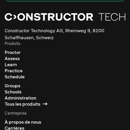
Constructor Technology AG, Rheinweg 9, 8200
Schaffhausen, Schweiz
Produits
Proctor
Assess
Learn
Practice
Schedule
Groups
Schools
Administration
Tous les produits
L'entreprise
À propos de nous
Carrières