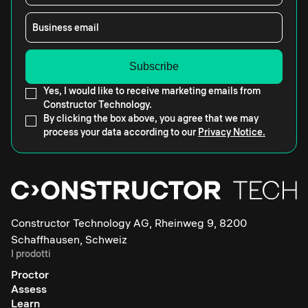
Business email
Yes, I would like to receive marketing emails from
Constructor Technology.
By clicking the box above, you agree that we may
process your data according to our
Privacy Notice.
Constructor Technology AG, Rheinweg 9, 8200
Schaffhausen, Schweiz
I prodotti
Proctor
Assess
Learn