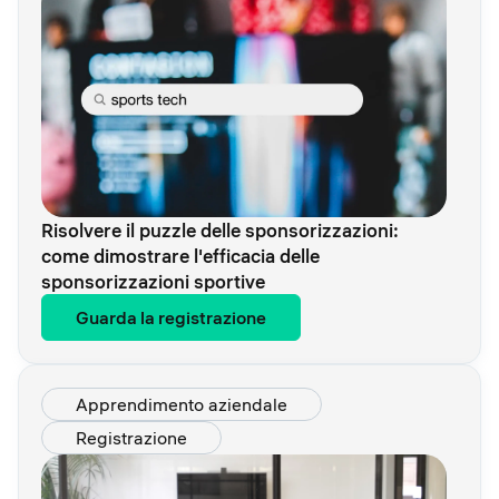
Risolvere il puzzle delle sponsorizzazioni:
come dimostrare l'efficacia delle
sponsorizzazioni sportive
Guarda la registrazione
Apprendimento aziendale
Registrazione