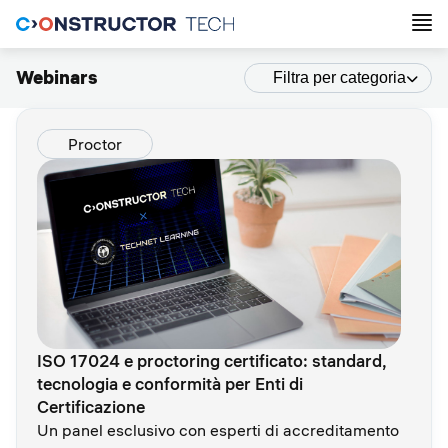
Webinars
Filtra per categoria
Proctor
ISO 17024 e proctoring certificato: standard,
tecnologia e conformità per Enti di
Certificazione
Un panel esclusivo con esperti di accreditamento