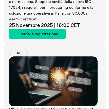
e normazione. Scopri le novità della nuova ISO
17024, i requisiti per il proctoring conforme e la
soluzione già operativa in Italia con 80.000+
esami certificati.
25 Novembre 2025 | 16:00 CET
Guarda la registrazione
AI