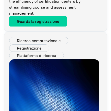
the efficiency of certification centers by
streamlining course and assessment
management.
Guarda la registrazione
Ricerca computazionale
Registrazione
Piattaforma di ricerca