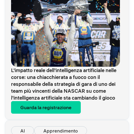
L'impatto reale dell'intelligenza artificiale nelle
corse: una chiacchierata a fuoco con il
responsabile della strategia di gara di uno dei
team più vincenti della NASCAR su come
l'intelligenza artificiale sta cambiando il gioco
Guarda la registrazione
AI
Apprendimento