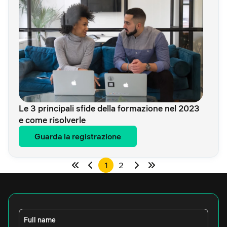
Le 3 principali sfide della formazione nel 2023
e come risolverle
Guarda la registrazione
1
2
Full name