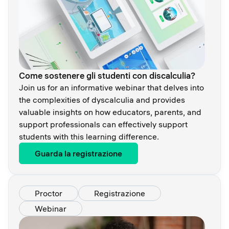
Come sostenere gli studenti con discalculia?
Join us for an informative webinar that delves into
the complexities of dyscalculia and provides
valuable insights on how educators, parents, and
support professionals can effectively support
students with this learning difference.
Guarda la registrazione
Proctor
Registrazione
Webinar