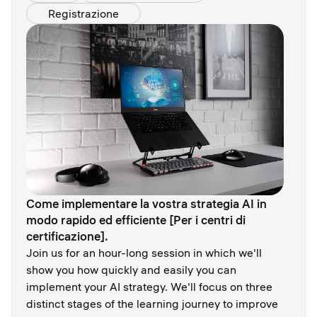
Registrazione
Come implementare la vostra strategia AI in
modo rapido ed efficiente [Per i centri di
certificazione].
Join us for an hour-long session in which we'll
show you how quickly and easily you can
implement your AI strategy. We'll focus on three
distinct stages of the learning journey to improve