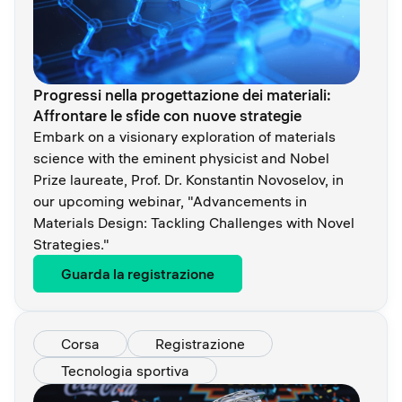
Progressi nella progettazione dei materiali:
Affrontare le sfide con nuove strategie
Embark on a visionary exploration of materials
science with the eminent physicist and Nobel
Prize laureate, Prof. Dr. Konstantin Novoselov, in
our upcoming webinar, "Advancements in
Materials Design: Tackling Challenges with Novel
Strategies."
Guarda la registrazione
Corsa
Registrazione
Tecnologia sportiva