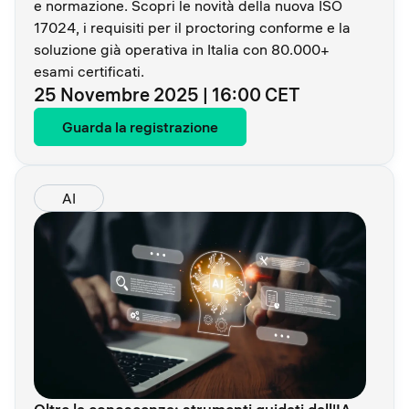
e normazione. Scopri le novità della nuova ISO
17024, i requisiti per il proctoring conforme e la
soluzione già operativa in Italia con 80.000+
esami certificati.
25 Novembre 2025 | 16:00 CET
Guarda la registrazione
AI