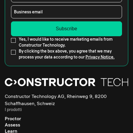
Business email
Yes, I would like to receive marketing emails from
Constructor Technology.
By clicking the box above, you agree that we may
process your data according to our
Privacy Notice.
Constructor Technology AG, Rheinweg 9, 8200
Schaffhausen, Schweiz
I prodotti
Proctor
Assess
Learn