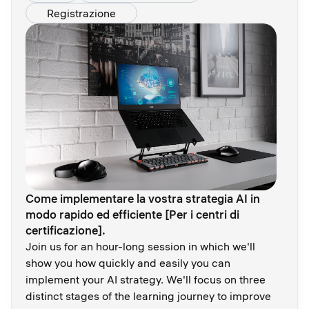
Registrazione
Come implementare la vostra strategia AI in
modo rapido ed efficiente [Per i centri di
certificazione].
Join us for an hour-long session in which we'll
show you how quickly and easily you can
implement your AI strategy. We'll focus on three
distinct stages of the learning journey to improve