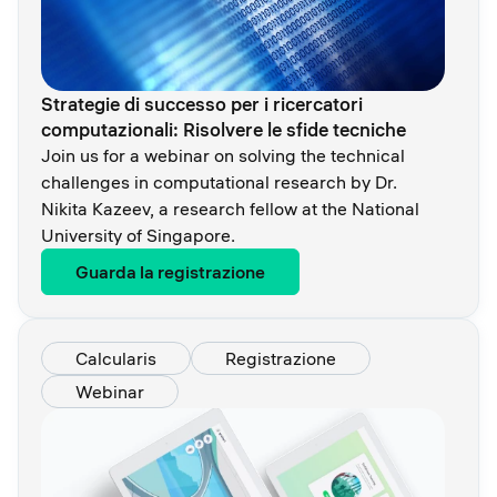
Strategie di successo per i ricercatori
computazionali: Risolvere le sfide tecniche
Join us for a webinar on solving the technical
challenges in computational research by Dr.
Nikita Kazeev, a research fellow at the National
University of Singapore.
Guarda la registrazione
Calcularis
Registrazione
Webinar