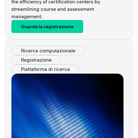
the efficiency of certification centers by
streamlining course and assessment
management.
Guarda la registrazione
Ricerca computazionale
Registrazione
Piattaforma di ricerca