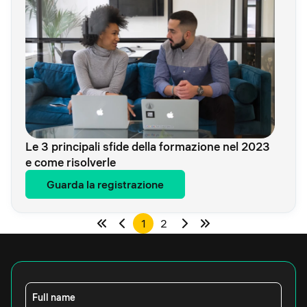
Le 3 principali sfide della formazione nel 2023
e come risolverle
Guarda la registrazione
1
2
Full name