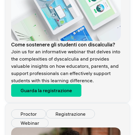
Come sostenere gli studenti con discalculia?
Join us for an informative webinar that delves into
the complexities of dyscalculia and provides
valuable insights on how educators, parents, and
support professionals can effectively support
students with this learning difference.
Guarda la registrazione
Proctor
Registrazione
Webinar