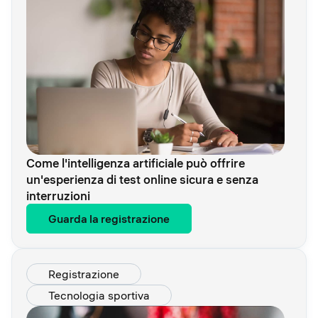
Come l'intelligenza artificiale può offrire
un'esperienza di test online sicura e senza
interruzioni
Guarda la registrazione
Registrazione
Tecnologia sportiva