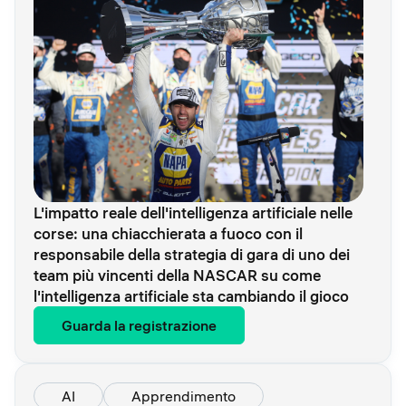
L'impatto reale dell'intelligenza artificiale nelle
corse: una chiacchierata a fuoco con il
responsabile della strategia di gara di uno dei
team più vincenti della NASCAR su come
l'intelligenza artificiale sta cambiando il gioco
Guarda la registrazione
AI
Apprendimento