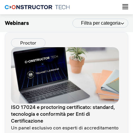
Webinars
Filtra per categoria
Proctor
ISO 17024 e proctoring certificato: standard,
tecnologia e conformità per Enti di
Certificazione
Un panel esclusivo con esperti di accreditamento