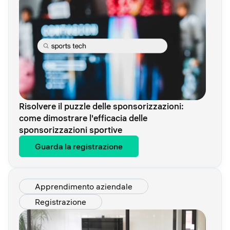
Risolvere il puzzle delle sponsorizzazioni:
come dimostrare l'efficacia delle
sponsorizzazioni sportive
Guarda la registrazione
Apprendimento aziendale
Registrazione