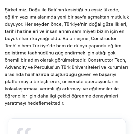
Şirketimiz, Doğu ile Batı'nın kesiştiği bu eşsiz ülkede,
eğitim yazılımı alanında yeni bir sayfa açmaktan mutluluk
duyuyor. Her şeyden önce, Türkiye'nin doğal güzellikleri,
tarihi hazineleri ve insanlarının samimiyeti bizim için en
büyük ilham kaynağı oldu. Bu birleşme, Constructor
Tech'in hem Türkiye'de hem de dünya çapında eğitimi
geliştirme taahhüdünü güçlendirmek için attığı çok
önemli bir adım olarak görülmektedir. Constructor Tech,
Advancity ve Perculus'un Türk üniversiteleri ve kurumları
arasında halihazırda oluşturduğu güven ve başarıyı
platformuyla birleştirerek, üniversite operasyonlarını
kolaylaştırmayı, verimliliği artırmayı ve eğitimciler ile
öğrenciler için daha ilgi çekici öğrenme deneyimleri
yaratmayı hedeflemektedir.