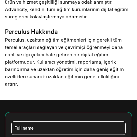
ürün ve hizmet çeşitliliği sunmaya odaklanmıştır.
Advancity, kendini tüm eğitim kurumlarının dijital eğitim
süreçlerini kolaylaştırmaya adamıştır.
Perculus Hakkında
Perculus, uzaktan eğitim eğitmenleri için gerekli tüm
temel araçları sağlayan ve çevrimiçi öğrenmeyi daha
canlı ve ilgi çekici hale getiren bir dijital eğitim
platformudur. Kullanıcı yönetimi, raporlama, içerik
barındırma ve uzaktan öğretim için daha geniş eğitim
özellikleri sunarak uzaktan eğitimin genel etkililiğini
artırır.
Full name