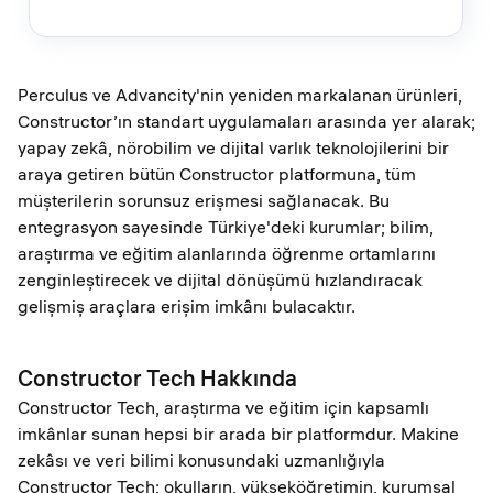
Perculus ve Advancity'nin yeniden markalanan ürünleri,
Constructor’ın standart uygulamaları arasında yer alarak;
yapay zekâ, nörobilim ve dijital varlık teknolojilerini bir
araya getiren bütün Constructor platformuna, tüm
müşterilerin sorunsuz erişmesi sağlanacak. Bu
entegrasyon sayesinde Türkiye'deki kurumlar; bilim,
araştırma ve eğitim alanlarında öğrenme ortamlarını
zenginleştirecek ve dijital dönüşümü hızlandıracak
gelişmiş araçlara erişim imkânı bulacaktır.
Constructor Tech Hakkında
Constructor Tech, araştırma ve eğitim için kapsamlı
imkânlar sunan hepsi bir arada bir platformdur. Makine
zekâsı ve veri bilimi konusundaki uzmanlığıyla
Constructor Tech; okulların, yükseköğretimin, kurumsal