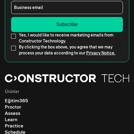
Business email
Yes, I would like to receive marketing emails from
Constructor Technology.
By clicking the box above, you agree that we may
process your data according to our
Privacy Notice.
Ürünler
Eğitim365
Proctor
Assess
Learn
Practice
Schedule