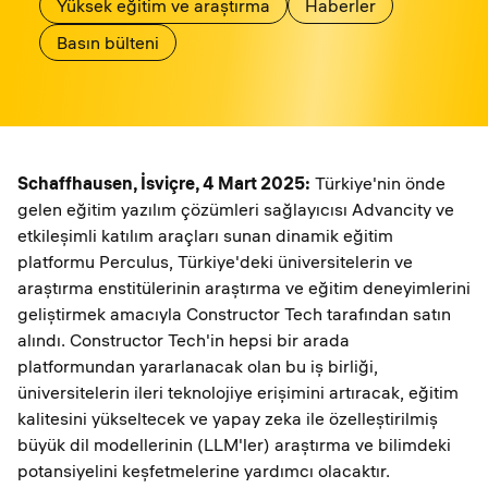
Yüksek eğitim ve araştırma
Haberler
Basın bülteni
Schaffhausen, İsviçre, 4 Mart 2025:
Türkiye'nin önde
gelen eğitim yazılım çözümleri sağlayıcısı Advancity ve
etkileşimli katılım araçları sunan dinamik eğitim
platformu Perculus, Türkiye'deki üniversitelerin ve
araştırma enstitülerinin araştırma ve eğitim deneyimlerini
geliştirmek amacıyla Constructor Tech tarafından satın
alındı. Constructor Tech'in hepsi bir arada
platformundan yararlanacak olan bu iş birliği,
üniversitelerin ileri teknolojiye erişimini artıracak, eğitim
kalitesini yükseltecek ve yapay zeka ile özelleştirilmiş
büyük dil modellerinin (LLM'ler) araştırma ve bilimdeki
potansiyelini keşfetmelerine yardımcı olacaktır.