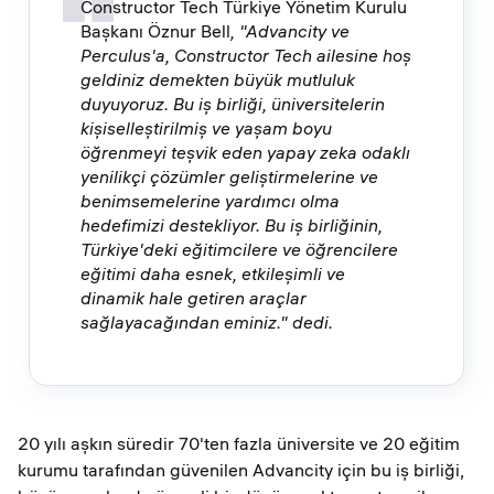
Constructor Tech Türkiye Yönetim Kurulu
Başkanı Öznur Bell
, "Advancity ve
Perculus'a, Constructor Tech ailesine hoş
geldiniz demekten büyük mutluluk
duyuyoruz. Bu iş birliği, üniversitelerin
kişiselleştirilmiş ve yaşam boyu
öğrenmeyi teşvik eden yapay zeka odaklı
yenilikçi çözümler geliştirmelerine ve
benimsemelerine yardımcı olma
hedefimizi destekliyor. Bu iş birliğinin,
Türkiye'deki eğitimcilere ve öğrencilere
eğitimi daha esnek, etkileşimli ve
dinamik hale getiren araçlar
sağlayacağından eminiz." dedi.
20 yılı aşkın süredir 70'ten fazla üniversite ve 20 eğitim
kurumu tarafından güvenilen Advancity için bu iş birliği,