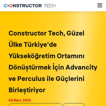
Constructor Tech, Güzel
Ülke Türkiye'de
Yükseköğretim Ortamını
Dönüştürmek İçin Advancity
ve Perculus ile Güçlerini
Birleştiriyor
04 Mart, 2025