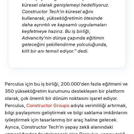
küresel olarak genişlemeyi hedefliyoruz.
Constructor Tech'in küresel ağını
kullanarak, yükseköğretimin ötesinde
daha ayrıntılı ve kapsamlı uygulamaları
keşfetmeye hazırız. Bu iş birliği,
Advancity'nin dünya çapında eğitimin
geleceğini şekillendirme yolculuğunda,
kilit bir anı temsil ediyor.” dedi.
Perculus için bu iş birliği, 200.000'den fazla eğitmeni ve
350 yükseköğretim kurumunu destekleyen bir platform
olarak, çok önemli bir dönüm noktasını işaret ediyor.
Perculus,
Constructor Groups
adıyla verimliliği artırmak,
bilgi paylaşımını geliştirmek ve bilgi saklama imkânlarını
iyileştirmek için tasarlanmış bir araç haline gelecek.
Ayrıca, Constructor Tech'in yapay zekâ alanındaki