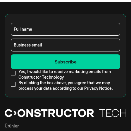
Full name
Business email
Yes, I would like to receive marketing emails from
Constructor Technology.
By clicking the box above, you agree that we may
process your data according to our
Privacy Notice.
Ürünler