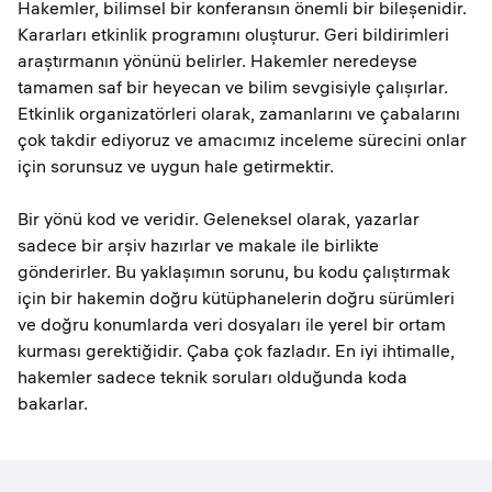
Hakemler, bilimsel bir konferansın önemli bir bileşenidir.
Kararları etkinlik programını oluşturur. Geri bildirimleri
araştırmanın yönünü belirler. Hakemler neredeyse
tamamen saf bir heyecan ve bilim sevgisiyle çalışırlar.
Etkinlik organizatörleri olarak, zamanlarını ve çabalarını
çok takdir ediyoruz ve amacımız inceleme sürecini onlar
için sorunsuz ve uygun hale getirmektir.
Bir yönü kod ve veridir. Geleneksel olarak, yazarlar
sadece bir arşiv hazırlar ve makale ile birlikte
gönderirler. Bu yaklaşımın sorunu, bu kodu çalıştırmak
için bir hakemin doğru kütüphanelerin doğru sürümleri
ve doğru konumlarda veri dosyaları ile yerel bir ortam
kurması gerektiğidir. Çaba çok fazladır. En iyi ihtimalle,
hakemler sadece teknik soruları olduğunda koda
bakarlar.