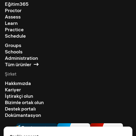
Eğitim365
Proctor
Assess
Learn
Practice
Schedule
Groups
Schools
Administration
Tüm ürünler
Şirket
Hakkımızda
Kariyer
İştirakçi olun
Bizimle ortak olun
Destek portalı
Dokümantasyon