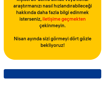
araştırmanızı nasıl hızlandırabileceği
hakkında daha fazla bilgi edinmek
isterseniz,
iletişime geçmekten
çekinmeyin.
Nisan ayında sizi görmeyi dört gözle
bekliyoruz!