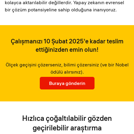
kolayca aktarılabilir değillerdir. Yapay zekanın evrensel
bir çözüm potansiyeline sahip olduğuna inanıyoruz.
Çalışmanızı 10 Şubat 2025'e kadar teslim
ettiğinizden emin olun!
Ölçek geçişini çözerseniz, bilimi çözersiniz (ve bir Nobel
ödülü alırsınız).
Buraya gönderin
Hızlıca çoğaltılabilir gözden
geçirilebilir araştırma