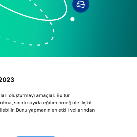
, 2023
arı oluşturmayı amaçlar. Bu tür
a, sınırlı sayıda eğitim örneği ile ilişkili
lebilir. Bunu yapmanın en etkili yollarından