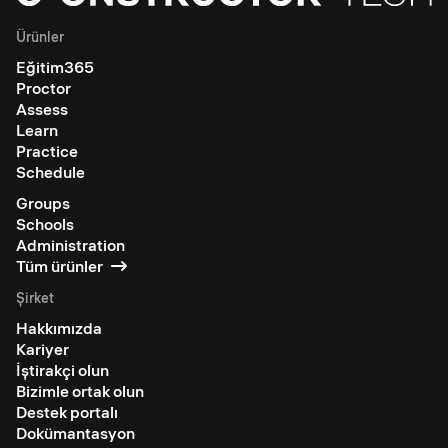
Ürünler
Eğitim365
Proctor
Assess
Learn
Practice
Schedule
Groups
Schools
Administration
Tüm ürünler
Şirket
Hakkımızda
Kariyer
İştirakçi olun
Bizimle ortak olun
Destek portalı
Dokümantasyon