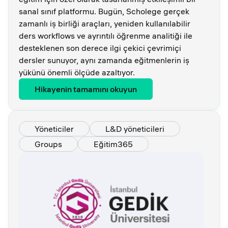
sanal sınıf platformu. Bugün, Scholege gerçek
zamanlı iş birliği araçları, yeniden kullanılabilir
ders workflows ve ayrıntılı öğrenme analitiği ile
desteklenen son derece ilgi çekici çevrimiçi
dersler sunuyor, aynı zamanda eğitmenlerin iş
yükünü önemli ölçüde azaltıyor.
Hikayenin tamamını okuyun
Yöneticiler
L&D yöneticileri
Groups
Eğitim365