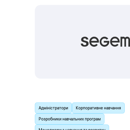
Адміністратори
Корпоративне навчання
Розробники навчальних програм