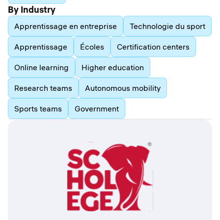
By Industry
Apprentissage en entreprise
Technologie du sport
Apprentissage
Écoles
Certification centers
Online learning
Higher education
Research teams
Autonomous mobility
Sports teams
Government