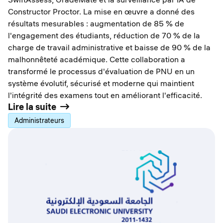
Constructor Proctor. La mise en œuvre a donné des
résultats mesurables : augmentation de 85 % de
l'engagement des étudiants, réduction de 70 % de la
charge de travail administrative et baisse de 90 % de la
malhonnêteté académique. Cette collaboration a
transformé le processus d'évaluation de PNU en un
système évolutif, sécurisé et moderne qui maintient
l'intégrité des examens tout en améliorant l'efficacité.
Lire la suite
Administrateurs