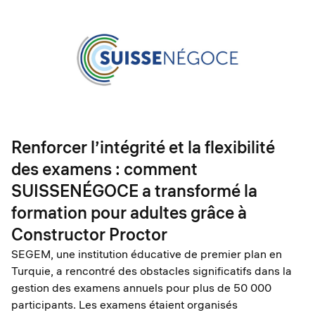
Renforcer l’intégrité et la flexibilité
des examens : comment
SUISSENÉGOCE a transformé la
formation pour adultes grâce à
Constructor Proctor
SEGEM, une institution éducative de premier plan en
Turquie, a rencontré des obstacles significatifs dans la
gestion des examens annuels pour plus de 50 000
participants. Les examens étaient organisés