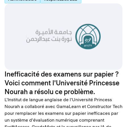
Inefficacité des examens sur papier ?
Voici comment l'Université Princesse
Nourah a résolu ce problème.
L'Institut de langue anglaise de l'Université Princess
Nourah a collaboré avec GamaLearn et Constructor Tech
pour remplacer les examens sur papier inefficaces par
un système d'évaluation numérique comprenant
SwiftAssess, GradeMate et la surveillance par IA de