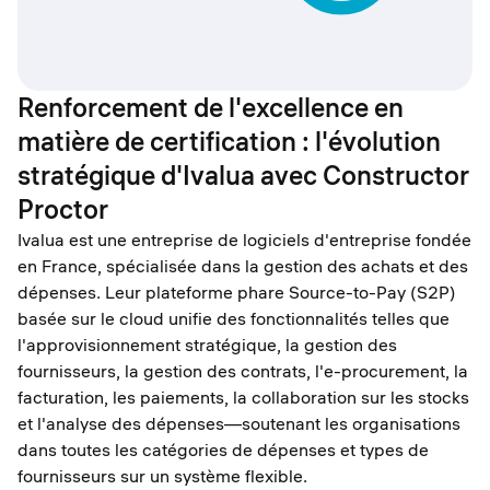
Renforcement de l'excellence en
matière de certification : l'évolution
stratégique d'Ivalua avec Constructor
Proctor
Ivalua est une entreprise de logiciels d'entreprise fondée
en France, spécialisée dans la gestion des achats et des
dépenses. Leur plateforme phare Source-to-Pay (S2P)
basée sur le cloud unifie des fonctionnalités telles que
l'approvisionnement stratégique, la gestion des
fournisseurs, la gestion des contrats, l'e-procurement, la
facturation, les paiements, la collaboration sur les stocks
et l'analyse des dépenses—soutenant les organisations
dans toutes les catégories de dépenses et types de
fournisseurs sur un système flexible.