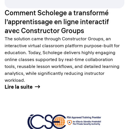
Comment Scholege a transformé
l’apprentissage en ligne interactif
avec Constructor Groups
The solution came through Constructor Groups, an
interactive virtual classroom platform purpose-built for
education. Today, Scholege delivers highly engaging
online classes supported by real-time collaboration
tools, reusable lesson workflows, and detailed learning
analytics, while significantly reducing instructor
workload.
Lire la suite