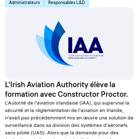
Administrateurs
Responsables L&D
L'Irish Aviation Authority élève la
formation avec Constructor Proctor.
L'Autorité de l'aviation irlandaise (IAA), qui supervise la
sécurité et la réglementation de l'aviation en Irlande,
n'avait pas précédemment mis en œuvre une solution de
surveillance dans sa division des systèmes d'aéronefs
sans pilote (UAS). Alors que la demande pour des