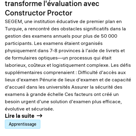
transforme l'évaluation avec
Constructor Proctor
SEGEM, une institution éducative de premier plan en
Turquie, a rencontré des obstacles significatifs dans la
gestion des examens annuels pour plus de 50 000
participants. Les examens étaient organisés
physiquement dans 7-8 provinces à l'aide de livrets et
de formulaires optiques—un processus qui était
laborieux, coûteux et logistiquement complexe. Les défis
supplémentaires comprenaient : Difficulté d'accès aux
lieux d'examen Pénurie de lieux d'examen et de capacité
d'accueil dans les universités Assurer la sécurité des
examens à grande échelle Ces facteurs ont créé un
besoin urgent d'une solution d'examen plus efficace,
évolutive et sécurisée.
Lire la suite
Apprentissage