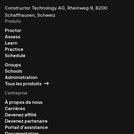
Constructor Technology AG, Rheinweg 9, 8200
Schaffhausen, Schweiz
Produits
Proctor
Assess
Learn
Practice
Schedule
Groups
Schools
Administration
Tous les produits
L'entreprise
À propos de nous
Carrières
Devenez affilié
Devenez partenaire
Portail d'assistance
Documentation