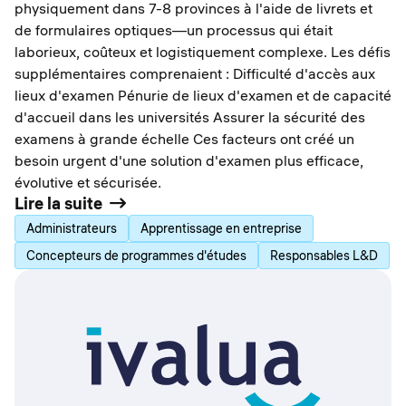
physiquement dans 7-8 provinces à l'aide de livrets et
de formulaires optiques—un processus qui était
laborieux, coûteux et logistiquement complexe. Les défis
supplémentaires comprenaient : Difficulté d'accès aux
lieux d'examen Pénurie de lieux d'examen et de capacité
d'accueil dans les universités Assurer la sécurité des
examens à grande échelle Ces facteurs ont créé un
besoin urgent d'une solution d'examen plus efficace,
évolutive et sécurisée.
Lire la suite
Administrateurs
Apprentissage en entreprise
Concepteurs de programmes d'études
Responsables L&D