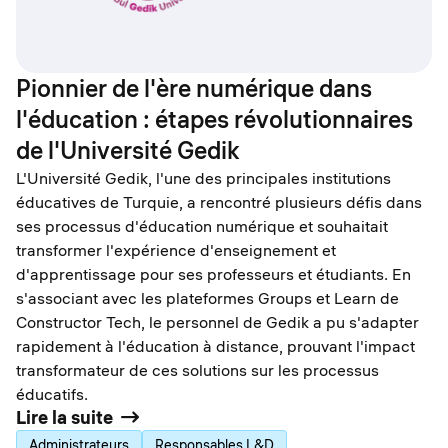
Pionnier de l'ère numérique dans
l'éducation : étapes révolutionnaires
de l'Université Gedik
L'Université Gedik, l'une des principales institutions
éducatives de Turquie, a rencontré plusieurs défis dans
ses processus d'éducation numérique et souhaitait
transformer l'expérience d'enseignement et
d'apprentissage pour ses professeurs et étudiants. En
s'associant avec les plateformes Groups et Learn de
Constructor Tech, le personnel de Gedik a pu s'adapter
rapidement à l'éducation à distance, prouvant l'impact
transformateur de ces solutions sur les processus
éducatifs.
Lire la suite
Administrateurs
Responsables L&D