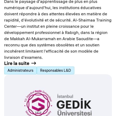
Dans le paysage d'apprentissage de plus en plus
numérique d'aujourd'hui, les institutions éducatives
doivent répondre à des attentes élevées en matière de
rapidité, d'évolutivité et de sécurité. Al-Shaimaa Training
Center—un institut en pleine croissance pour le
développement professionnel à Rabigh, dans la région
de Makkah Al-Mukarramah en Arabie Saoudite—a
reconnu que des systèmes obsolètes et un soutien
incohérent limitaient l'efficacité de son modèle de
livraison d'examens.
Lire la suite
Administrateurs
Responsables L&D