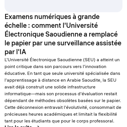
Examens numériques à grande
échelle : comment l'Université
Électronique Saoudienne a remplacé
le papier par une surveillance assistée
par l'IA
L'Université Électronique Saoudienne (SEU) a atteint un
point critique dans son parcours vers l'innovation
éducative. En tant que seule université spécialisée dans
l'apprentissage à distance en Arabie Saoudite, la SEU
avait déjà construit une solide infrastructure
informatique—mais son processus d'évaluation restait
dépendant de méthodes obsolètes basées sur le papier.
Cette déconnexion entravait l'évolutivité, consommait de
précieuses heures académiques et limitait la flexibilité
tant pour les étudiants que pour le corps professoral.