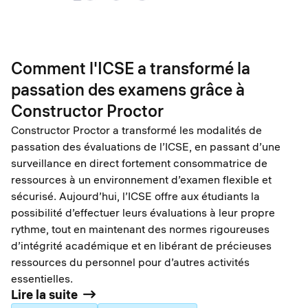
Comment l'ICSE a transformé la
passation des examens grâce à
Constructor Proctor
Constructor Proctor a transformé les modalités de
passation des évaluations de l’ICSE, en passant d’une
surveillance en direct fortement consommatrice de
ressources à un environnement d’examen flexible et
sécurisé. Aujourd’hui, l’ICSE offre aux étudiants la
possibilité d’effectuer leurs évaluations à leur propre
rythme, tout en maintenant des normes rigoureuses
d’intégrité académique et en libérant de précieuses
ressources du personnel pour d’autres activités
essentielles.
Lire la suite