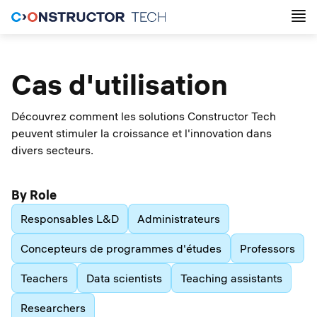
Cas d'utilisation
Découvrez comment les solutions Constructor Tech
peuvent stimuler la croissance et l'innovation dans
divers secteurs.
By Role
Responsables L&D
Administrateurs
Concepteurs de programmes d'études
Professors
Teachers
Data scientists
Teaching assistants
Researchers