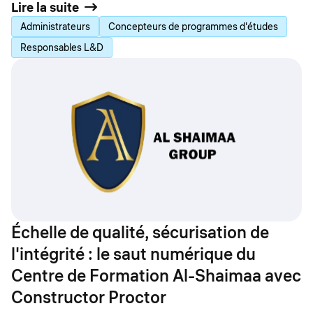
Lire la suite
Administrateurs
Concepteurs de programmes d'études
Responsables L&D
Échelle de qualité, sécurisation de
l'intégrité : le saut numérique du
Centre de Formation Al-Shaimaa avec
Constructor Proctor