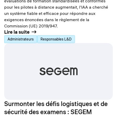
évaluations de formation standardisées et conformes
pour les pilotes à distance augmentait, l'IAA a cherché
un système fiable et efficace pour répondre aux
exigences énoncées dans le règlement de la
Commission (UE) 2019/947.
Lire la suite
Administrateurs
Responsables L&D
Surmonter les défis logistiques et de
sécurité des examens : SEGEM