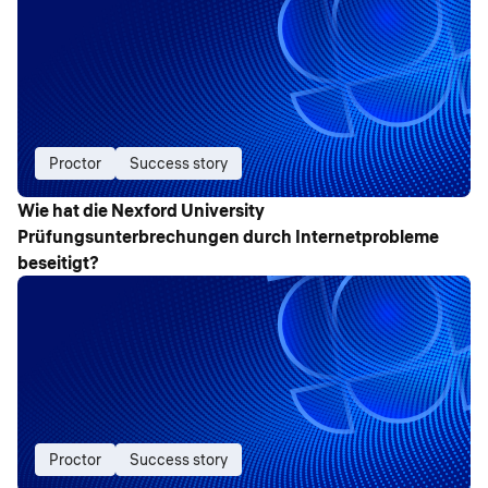
Proctor
Success story
Wie hat die Nexford University
Prüfungsunterbrechungen durch Internetprobleme
beseitigt?
Proctor
Success story