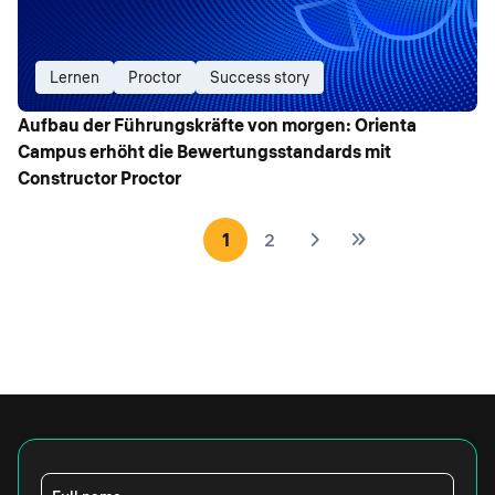
Lernen
Proctor
Success story
Aufbau der Führungskräfte von morgen: Orienta
Campus erhöht die Bewertungsstandards mit
Constructor Proctor
1
2