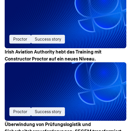
Proctor
Success story
Irish Aviation Authority hebt das Training mit
Constructor Proctor auf ein neues Niveau.
Proctor
Success story
Überwindung von Prüfungslogistik und