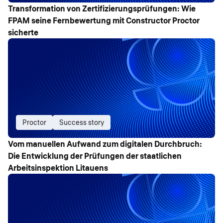
Transformation von Zertifizierungsprüfungen: Wie
FPAM seine Fernbewertung mit Constructor Proctor
sicherte
Proctor
Success story
Vom manuellen Aufwand zum digitalen Durchbruch:
Die Entwicklung der Prüfungen der staatlichen
Arbeitsinspektion Litauens