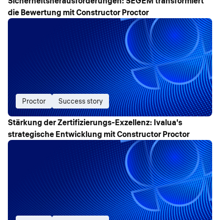
Sicherheitsherausforderungen: SEGEM transformiert
die Bewertung mit Constructor Proctor
Proctor
Success story
Stärkung der Zertifizierungs-Exzellenz: Ivalua's
strategische Entwicklung mit Constructor Proctor