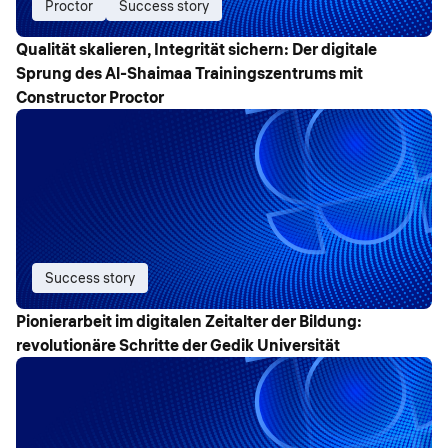
Proctor
Success story
Qualität skalieren, Integrität sichern: Der digitale
Sprung des Al-Shaimaa Trainingszentrums mit
Constructor Proctor
Success story
Pionierarbeit im digitalen Zeitalter der Bildung:
revolutionäre Schritte der Gedik Universität