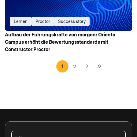
Lernen
Proctor
Success story
Aufbau der Führungskräfte von morgen: Orienta
Campus erhöht die Bewertungsstandards mit
Constructor Proctor
1
2