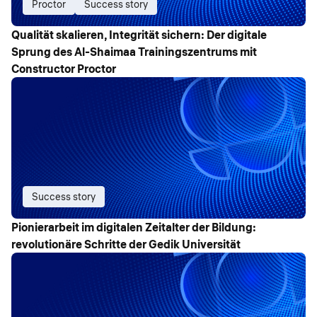
Proctor
Success story
Qualität skalieren, Integrität sichern: Der digitale
Sprung des Al-Shaimaa Trainingszentrums mit
Constructor Proctor
Success story
Pionierarbeit im digitalen Zeitalter der Bildung:
revolutionäre Schritte der Gedik Universität