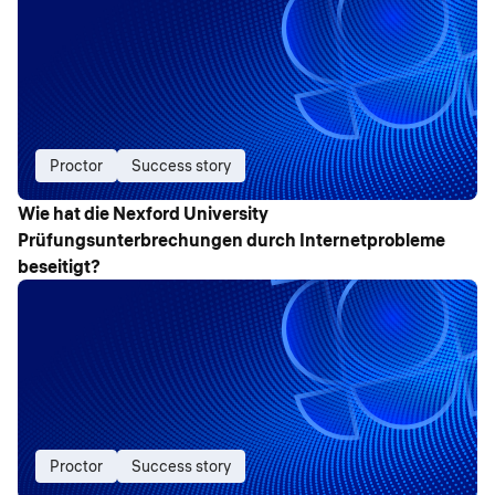
Proctor
Success story
Wie hat die Nexford University
Prüfungsunterbrechungen durch Internetprobleme
beseitigt?
Proctor
Success story