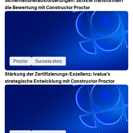
Sicherheitsherausforderungen: SEGEM transformiert
die Bewertung mit Constructor Proctor
Proctor
Success story
Stärkung der Zertifizierungs-Exzellenz: Ivalua's
strategische Entwicklung mit Constructor Proctor