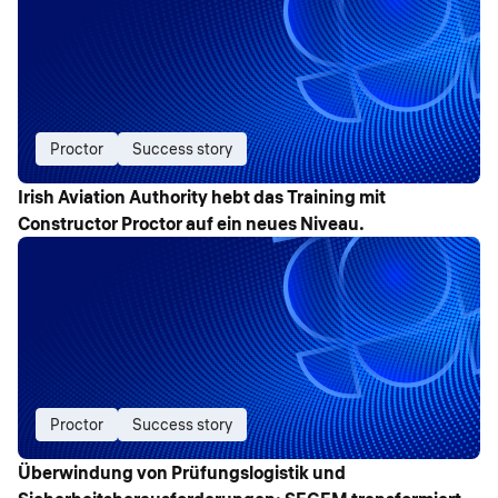
Proctor
Success story
Irish Aviation Authority hebt das Training mit
Constructor Proctor auf ein neues Niveau.
Proctor
Success story
Überwindung von Prüfungslogistik und