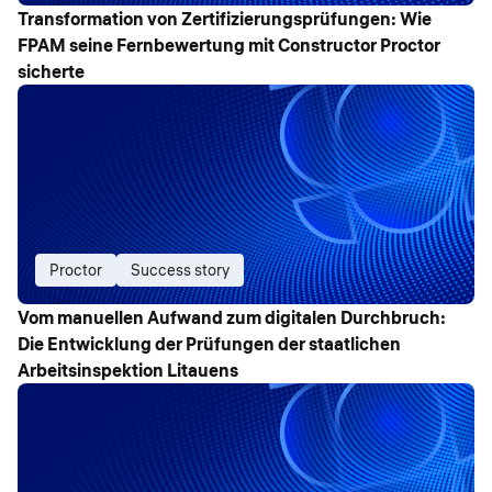
Transformation von Zertifizierungsprüfungen: Wie
FPAM seine Fernbewertung mit Constructor Proctor
sicherte
Proctor
Success story
Vom manuellen Aufwand zum digitalen Durchbruch:
Die Entwicklung der Prüfungen der staatlichen
Arbeitsinspektion Litauens