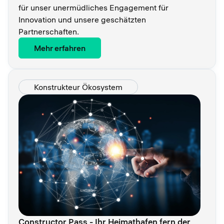
für unser unermüdliches Engagement für
Innovation und unsere geschätzten
Partnerschaften.
Mehr erfahren
Konstrukteur Ökosystem
Constructor Pass - Ihr Heimathafen fern der