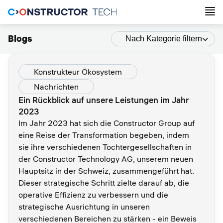
Blogs
Nach Kategorie filtern
Konstrukteur Ökosystem
Nachrichten
Ein Rückblick auf unsere Leistungen im Jahr
2023
Im Jahr 2023 hat sich die Constructor Group auf
eine Reise der Transformation begeben, indem
sie ihre verschiedenen Tochtergesellschaften in
der Constructor Technology AG, unserem neuen
Hauptsitz in der Schweiz, zusammengeführt hat.
Dieser strategische Schritt zielte darauf ab, die
operative Effizienz zu verbessern und die
strategische Ausrichtung in unseren
verschiedenen Bereichen zu stärken - ein Beweis