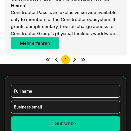
Heimat
Constructor Pass is an exclusive service available
only to members of the Constructor ecosystem. It
grants complimentary, free-of-charge access to
Constructor Group’s physical facilities worldwide.
Mehr erfahren
1
Full name
Business email