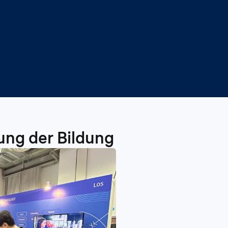
ung der Bildung