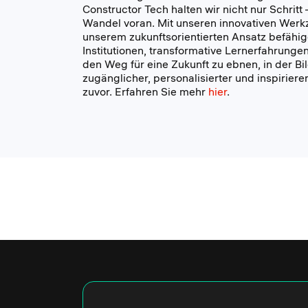
Constructor Tech halten wir nicht nur Schritt 
Wandel voran. Mit unseren innovativen Wer
unserem zukunftsorientierten Ansatz befähig
Institutionen, transformative Lernerfahrunge
den Weg für eine Zukunft zu ebnen, in der Bi
zugänglicher, personalisierter und inspirieren
zuvor. Erfahren Sie mehr
hier
.