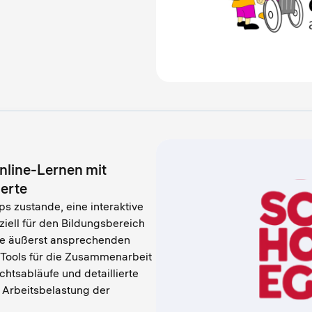
nline-Lernen mit
erte
s zustande, eine interaktive
ziell für den Bildungsbereich
ege äußerst ansprechenden
h Tools für die Zusammenarbeit
chtsabläufe und detaillierte
 Arbeitsbelastung der