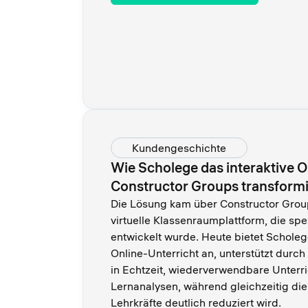
Kundengeschichte
Wie Scholege das interaktive O
Constructor Groups transformi
Die Lösung kam über Constructor Group
virtuelle Klassenraumplattform, die spe
entwickelt wurde. Heute bietet Schol
Online-Unterricht an, unterstützt durc
in Echtzeit, wiederverwendbare Unterri
Lernanalysen, während gleichzeitig die
Lehrkräfte deutlich reduziert wird.