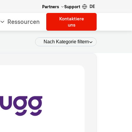
DE
Partners
Support
Kontaktiere
Ressourcen
uns
Nach Kategorie filtern