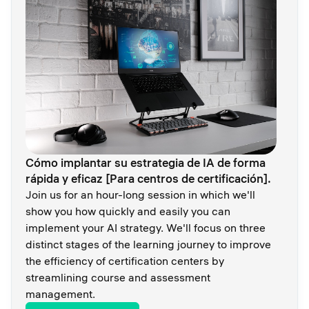
Cómo implantar su estrategia de IA de forma
rápida y eficaz [Para centros de certificación].
Join us for an hour-long session in which we'll
show you how quickly and easily you can
implement your AI strategy. We'll focus on three
distinct stages of the learning journey to improve
the efficiency of certification centers by
streamlining course and assessment
management.