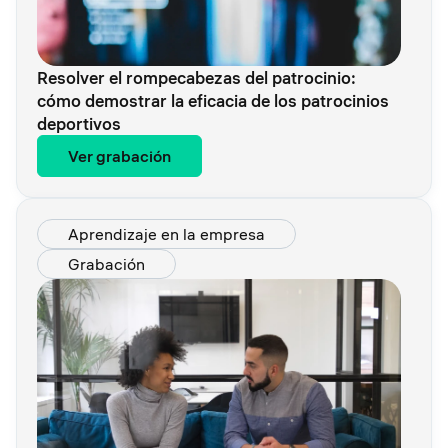
Resolver el rompecabezas del patrocinio:
cómo demostrar la eficacia de los patrocinios
deportivos
Ver grabación
Aprendizaje en la empresa
Grabación