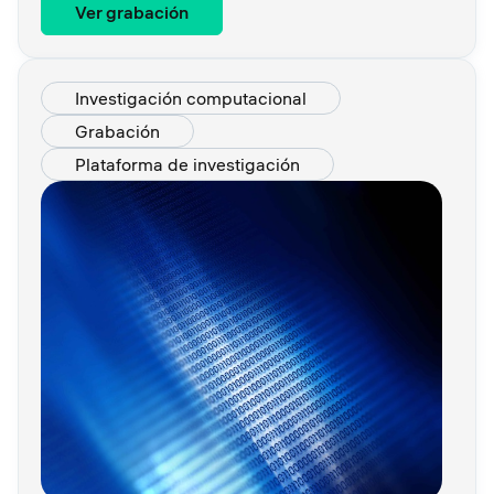
Ver grabación
Investigación computacional
Grabación
Plataforma de investigación