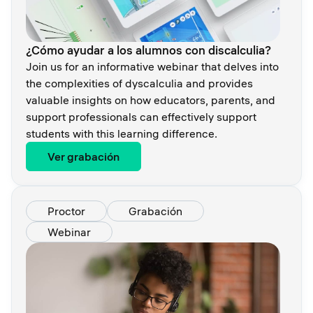
¿Cómo ayudar a los alumnos con discalculia?
Join us for an informative webinar that delves into
the complexities of dyscalculia and provides
valuable insights on how educators, parents, and
support professionals can effectively support
students with this learning difference.
Ver grabación
Proctor
Grabación
Webinar