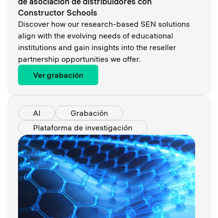
de asociación de distribuidores con
Constructor Schools
Discover how our research-based SEN solutions
align with the evolving needs of educational
institutions and gain insights into the reseller
partnership opportunities we offer.
Ver grabación
AI
Grabación
Plataforma de investigación