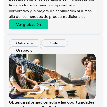
IA están transformando el aprendizaje
corporativo y la mejora de habilidades al ir más
allá de los métodos de prueba tradicionales.
Ver grabación
Calcularis
Grafari
Grabación
Obtenga información sobre las oportunidades