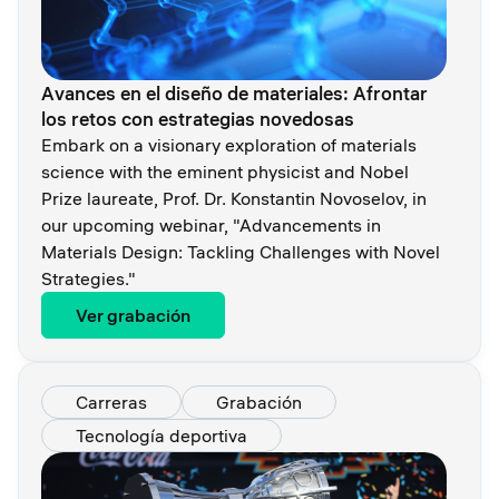
Avances en el diseño de materiales: Afrontar
los retos con estrategias novedosas
Embark on a visionary exploration of materials
science with the eminent physicist and Nobel
Prize laureate, Prof. Dr. Konstantin Novoselov, in
our upcoming webinar, "Advancements in
Materials Design: Tackling Challenges with Novel
Strategies."
Ver grabación
Carreras
Grabación
Tecnología deportiva