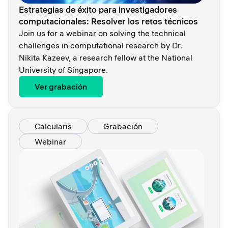
Estrategias de éxito para investigadores
computacionales: Resolver los retos técnicos
Join us for a webinar on solving the technical
challenges in computational research by Dr.
Nikita Kazeev, a research fellow at the National
University of Singapore.
Ver grabación
Calcularis
Grabación
Webinar