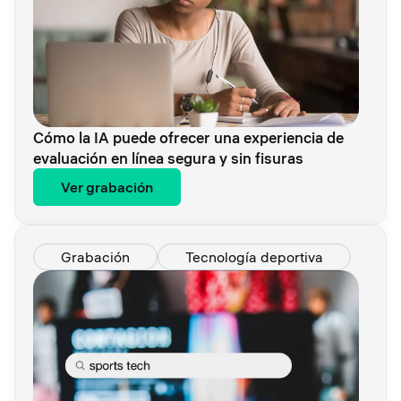
Cómo la IA puede ofrecer una experiencia de
evaluación en línea segura y sin fisuras
Ver grabación
Grabación
Tecnología deportiva