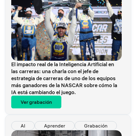
El impacto real de la Inteligencia Artificial en
las carreras: una charla con el jefe de
estrategia de carreras de uno de los equipos
más ganadores de la NASCAR sobre cómo la
IA está cambiando el juego.
Ver grabación
AI
Aprender
Grabación