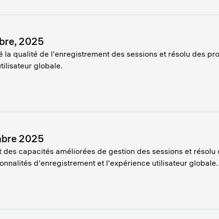
bre, 2025
 la qualité de l'enregistrement des sessions et résolu des pr
tilisateur globale.
mbre 2025
t des capacités améliorées de gestion des sessions et résolu 
onnalités d'enregistrement et l'expérience utilisateur globale