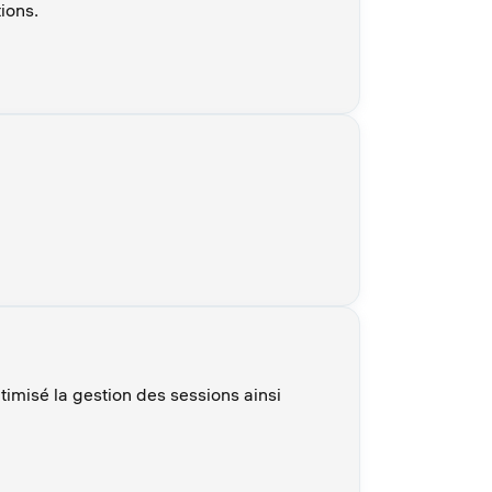
ions.
timisé la gestion des sessions ainsi