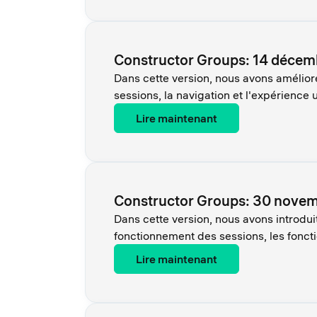
Constructor Groups: 14 décem
Dans cette version, nous avons amélioré
sessions, la navigation et l'expérience u
Lire maintenant
Constructor Groups: 30 nove
Dans cette version, nous avons introdui
fonctionnement des sessions, les foncti
Lire maintenant