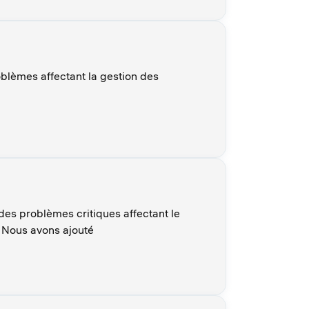
oblèmes affectant la gestion des
des problèmes critiques affectant le
. Nous avons ajouté