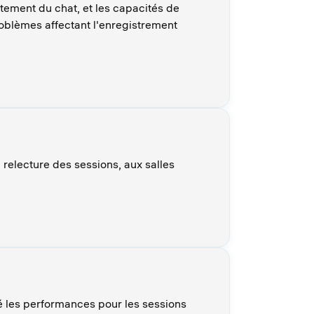
rtement du chat, et les capacités de
problèmes affectant l'enregistrement
 relecture des sessions, aux salles
ré les performances pour les sessions