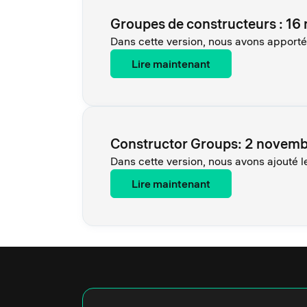
Groupes de constructeurs : 1
Dans cette version, nous avons apporté 
Lire maintenant
Constructor Groups: 2 novem
Dans cette version, nous avons ajouté le
Lire maintenant