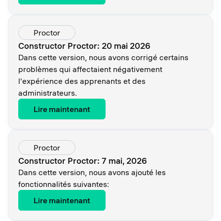
Proctor
Constructor Proctor: 20 mai 2026
Dans cette version, nous avons corrigé certains
problèmes qui affectaient négativement
l'expérience des apprenants et des
administrateurs.
Lire maintenant
Proctor
Constructor Proctor: 7 mai, 2026
Dans cette version, nous avons ajouté les
fonctionnalités suivantes:
Lire maintenant