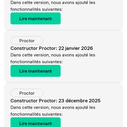
Dans cette version, nous avons ajouté les
fonctionnalités suivantes:
Lire maintenant
Proctor
Constructor Proctor: 22 janvier 2026
Dans cette version, nous avons ajouté les
fonctionnalités suivantes:
Lire maintenant
Proctor
Constructor Proctor: 23 décembre 2025
Dans cette version, nous avons ajouté les
fonctionnalités suivantes:
Lire maintenant