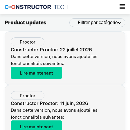
Product updates
Filtrer par catégorie
Proctor
Constructor Proctor: 22 juillet 2026
Dans cette version, nous avons ajouté les
fonctionnalités suivantes:
Lire maintenant
Proctor
Constructor Proctor: 11 juin, 2026
Dans cette version, nous avons ajouté les
fonctionnalités suivantes:
Lire maintenant