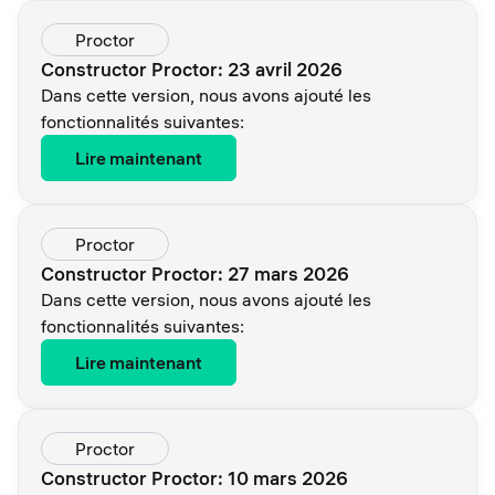
Proctor
Constructor Proctor: 23 avril 2026
Dans cette version, nous avons ajouté les
fonctionnalités suivantes:
Lire maintenant
Proctor
Constructor Proctor: 27 mars 2026
Dans cette version, nous avons ajouté les
fonctionnalités suivantes:
Lire maintenant
Proctor
Constructor Proctor: 10 mars 2026