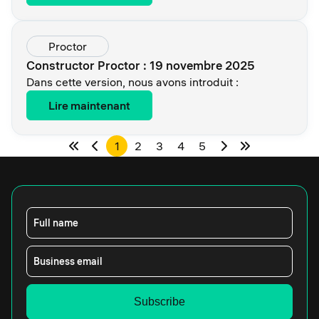
Proctor
Constructor Proctor : 19 novembre 2025
Dans cette version, nous avons introduit :
Lire maintenant
1
2
3
4
5
Full name
Business email