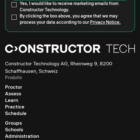
Yes, I would like to receive marketing emails from
Constructor Technology.
By clicking the box above, you agree that we may
process your data according to our
Privacy Notice.
Constructor Technology AG, Rheinweg 9, 8200
Schaffhausen, Schweiz
Produits
Proctor
Assess
Learn
Practice
Schedule
Groups
Schools
Administration