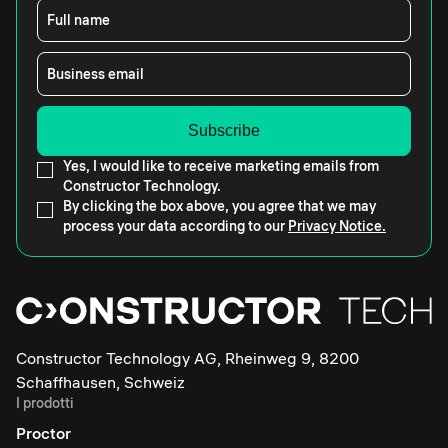
Full name
Business email
Yes, I would like to receive marketing emails from
Constructor Technology.
By clicking the box above, you agree that we may
process your data according to our
Privacy Notice.
Constructor Technology AG, Rheinweg 9, 8200
Schaffhausen, Schweiz
I prodotti
Proctor