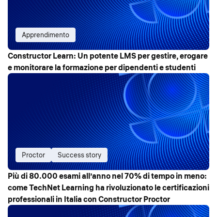
Apprendimento
Constructor Learn: Un potente LMS per gestire, erogare
e monitorare la formazione per dipendenti e studenti
Proctor
Success story
Più di 80.000 esami all’anno nel 70% di tempo in meno:
come TechNet Learning ha rivoluzionato le certificazioni
professionali in Italia con Constructor Proctor