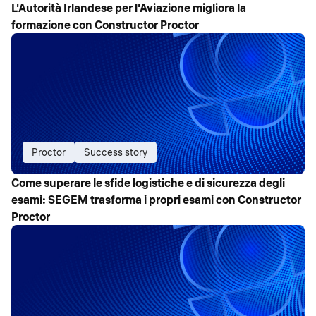
L'Autorità Irlandese per l'Aviazione migliora la
formazione con Constructor Proctor
Proctor
Success story
Come superare le sfide logistiche e di sicurezza degli
esami: SEGEM trasforma i propri esami con Constructor
Proctor