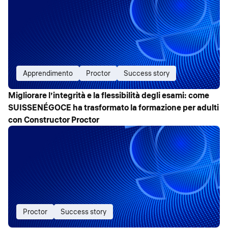
Apprendimento
Proctor
Success story
Migliorare l’integrità e la flessibilità degli esami: come
SUISSENÉGOCE ha trasformato la formazione per adulti
con Constructor Proctor
Proctor
Success story