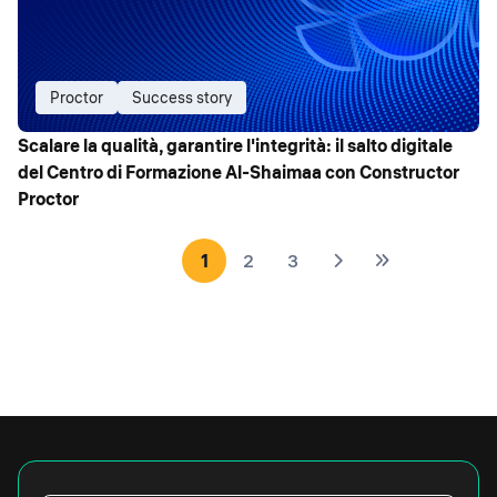
Proctor
Success story
Scalare la qualità, garantire l'integrità: il salto digitale
del Centro di Formazione Al-Shaimaa con Constructor
Proctor
1
2
3