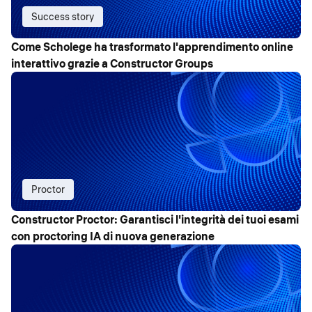
Success story
Come Scholege ha trasformato l'apprendimento online
interattivo grazie a Constructor Groups
Proctor
Constructor Proctor: Garantisci l'integrità dei tuoi esami
con proctoring IA di nuova generazione