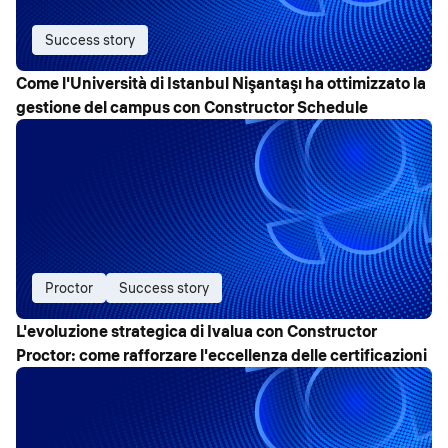
Success story
Come l'Università di Istanbul Nişantaşı ha ottimizzato la
gestione del campus con Constructor Schedule
Proctor
Success story
L'evoluzione strategica di Ivalua con Constructor
Proctor: come rafforzare l'eccellenza delle certificazioni