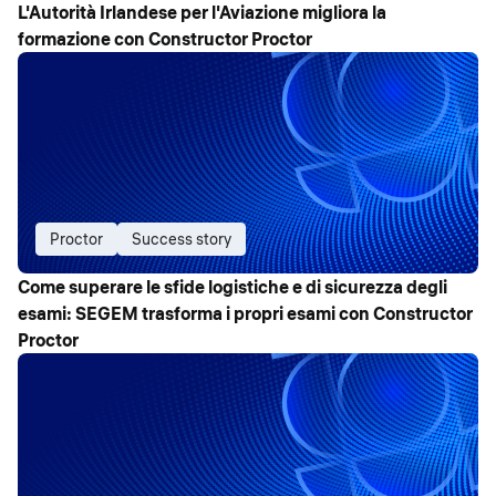
L'Autorità Irlandese per l'Aviazione migliora la
formazione con Constructor Proctor
Proctor
Success story
Come superare le sfide logistiche e di sicurezza degli
esami: SEGEM trasforma i propri esami con Constructor
Proctor