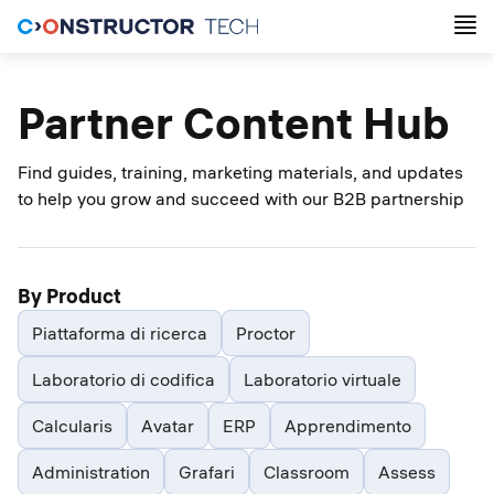
Partner Content Hub
Find guides, training, marketing materials, and updates
to help you grow and succeed with our B2B partnership
By Product
Piattaforma di ricerca
Proctor
Laboratorio di codifica
Laboratorio virtuale
Calcularis
Avatar
ERP
Apprendimento
Administration
Grafari
Classroom
Assess