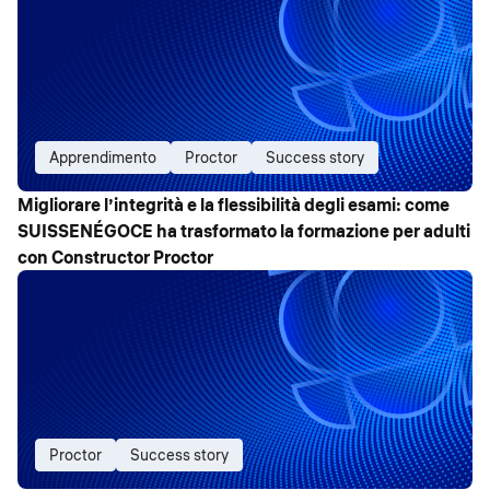
Apprendimento
Proctor
Success story
Migliorare l’integrità e la flessibilità degli esami: come
SUISSENÉGOCE ha trasformato la formazione per adulti
con Constructor Proctor
Proctor
Success story