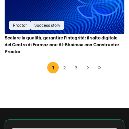
Proctor
Success story
Scalare la qualità, garantire l'integrità: il salto digitale
del Centro di Formazione Al-Shaimaa con Constructor
Proctor
1
2
3