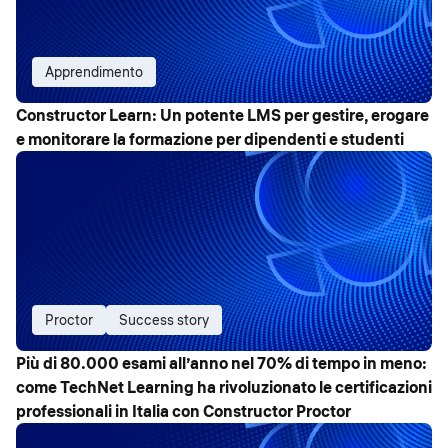
Apprendimento
Constructor Learn: Un potente LMS per gestire, erogare
e monitorare la formazione per dipendenti e studenti
Proctor
Success story
Più di 80.000 esami all’anno nel 70% di tempo in meno:
come TechNet Learning ha rivoluzionato le certificazioni
professionali in Italia con Constructor Proctor