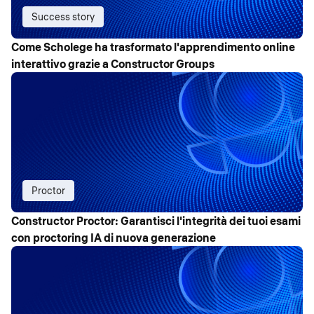
Success story
Come Scholege ha trasformato l'apprendimento online
interattivo grazie a Constructor Groups
Proctor
Constructor Proctor: Garantisci l'integrità dei tuoi esami
con proctoring IA di nuova generazione