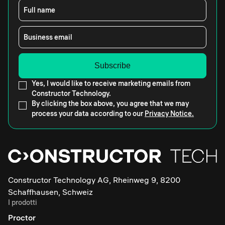
Full name
Business email
Yes, I would like to receive marketing emails from
Constructor Technology.
By clicking the box above, you agree that we may
process your data according to our
Privacy Notice.
Constructor Technology AG, Rheinweg 9, 8200
Schaffhausen, Schweiz
I prodotti
Proctor