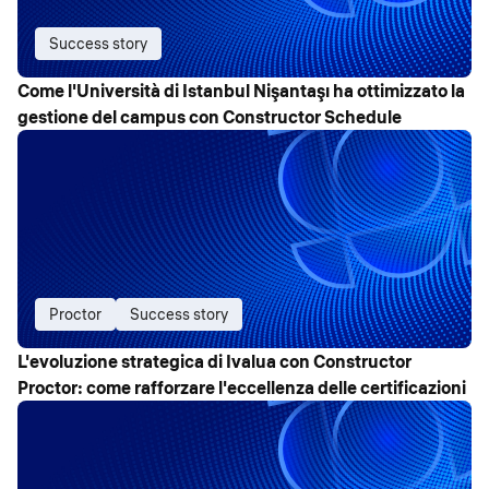
Success story
Come l'Università di Istanbul Nişantaşı ha ottimizzato la
gestione del campus con Constructor Schedule
Proctor
Success story
L'evoluzione strategica di Ivalua con Constructor
Proctor: come rafforzare l'eccellenza delle certificazioni