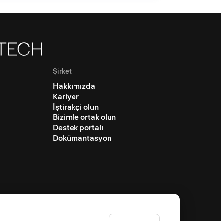
Şirket
Hakkımızda
Kariyer
İştirakçi olun
Bizimle ortak olun
Destek portalı
Dokümantasyon