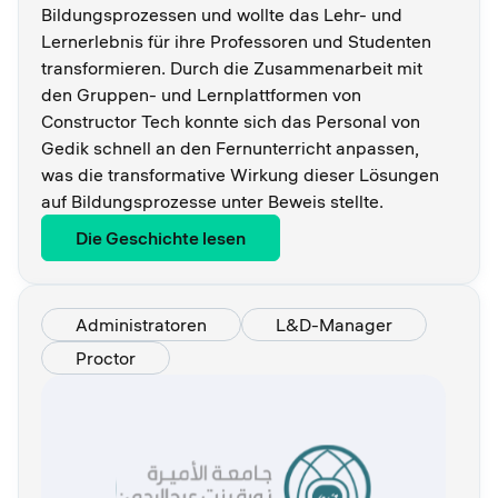
Bildungsprozessen und wollte das Lehr- und
Lernerlebnis für ihre Professoren und Studenten
transformieren. Durch die Zusammenarbeit mit
den Gruppen- und Lernplattformen von
Constructor Tech konnte sich das Personal von
Gedik schnell an den Fernunterricht anpassen,
was die transformative Wirkung dieser Lösungen
auf Bildungsprozesse unter Beweis stellte.
Die Geschichte lesen
Administratoren
L&D-Manager
Proctor