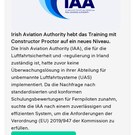
Irish Aviation Authority hebt das Training mit
Constructor Proctor auf ein neues Niveau.
Die Irish Aviation Authority (IAA), die für die
Luftfahrtsicherheit und -regulierung in Irland
zuständig ist, hatte zuvor keine
Überwachungslösung in ihrer Abteilung für
unbemannte Luftfahrtsysteme (UAS)
implementiert. Da die Nachfrage nach
standardisierten und konformen
Schulungsbewertungen für Fernpiloten zunahm,
suchte die IAA nach einem zuverlässigen und
effizienten System, um die Anforderungen der
Verordnung (EU) 2019/947 der Kommission zu
erfüllen.