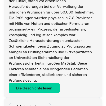
der Türkei, stand vor erheblichen
Herausforderungen bei der Verwaltung der
jährlichen Prüfungen für über 50.000 Teilnehmer.
Die Prüfungen wurden physisch in 7-8 Provinzen
mit Hilfe von Heften und optischen Formularen
organisiert – ein Prozess, der arbeitsintensiv,
kostspielig und logistisch komplex war.
Zusätzliche Herausforderungen umfassten:
Schwierigkeiten beim Zugang zu Prüfungsorten
Mangel an Prüfungsräumen und Sitzkapazitäten
an Universitäten Sicherstellung der
Prüfungssicherheit im großen Maßstab Diese
Faktoren schufen einen dringenden Bedarf an
einer effizienteren, skalierbaren und sicheren
Prüfungslösung.
Die Geschichte lesen