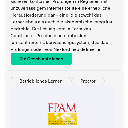
sicherer, konformer Prüfungen in Regionen mit
unzuverlässigem Internet stellte eine erhebliche
Herausforderung dar – eine, die sowohl das
Lernerlebnis als auch die akademische Integrität
bedrohte. Die Lösung kam in Form von
Constructor Proctor, einem robusten,
lernzentrierten Überwachungssystem, das das
Prüfungsmodell von Nexford neu definierte.
Die Geschichte lesen
Betriebliches Lernen
Proctor