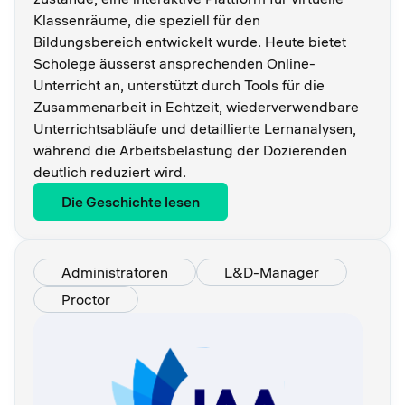
Klassenräume, die speziell für den
Bildungsbereich entwickelt wurde. Heute bietet
Scholege äusserst ansprechenden Online-
Unterricht an, unterstützt durch Tools für die
Zusammenarbeit in Echtzeit, wiederverwendbare
Unterrichtsabläufe und detaillierte Lernanalysen,
während die Arbeitsbelastung der Dozierenden
deutlich reduziert wird.
Die Geschichte lesen
Administratoren
L&D-Manager
Proctor