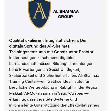
Qualität skalieren, Integrität sichern: Der
digitale Sprung des Al-Shaimaa
Trainingszentrums mit Constructor Proctor
In der heutigen zunehmend digitalen
Lernlandschaft müssen Bildungseinrichtungen
hohe Erwartungen an Geschwindigkeit,
Skalierbarkeit und Sicherheit erfüllen. Al-Shaimaa
Training Center—ein wachsendes Institut für
berufliche Weiterbildung in Rabigh, in der Region
Makkah Al-Mukarramah in Saudi-Arabien—
erkannte, dass veraltete Systeme und
inkonsistente Unterstützung die Effektivität seines