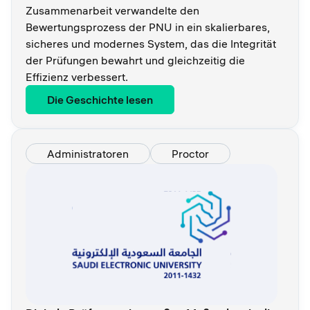
Zusammenarbeit verwandelte den
Bewertungsprozess der PNU in ein skalierbares,
sicheres und modernes System, das die Integrität
der Prüfungen bewahrt und gleichzeitig die
Effizienz verbessert.
Die Geschichte lesen
Administratoren
Proctor