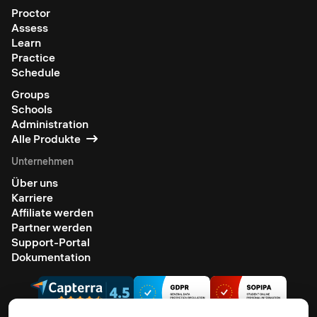
Proctor
Assess
Learn
Practice
Schedule
Groups
Schools
Administration
Alle Produkte
Unternehmen
Über uns
Karriere
Affiliate werden
Partner werden
Support-Portal
Dokumentation