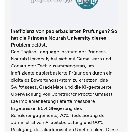
Ineffizienz von papierbasierten Prüfungen? So
hat die Princess Nourah University dieses
Problem gelöst.
Das English Language Institute der Princess
Nourah University hat sich mit GamaLearn und
Constructor Tech zusammengetan, um
ineffiziente papierbasierte Prüfungen durch ein
digitales Bewertungssystem zu ersetzen, das
SwiftAssess, GradeMate und die KI-gesteuerte
Überwachung von Constructor Proctor umfasst.
Die Implementierung lieferte messbare
Ergebnisse: 85% Steigerung des
Schülerengagements, 70% Reduzierung der
administrativen Arbeitsbelastung und 90%
Rückgang der akademischen Unehrlichkeit. Diese