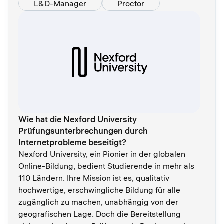
L&D-Manager
Proctor
Wie hat die Nexford University
Prüfungsunterbrechungen durch
Internetprobleme beseitigt?
Nexford University, ein Pionier in der globalen
Online-Bildung, bedient Studierende in mehr als
110 Ländern. Ihre Mission ist es, qualitativ
hochwertige, erschwingliche Bildung für alle
zugänglich zu machen, unabhängig von der
geografischen Lage. Doch die Bereitstellung