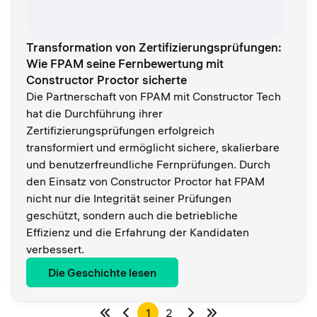
Transformation von Zertifizierungsprüfungen:
Wie FPAM seine Fernbewertung mit
Constructor Proctor sicherte
Die Partnerschaft von FPAM mit Constructor Tech
hat die Durchführung ihrer
Zertifizierungsprüfungen erfolgreich
transformiert und ermöglicht sichere, skalierbare
und benutzerfreundliche Fernprüfungen. Durch
den Einsatz von Constructor Proctor hat FPAM
nicht nur die Integrität seiner Prüfungen
geschützt, sondern auch die betriebliche
Effizienz und die Erfahrung der Kandidaten
verbessert.
Die Geschichte lesen
1
2