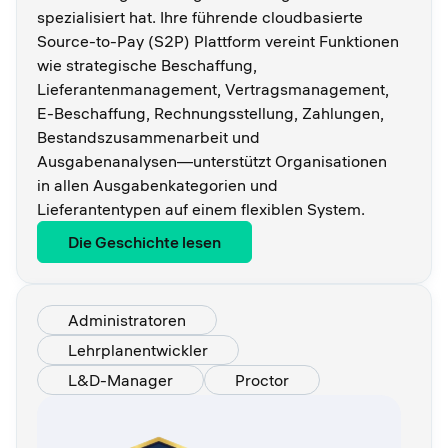
spezialisiert hat. Ihre führende cloudbasierte
Source-to-Pay (S2P) Plattform vereint Funktionen
wie strategische Beschaffung,
Lieferantenmanagement, Vertragsmanagement,
E-Beschaffung, Rechnungsstellung, Zahlungen,
Bestandszusammenarbeit und
Ausgabenanalysen—unterstützt Organisationen
in allen Ausgabenkategorien und
Lieferantentypen auf einem flexiblen System.
Die Geschichte lesen
Administratoren
Lehrplanentwickler
L&D-Manager
Proctor