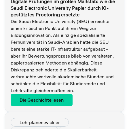
Digitale Prüfungen im großen Maßstab: wie die
Saudi Electronic University Papier durch KI-
gestütztes Proctoring ersetzte
Die Saudi Electronic University (SEU) erreichte
einen kritischen Punkt auf ihrem Weg zur
Bildungsinnovation. Als einzige spezialisierte
Fernuniversität in Saudi-Arabien hatte die SEU
bereits eine starke IT-Infrastruktur aufgebaut –
aber ihr Bewertungsprozess blieb von veralteten,
papierbasierten Methoden abhängig. Diese
Diskrepanz behinderte die Skalierbarkeit,
verbrauchte wertvolle akademische Stunden und
schränkte die Flexibilität für Studierende und
Lehrkräfte gleichermaßen ein.
Die Geschichte lesen
Lehrplanentwickler