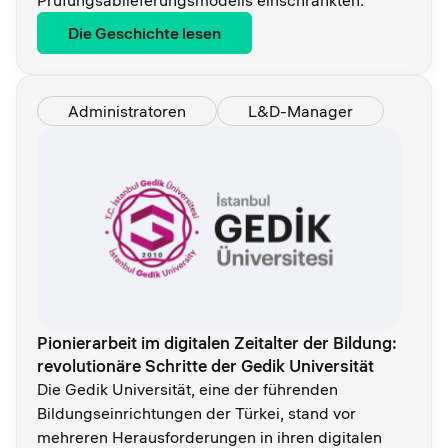
Prüfungsablieferungsmodells einschränkten.
Die Geschichte lesen
Administratoren
L&D-Manager
Pionierarbeit im digitalen Zeitalter der Bildung:
revolutionäre Schritte der Gedik Universität
Die Gedik Universität, eine der führenden
Bildungseinrichtungen der Türkei, stand vor
mehreren Herausforderungen in ihren digitalen