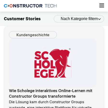
Customer Stories
Nach Kategorie filtern
Kundengeschichte
Wie Scholege interaktives Online-Lernen mit
Constructor Groups transformierte
Die Lösung kam durch Constructor Groups
zustande, eine interaktive Plattform für virtuelle