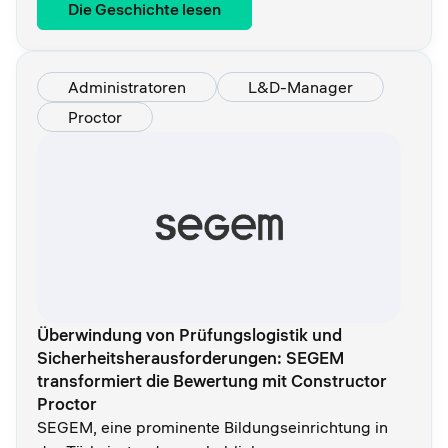
Die Geschichte lesen
Administratoren
L&D-Manager
Proctor
Überwindung von Prüfungslogistik und
Sicherheitsherausforderungen: SEGEM
transformiert die Bewertung mit Constructor
Proctor
SEGEM, eine prominente Bildungseinrichtung in