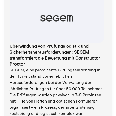
Überwindung von Prüfungslogistik und
Sicherheitsherausforderungen: SEGEM
transformiert die Bewertung mit Constructor
Proctor
SEGEM, eine prominente Bildungseinrichtung in
der Türkei, stand vor erheblichen
Herausforderungen bei der Verwaltung der
jährlichen Prüfungen für über 50.000 Teilnehmer.
Die Prüfungen wurden physisch in 7-8 Provinzen
mit Hilfe von Heften und optischen Formularen
organisiert – ein Prozess, der arbeitsintensiv,
kostspielig und logistisch komplex war.