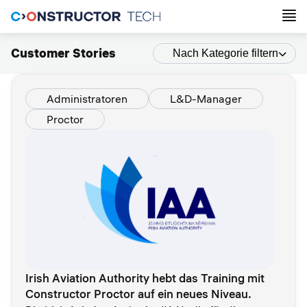
Customer Stories
Nach Kategorie filtern
Administratoren
L&D-Manager
Proctor
Irish Aviation Authority hebt das Training mit
Constructor Proctor auf ein neues Niveau.