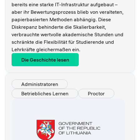
bereits eine starke IT-Infrastruktur aufgebaut –
aber ihr Bewertungsprozess blieb von veralteten,
papierbasierten Methoden abhängig. Diese
Diskrepanz behinderte die Skalierbarkeit,
verbrauchte wertvolle akademische Stunden und
schränkte die Flexibilität für Studierende und
Lehrkräfte gleichermaßen ein.
Die Geschichte lesen
Administratoren
Betriebliches Lernen
Proctor