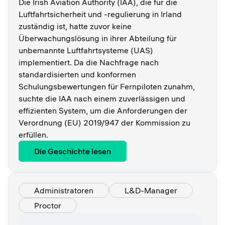
Die Irish Aviation Authority (IAA), die für die
Luftfahrtsicherheit und -regulierung in Irland
zuständig ist, hatte zuvor keine
Überwachungslösung in ihrer Abteilung für
unbemannte Luftfahrtsysteme (UAS)
implementiert. Da die Nachfrage nach
standardisierten und konformen
Schulungsbewertungen für Fernpiloten zunahm,
suchte die IAA nach einem zuverlässigen und
effizienten System, um die Anforderungen der
Verordnung (EU) 2019/947 der Kommission zu
erfüllen.
Die Geschichte lesen
Administratoren
L&D-Manager
Proctor