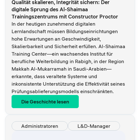
Qualität skalieren, Integrität sichern: Der
digitale Sprung des Al-Shaimaa
Trainingszentrums mit Constructor Proctor
In der heutigen zunehmend digitalen
Lernlandschaft müssen Bildungseinrichtungen
hohe Erwartungen an Geschwindigkeit,
Skalierbarkeit und Sicherheit erfüllen. Al-Shaimaa
Training Center—ein wachsendes Institut für
berufliche Weiterbildung in Rabigh, in der Region
Makkah Al-Mukarramah in Saudi-Arabien—
erkannte, dass veraltete Systeme und
inkonsistente Unterstützung die Effektivität seines
Prüfungsablieferungsmodells einschränkten.
Die Geschichte lesen
Administratoren
L&D-Manager