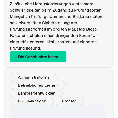
Zusätzliche Herausforderungen umfassten:
Schwierigkeiten beim Zugang zu Prüfungsorten
Mangel an Prüfungsräumen und Sitzkapazitäten
an Universitäten Sicherstellung der
Prüfungssicherheit im großen Maßstab Diese
Faktoren schufen einen dringenden Bedarf an
einer effizienteren, skalierbaren und sicheren
Prüfungslösung.
Die Geschichte lesen
Administratoren
Betriebliches Lernen
Lehrplanentwickler
L&D-Manager
Proctor