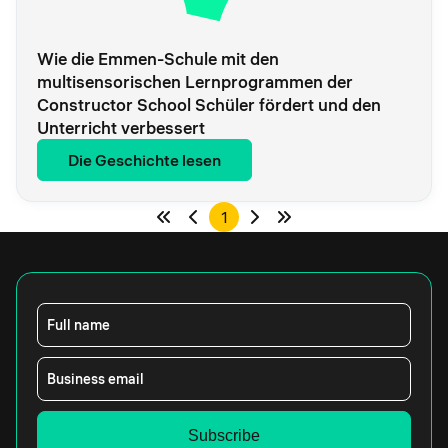
Wie die Emmen-Schule mit den
multisensorischen Lernprogrammen der
Constructor School Schüler fördert und den
Unterricht verbessert
Die Geschichte lesen
1
Full name
Business email