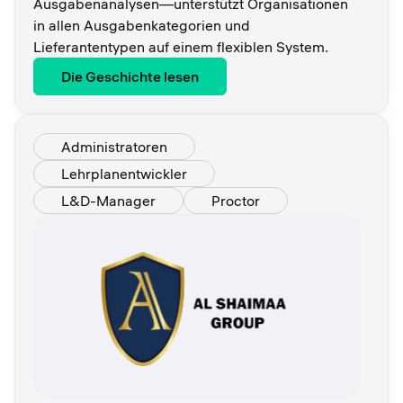
Ausgabenanalysen—unterstützt Organisationen
in allen Ausgabenkategorien und
Lieferantentypen auf einem flexiblen System.
Die Geschichte lesen
Administratoren
Lehrplanentwickler
L&D-Manager
Proctor