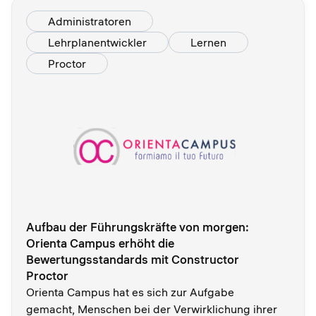
Administratoren
Lehrplanentwickler
Lernen
Proctor
Aufbau der Führungskräfte von morgen:
Orienta Campus erhöht die
Bewertungsstandards mit Constructor
Proctor
Orienta Campus hat es sich zur Aufgabe
gemacht, Menschen bei der Verwirklichung ihrer