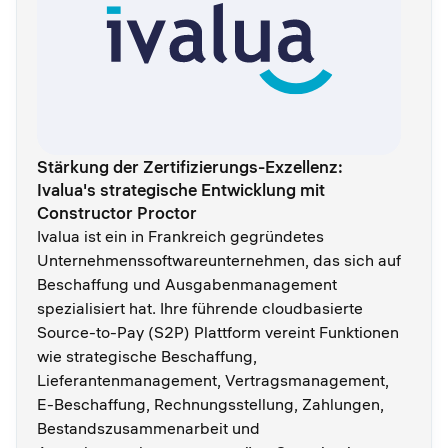
Stärkung der Zertifizierungs-Exzellenz:
Ivalua's strategische Entwicklung mit
Constructor Proctor
Ivalua ist ein in Frankreich gegründetes
Unternehmenssoftwareunternehmen, das sich auf
Beschaffung und Ausgabenmanagement
spezialisiert hat. Ihre führende cloudbasierte
Source-to-Pay (S2P) Plattform vereint Funktionen
wie strategische Beschaffung,
Lieferantenmanagement, Vertragsmanagement,
E-Beschaffung, Rechnungsstellung, Zahlungen,
Bestandszusammenarbeit und