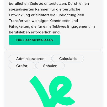
beruflichen Ziele zu unterstützen. Durch einen
spezialisierten Rahmen für die berufliche
Entwicklung erleichtert die Einrichtung den
Transfer von wichtigen Kenntnissen und
Fähigkeiten, die für ein effektives Engagement im
Berufsleben erforderlich sind.
Die Geschichte lesen
Administratoren
Calcularis
Grafari
Schulen