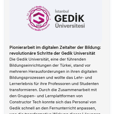
Pionierarbeit im digitalen Zeitalter der Bildung:
revolutionäre Schritte der Gedik Universität
Die Gedik Universität, eine der führenden
Bildungseinrichtungen der Türkei, stand vor
mehreren Herausforderungen in ihren digitalen
Bildungsprozessen und wollte das Lehr- und
Lernerlebnis für ihre Professoren und Studenten
transformieren. Durch die Zusammenarbeit mit
den Gruppen- und Lernplattformen von
Constructor Tech konnte sich das Personal von
Gedik schnell an den Fernunterricht anpassen,