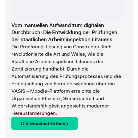
Vom manuellen Aufwand zum digitalen
Durchbruch: Die Entwicklung der Prüfungen
der staatlichen Arbeitsinspektion Litauens
Die Proctoring-Lösung von Constructor Tech
revolutionierte die Art und Weise, wie die
Staatliche Arbeitsinspektion Litauens die
Zertifizierung handhabt. Durch die
Automatisierung des Prüfungsprozesses und die
Ermöglichung von Fernüberwachung über die
VASIS – Moodle-Plattform erreichte die
Organisation Effizienz, Skalierbarkeit und
Widerstandsfähigkeit angesichts moderner
Herausforderungen.
Die Geschichte lesen