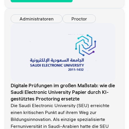
Administratoren
Proctor
Digitale Prüfungen im großen Maßstab: wie die
Saudi Electronic University Papier durch KI-
gestütztes Proctoring ersetzte
Die Saudi Electronic University (SEU) erreichte
einen kritischen Punkt auf ihrem Weg zur
Bildungsinnovation. Als einzige spezialisierte
Fernuniversität in Saudi-Arabien hatte die SEU