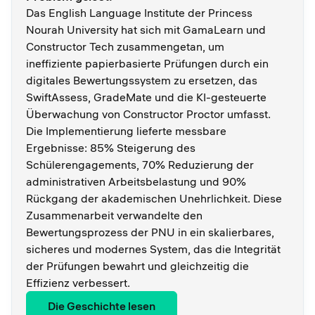
Das English Language Institute der Princess
Nourah University hat sich mit GamaLearn und
Constructor Tech zusammengetan, um
ineffiziente papierbasierte Prüfungen durch ein
digitales Bewertungssystem zu ersetzen, das
SwiftAssess, GradeMate und die KI-gesteuerte
Überwachung von Constructor Proctor umfasst.
Die Implementierung lieferte messbare
Ergebnisse: 85% Steigerung des
Schülerengagements, 70% Reduzierung der
administrativen Arbeitsbelastung und 90%
Rückgang der akademischen Unehrlichkeit. Diese
Zusammenarbeit verwandelte den
Bewertungsprozess der PNU in ein skalierbares,
sicheres und modernes System, das die Integrität
der Prüfungen bewahrt und gleichzeitig die
Effizienz verbessert.
Die Geschichte lesen