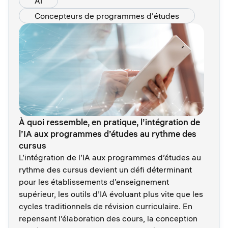
AI
Concepteurs de programmes d'études
À quoi ressemble, en pratique, l’intégration de
l’IA aux programmes d’études au rythme des
cursus
L’intégration de l’IA aux programmes d’études au
rythme des cursus devient un défi déterminant
pour les établissements d’enseignement
supérieur, les outils d’IA évoluant plus vite que les
cycles traditionnels de révision curriculaire. En
repensant l’élaboration des cours, la conception