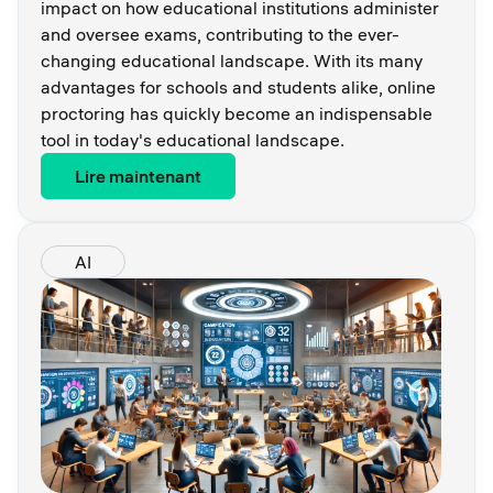
impact on how educational institutions administer
and oversee exams, contributing to the ever-
changing educational landscape. With its many
advantages for schools and students alike, online
proctoring has quickly become an indispensable
tool in today's educational landscape.
Lire maintenant
AI