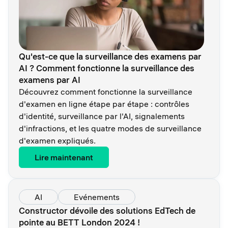
Qu'est-ce que la surveillance des examens par
AI ? Comment fonctionne la surveillance des
examens par AI
Découvrez comment fonctionne la surveillance
d'examen en ligne étape par étape : contrôles
d'identité, surveillance par l'AI, signalements
d'infractions, et les quatre modes de surveillance
d'examen expliqués.
Lire maintenant
AI
Evénements
Constructor dévoile des solutions EdTech de
pointe au BETT London 2024 !