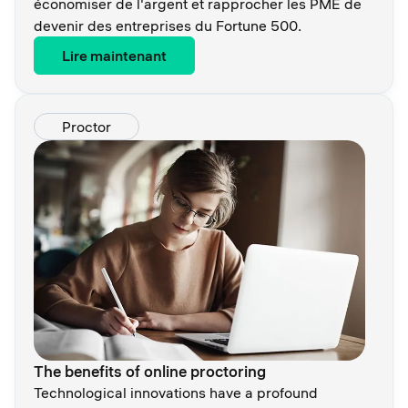
économiser de l'argent et rapprocher les PME de
devenir des entreprises du Fortune 500.
Lire maintenant
Proctor
The benefits of online proctoring
Technological innovations have a profound