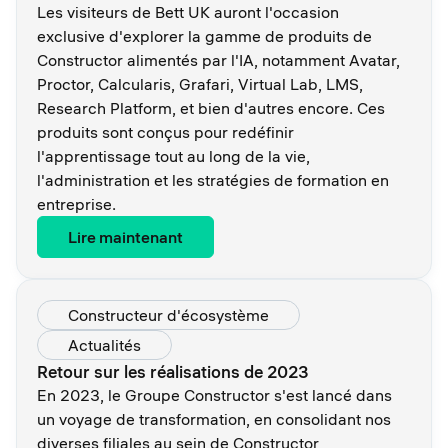
Les visiteurs de Bett UK auront l'occasion
exclusive d'explorer la gamme de produits de
Constructor alimentés par l'IA, notamment Avatar,
Proctor, Calcularis, Grafari, Virtual Lab, LMS,
Research Platform, et bien d'autres encore. Ces
produits sont conçus pour redéfinir
l'apprentissage tout au long de la vie,
l'administration et les stratégies de formation en
entreprise.
Lire maintenant
Constructeur d'écosystème
Actualités
Retour sur les réalisations de 2023
En 2023, le Groupe Constructor s'est lancé dans
un voyage de transformation, en consolidant nos
diverses filiales au sein de Constructor