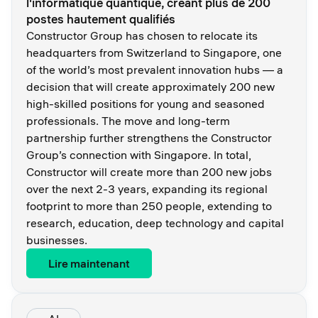
l'informatique quantique, créant plus de 200
postes hautement qualifiés
Constructor Group has chosen to relocate its
headquarters from Switzerland to Singapore, one
of the world’s most prevalent innovation hubs — a
decision that will create approximately 200 new
high-skilled positions for young and seasoned
professionals. The move and long-term
partnership further strengthens the Constructor
Group’s connection with Singapore. In total,
Constructor will create more than 200 new jobs
over the next 2-3 years, expanding its regional
footprint to more than 250 people, extending to
research, education, deep technology and capital
businesses.
Lire maintenant