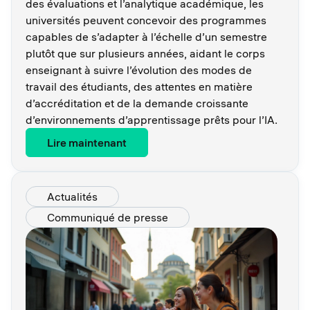
des évaluations et l’analytique académique, les
universités peuvent concevoir des programmes
capables de s’adapter à l’échelle d’un semestre
plutôt que sur plusieurs années, aidant le corps
enseignant à suivre l’évolution des modes de
travail des étudiants, des attentes en matière
d’accréditation et de la demande croissante
d’environnements d’apprentissage prêts pour l’IA.
Lire maintenant
Actualités
Communiqué de presse