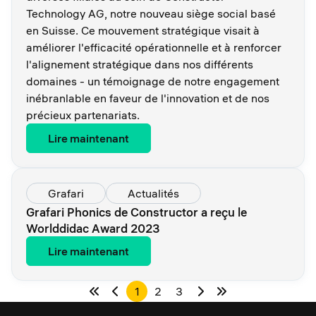
Technology AG, notre nouveau siège social basé
en Suisse. Ce mouvement stratégique visait à
améliorer l'efficacité opérationnelle et à renforcer
l'alignement stratégique dans nos différents
domaines - un témoignage de notre engagement
inébranlable en faveur de l'innovation et de nos
précieux partenariats.
Lire maintenant
Grafari
Actualités
Grafari Phonics de Constructor a reçu le
Worlddidac Award 2023
Lire maintenant
1
2
3