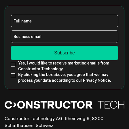
Full name
Business email
Yes, I would like to receive marketing emails from
Constructor Technology.
By clicking the box above, you agree that we may
process your data according to our
Privacy Notice.
Constructor Technology AG, Rheinweg 9, 8200
Schaffhausen, Schweiz