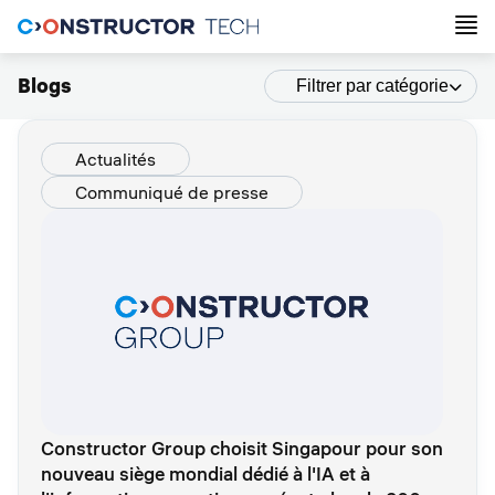
Blogs
Filtrer par catégorie
Actualités
Communiqué de presse
Constructor Group choisit Singapour pour son
nouveau siège mondial dédié à l'IA et à