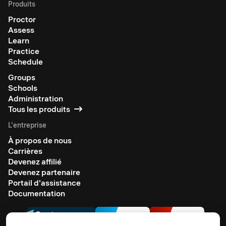
Produits
Proctor
Assess
Learn
Practice
Schedule
Groups
Schools
Administration
Tous les produits
L'entreprise
À propos de nous
Carrières
Devenez affilié
Devenez partenaire
Portail d'assistance
Documentation