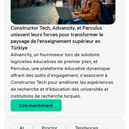
Constructor Tech, Advancity, et Perculus
unissent leurs forces pour transformer le
paysage de l'enseignement supérieur en
Türkiye
Advancity, un fournisseur turc de solutions
logicielles éducatives de premier plan, et
Perculus, une plateforme éducative dynamique
offrant des outils d'engagement, s'associent à
Constructor Tech pour améliorer les expériences
de recherche et d'éducation des universités et
institutions de recherche turques.
Lire maintenant
AI
Proctor
Tendances