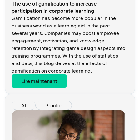
The use of gamification to increase
participation in corporate learning
Gamification has become more popular in the
business world as a learning aid in the past
several years. Companies may boost employee
engagement, motivation, and knowledge
retention by integrating game design aspects into
training programmes. With the use of statistics
and data, this blog delves at the effects of
gamification on corporate learning.
Lire maintenant
AI
Proctor