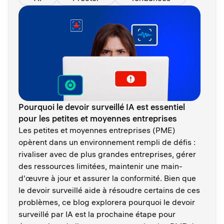
Pourquoi le devoir surveillé IA est essentiel
pour les petites et moyennes entreprises
Les petites et moyennes entreprises (PME)
opèrent dans un environnement rempli de défis :
rivaliser avec de plus grandes entreprises, gérer
des ressources limitées, maintenir une main-
d'œuvre à jour et assurer la conformité. Bien que
le devoir surveillé aide à résoudre certains de ces
problèmes, ce blog explorera pourquoi le devoir
surveillé par IA est la prochaine étape pour