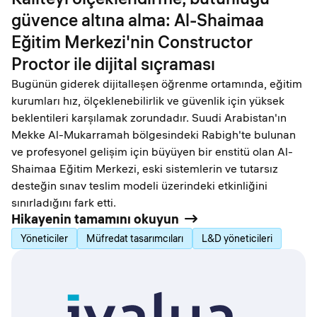
güvence altına alma: Al-Shaimaa
Eğitim Merkezi'nin Constructor
Proctor ile dijital sıçraması
Bugünün giderek dijitalleşen öğrenme ortamında, eğitim
kurumları hız, ölçeklenebilirlik ve güvenlik için yüksek
beklentileri karşılamak zorundadır. Suudi Arabistan'ın
Mekke Al-Mukarramah bölgesindeki Rabigh'te bulunan
ve profesyonel gelişim için büyüyen bir enstitü olan Al-
Shaimaa Eğitim Merkezi, eski sistemlerin ve tutarsız
desteğin sınav teslim modeli üzerindeki etkinliğini
sınırladığını fark etti.
Hikayenin tamamını okuyun
Yöneticiler
Müfredat tasarımcıları
L&D yöneticileri