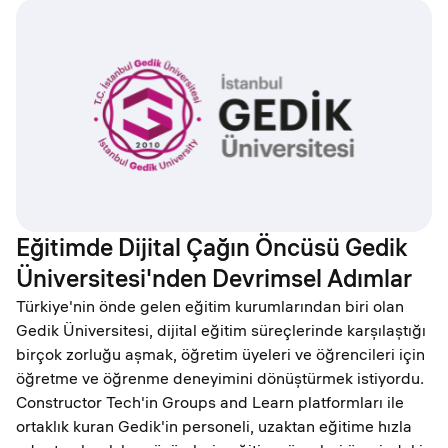
Eğitimde Dijital Çağın Öncüsü Gedik
Üniversitesi'nden Devrimsel Adımlar
Türkiye'nin önde gelen eğitim kurumlarından biri olan
Gedik Üniversitesi, dijital eğitim süreçlerinde karşılaştığı
birçok zorluğu aşmak, öğretim üyeleri ve öğrencileri için
öğretme ve öğrenme deneyimini dönüştürmek istiyordu.
Constructor Tech'in Groups and Learn platformları ile
ortaklık kuran Gedik'in personeli, uzaktan eğitime hızla