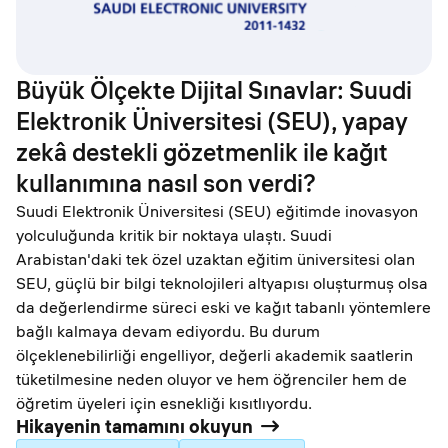
Büyük Ölçekte Dijital Sınavlar: Suudi
Elektronik Üniversitesi (SEU), yapay
zekâ destekli gözetmenlik ile kağıt
kullanımına nasıl son verdi?
Suudi Elektronik Üniversitesi (SEU) eğitimde inovasyon
yolculuğunda kritik bir noktaya ulaştı. Suudi
Arabistan'daki tek özel uzaktan eğitim üniversitesi olan
SEU, güçlü bir bilgi teknolojileri altyapısı oluşturmuş olsa
da değerlendirme süreci eski ve kağıt tabanlı yöntemlere
bağlı kalmaya devam ediyordu. Bu durum
ölçeklenebilirliği engelliyor, değerli akademik saatlerin
tüketilmesine neden oluyor ve hem öğrenciler hem de
öğretim üyeleri için esnekliği kısıtlıyordu.
Hikayenin tamamını okuyun