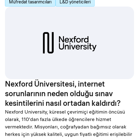
Müfredat tasarımcıları
L&D yöneticileri
Nexford Üniversitesi, internet
sorunlarının neden olduğu sınav
kesintilerini nasıl ortadan kaldırdı?
Nexford University, küresel çevrimiçi eğitimin öncüsü
olarak, 110'dan fazla ülkede öğrencilere hizmet
vermektedir. Misyonları, coğrafyadan bağımsız olarak
herkes için yüksek kaliteli, uygun fiyatlı eğitimi erişilebilir