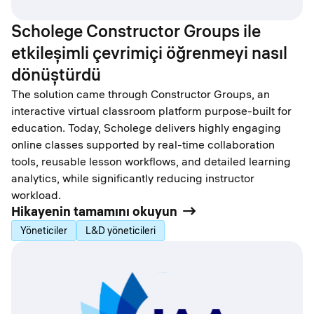
Scholege Constructor Groups ile
etkileşimli çevrimiçi öğrenmeyi nasıl
dönüştürdü
The solution came through Constructor Groups, an
interactive virtual classroom platform purpose-built for
education. Today, Scholege delivers highly engaging
online classes supported by real-time collaboration
tools, reusable lesson workflows, and detailed learning
analytics, while significantly reducing instructor
workload.
Hikayenin tamamını okuyun
Yöneticiler
L&D yöneticileri