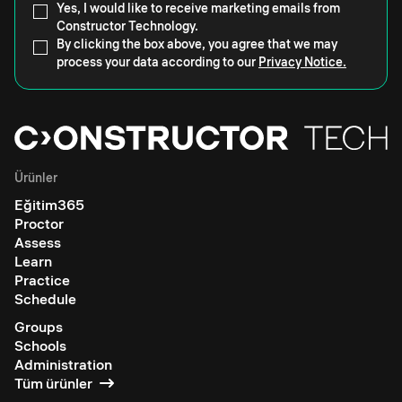
Yes, I would like to receive marketing emails from
Constructor Technology.
By clicking the box above, you agree that we may
process your data according to our
Privacy Notice.
Ürünler
Eğitim365
Proctor
Assess
Learn
Practice
Schedule
Groups
Schools
Administration
Tüm ürünler