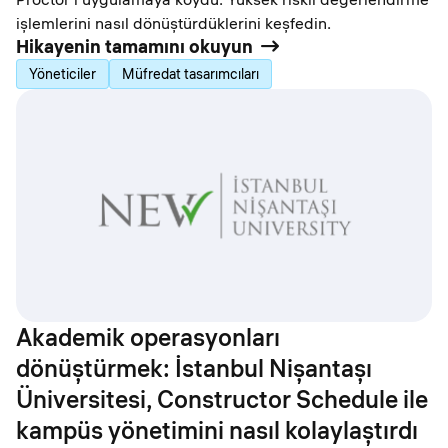
işlemlerini nasıl dönüştürdüklerini keşfedin.
Hikayenin tamamını okuyun
Yöneticiler
Müfredat tasarımcıları
Akademik operasyonları
dönüştürmek: İstanbul Nişantaşı
Üniversitesi, Constructor Schedule ile
kampüs yönetimini nasıl kolaylaştırdı