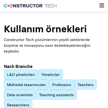
Kullanım örnekleri
Constructor Tech çözümlerinin çeşitli sektörlerde
büyüme ve inovasyonu nasıl destekleyebileceğini
keşfedin.
Nach Branche
L&D yöneticileri
Yöneticiler
Müfredat tasarımcıları
Professors
Teachers
Data scientists
Teaching assistants
Researchers