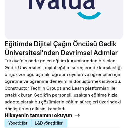
Eğitimde Dijital Çağın Öncüsü Gedik
Üniversitesi'nden Devrimsel Adımlar
Türkiye'nin önde gelen eğitim kurumlarından biri olan
Gedik Üniversitesi, dijital eğitim süreçlerinde karşılaştığı
birçok zorluğu aşmak, öğretim üyeleri ve öğrencileri için
öğretme ve öğrenme deneyimini dönüştürmek istiyordu.
Constructor Tech'in Groups and Learn platformları ile
ortaklık kuran Gedik'in personeli, uzaktan eğitime hızla
adapte olarak bu çözümlerin eğitim süreçleri üzerindeki
dönüştürücü etkisini kanıtladı.
Hikayenin tamamını okuyun
Yöneticiler
L&D yöneticileri