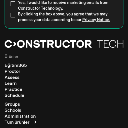
Yes, I would like to receive marketing emails from
Constructor Technology.
By clicking the box above, you agree that we may
process your data according to our
Privacy Notice.
Ürünler
Eğitim365
Proctor
Assess
Learn
Practice
Schedule
Groups
Schools
Administration
Tüm ürünler