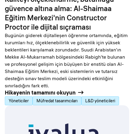
güvence altına alma: Al-Shaimaa
Eğitim Merkezi'nin Constructor
Proctor ile dijital sıçraması
Bugünün giderek dijitalleşen öğrenme ortamında, eğitim
kurumları hız, ölçeklenebilirlik ve güvenlik için yüksek
beklentileri karşılamak zorundadır. Suudi Arabistan'ın
Mekke Al-Mukarramah bölgesindeki Rabigh'te bulunan
ve profesyonel gelişim için büyüyen bir enstitü olan Al-
Shaimaa Eğitim Merkezi, eski sistemlerin ve tutarsız
desteğin sınav teslim modeli üzerindeki etkinliğini
sınırladığını fark etti.
Hikayenin tamamını okuyun
Yöneticiler
Müfredat tasarımcıları
L&D yöneticileri