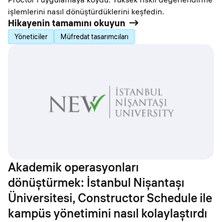
işlemlerini nasıl dönüştürdüklerini keşfedin.
Hikayenin tamamını okuyun
Yöneticiler
Müfredat tasarımcıları
Akademik operasyonları
dönüştürmek: İstanbul Nişantaşı
Üniversitesi, Constructor Schedule ile
kampüs yönetimini nasıl kolaylaştırdı