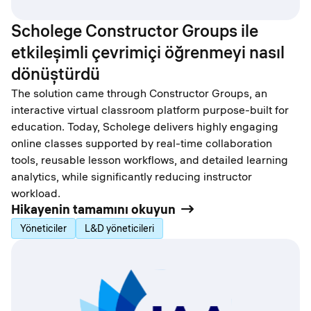
Scholege Constructor Groups ile
etkileşimli çevrimiçi öğrenmeyi nasıl
dönüştürdü
The solution came through Constructor Groups, an
interactive virtual classroom platform purpose-built for
education. Today, Scholege delivers highly engaging
online classes supported by real-time collaboration
tools, reusable lesson workflows, and detailed learning
analytics, while significantly reducing instructor
workload.
Hikayenin tamamını okuyun
Yöneticiler
L&D yöneticileri