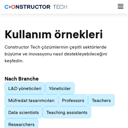
Kullanım örnekleri
Constructor Tech çözümlerinin çeşitli sektörlerde
büyüme ve inovasyonu nasıl destekleyebileceğini
keşfedin.
Nach Branche
L&D yöneticileri
Yöneticiler
Müfredat tasarımcıları
Professors
Teachers
Data scientists
Teaching assistants
Researchers