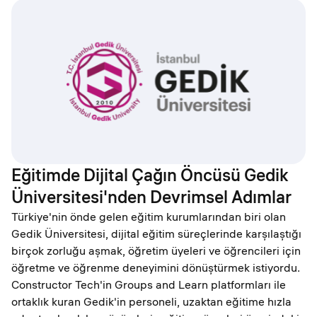
Eğitimde Dijital Çağın Öncüsü Gedik
Üniversitesi'nden Devrimsel Adımlar
Türkiye'nin önde gelen eğitim kurumlarından biri olan
Gedik Üniversitesi, dijital eğitim süreçlerinde karşılaştığı
birçok zorluğu aşmak, öğretim üyeleri ve öğrencileri için
öğretme ve öğrenme deneyimini dönüştürmek istiyordu.
Constructor Tech'in Groups and Learn platformları ile
ortaklık kuran Gedik'in personeli, uzaktan eğitime hızla