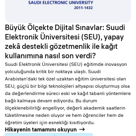
Büyük Ölçekte Dijital Sınavlar: Suudi
Elektronik Üniversitesi (SEU), yapay
zekâ destekli gözetmenlik ile kağıt
kullanımına nasıl son verdi?
Suudi Elektronik Üniversitesi (SEU) eğitimde inovasyon
yolculuğunda kritik bir noktaya ulaştı. Suudi
Arabistan'daki tek özel uzaktan eğitim üniversitesi olan
SEU, güçlü bir bilgi teknolojileri altyapısı oluşturmuş olsa
da değerlendirme süreci eski ve kağıt tabanlı yöntemlere
bağlı kalmaya devam ediyordu. Bu durum
ölçeklenebilirliği engelliyor, değerli akademik saatlerin
tüketilmesine neden oluyor ve hem öğrenciler hem de
öğretim üyeleri için esnekliği kısıtlıyordu.
Hikayenin tamamını okuyun