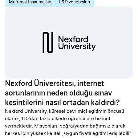
Müfredat tasarımcıları
L&D yöneticileri
Nexford Üniversitesi, internet
sorunlarının neden olduğu sınav
kesintilerini nasıl ortadan kaldırdı?
Nexford University, küresel çevrimiçi eğitimin öncüsü
olarak, 110'dan fazla ülkede öğrencilere hizmet
vermektedir. Misyonları, coğrafyadan bağımsız olarak
herkes için yüksek kaliteli, uygun fiyatlı eğitimi erişilebilir