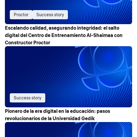
Proctor
Success story
Escalando calidad, asegurando integridad: el salto
digital del Centro de Entrenamiento Al-Shaimaa con
Constructor Proctor
Success story
Pionero de la era digital en la educación: pasos
revolucionarios de la Universidad Gedik