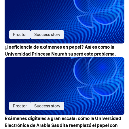
Proctor
Success story
¿Ineficiencia de exámenes en papel? Así es como la
Universidad Princesa Nourah superó este problema.
Proctor
Success story
Exámenes digitales a gran escala: cómo la Universidad
Electrónica de Arabia Saudita reemplazó el papel con