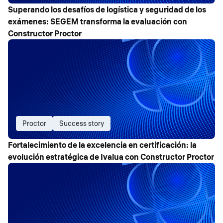
Superando los desafíos de logística y seguridad de los
exámenes: SEGEM transforma la evaluación con
Constructor Proctor
Proctor
Success story
Fortalecimiento de la excelencia en certificación: la
evolución estratégica de Ivalua con Constructor Proctor