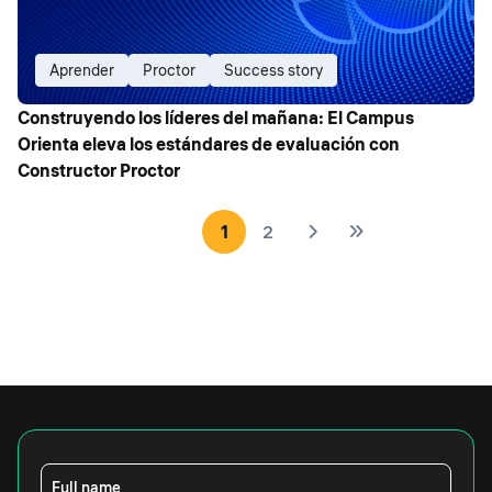
Aprender
Proctor
Success story
Construyendo los líderes del mañana: El Campus
Orienta eleva los estándares de evaluación con
Constructor Proctor
1
2
Full name