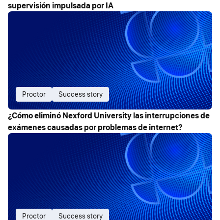
supervisión impulsada por IA
Proctor
Success story
¿Cómo eliminó Nexford University las interrupciones de
exámenes causadas por problemas de internet?
Proctor
Success story