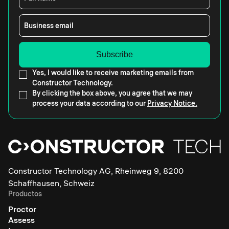
Business email
Yes, I would like to receive marketing emails from
Constructor Technology.
By clicking the box above, you agree that we may
process your data according to our
Privacy Notice.
Constructor Technology AG, Rheinweg 9, 8200
Schaffhausen, Schweiz
Productos
Proctor
Assess