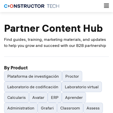
Partner Content Hub
Find guides, training, marketing materials, and updates
to help you grow and succeed with our B2B partnership
By Product
Plataforma de investigación
Proctor
Laboratorio de codificación
Laboratorio virtual
Calcularis
Avatar
ERP
Aprender
Administration
Grafari
Classroom
Assess