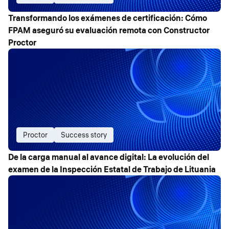
Transformando los exámenes de certificación: Cómo
FPAM aseguró su evaluación remota con Constructor
Proctor
Proctor
Success story
De la carga manual al avance digital: La evolución del
examen de la Inspección Estatal de Trabajo de Lituania