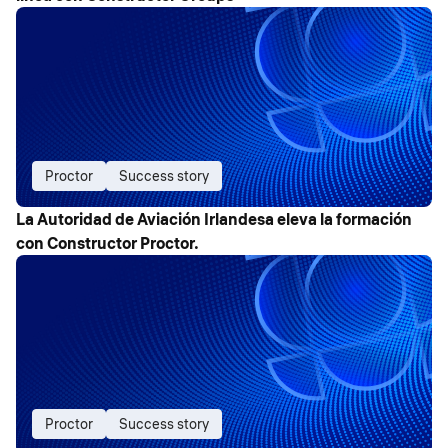
Proctor
Success story
La Autoridad de Aviación Irlandesa eleva la formación
con Constructor Proctor.
Proctor
Success story