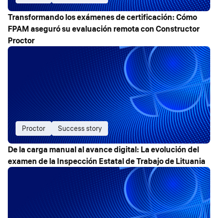
Transformando los exámenes de certificación: Cómo
FPAM aseguró su evaluación remota con Constructor
Proctor
Proctor
Success story
De la carga manual al avance digital: La evolución del
examen de la Inspección Estatal de Trabajo de Lituania