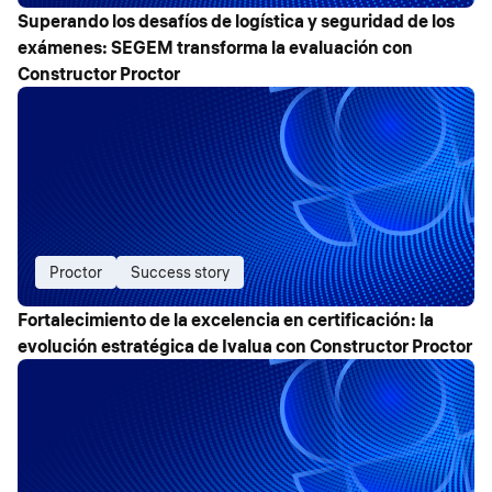
Superando los desafíos de logística y seguridad de los
exámenes: SEGEM transforma la evaluación con
Constructor Proctor
Proctor
Success story
Fortalecimiento de la excelencia en certificación: la
evolución estratégica de Ivalua con Constructor Proctor