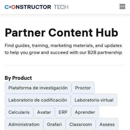
Partner Content Hub
Find guides, training, marketing materials, and updates
to help you grow and succeed with our B2B partnership
By Product
Plataforma de investigación
Proctor
Laboratorio de codificación
Laboratorio virtual
Calcularis
Avatar
ERP
Aprender
Administration
Grafari
Classroom
Assess