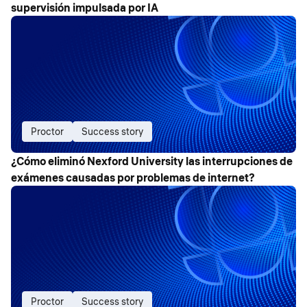
supervisión impulsada por IA
Proctor
Success story
¿Cómo eliminó Nexford University las interrupciones de
exámenes causadas por problemas de internet?
Proctor
Success story