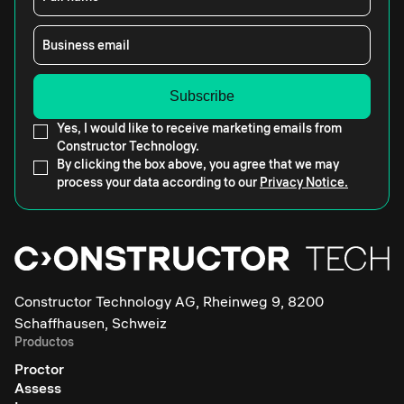
Business email
Yes, I would like to receive marketing emails from
Constructor Technology.
By clicking the box above, you agree that we may
process your data according to our
Privacy Notice.
Constructor Technology AG, Rheinweg 9, 8200
Schaffhausen, Schweiz
Productos
Proctor
Assess