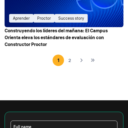
Aprender
Proctor
Success story
Construyendo los líderes del mañana: El Campus
Orienta eleva los estándares de evaluación con
Constructor Proctor
1
2
Full name