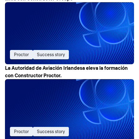
Proctor
Success story
La Autoridad de Aviación Irlandesa eleva la formación
con Constructor Proctor.
Proctor
Success story