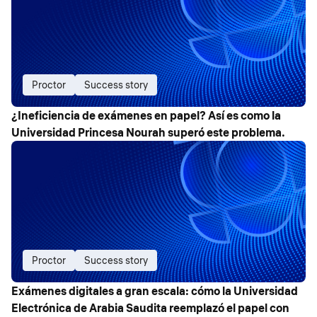
Proctor
Success story
¿Ineficiencia de exámenes en papel? Así es como la
Universidad Princesa Nourah superó este problema.
Proctor
Success story
Exámenes digitales a gran escala: cómo la Universidad
Electrónica de Arabia Saudita reemplazó el papel con