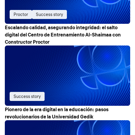
Proctor
Success story
Escalando calidad, asegurando integridad: el salto
digital del Centro de Entrenamiento Al-Shaimaa con
Constructor Proctor
Success story
Pionero de la era digital en la educación: pasos
revolucionarios de la Universidad Gedik