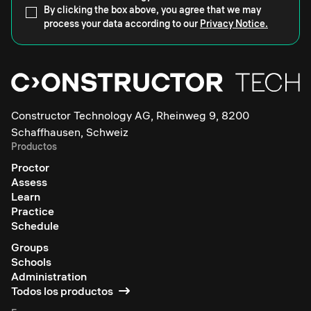
By clicking the box above, you agree that we may
process your data according to our
Privacy Notice.
Constructor Technology AG, Rheinweg 9, 8200
Schaffhausen, Schweiz
Productos
Proctor
Assess
Learn
Practice
Schedule
Groups
Schools
Administration
Todos los productos