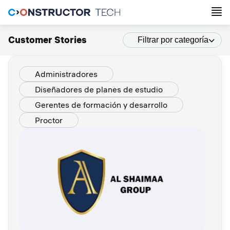
Customer Stories
Filtrar por categoría
Administradores
Diseñadores de planes de estudio
Gerentes de formación y desarrollo
Proctor