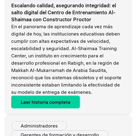
Escalando calidad, asegurando integridad: el
salto digital del Centro de Entrenamiento Al-
Shaimaa con Constructor Proctor
En el panorama de aprendizaje cada vez más
digital de hoy, las instituciones educativas deben
cumplir con altas expectativas de velocidad,
escalabilidad y seguridad. Al-Shaimaa Training
Center, un instituto en crecimiento para el
desarrollo profesional en Rabigh, en la región de
Makkah Al-Mukarramah de Arabia Saudita,
reconoció que los sistemas obsoletos y el soporte
inconsistente estaban limitando la efectividad de
su modelo de entrega de exámenes.
Leer historia completa
Administradores
Gerentes de formación y desarrollo