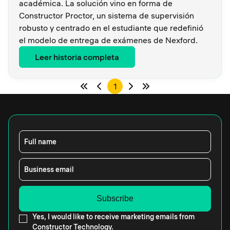
académica. La solución vino en forma de
Constructor Proctor, un sistema de supervisión
robusto y centrado en el estudiante que redefinió
el modelo de entrega de exámenes de Nexford.
Leer historia completa
1
Full name
Business email
Yes, I would like to receive marketing emails from
Constructor Technology.