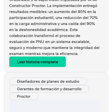
Constructor Proctor. La implementación entregó
resultados medibles: un aumento del 85% en la
participación estudiantil, una reducción del 70%
en la carga administrativa y una caída del 90%
en la deshonestidad académica. Esta
colaboración transformó el proceso de
evaluación de PNU en un sistema escalable,
seguro y moderno que mantiene la integridad del
examen mientras mejora la eficiencia.
Leer historia completa
Diseñadores de planes de estudio
Gerentes de formación y desarrollo
Proctor