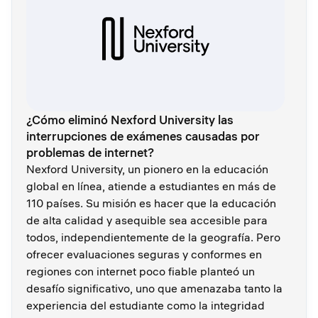
¿Cómo eliminó Nexford University las
interrupciones de exámenes causadas por
problemas de internet?
Nexford University, un pionero en la educación
global en línea, atiende a estudiantes en más de
110 países. Su misión es hacer que la educación
de alta calidad y asequible sea accesible para
todos, independientemente de la geografía. Pero
ofrecer evaluaciones seguras y conformes en
regiones con internet poco fiable planteó un
desafío significativo, uno que amenazaba tanto la
experiencia del estudiante como la integridad