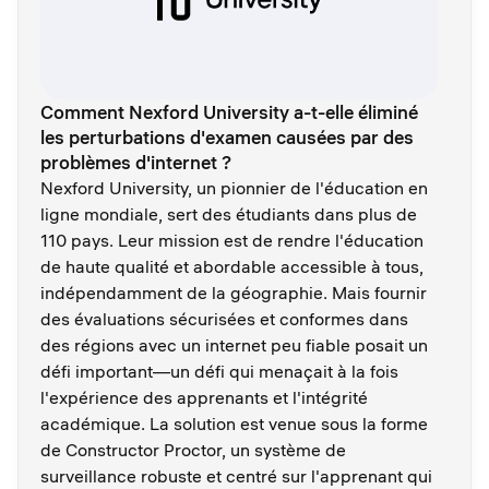
Comment Nexford University a-t-elle éliminé
les perturbations d'examen causées par des
problèmes d'internet ?
Nexford University, un pionnier de l'éducation en
ligne mondiale, sert des étudiants dans plus de
110 pays. Leur mission est de rendre l'éducation
de haute qualité et abordable accessible à tous,
indépendamment de la géographie. Mais fournir
des évaluations sécurisées et conformes dans
des régions avec un internet peu fiable posait un
défi important—un défi qui menaçait à la fois
l'expérience des apprenants et l'intégrité
académique. La solution est venue sous la forme
de Constructor Proctor, un système de
surveillance robuste et centré sur l'apprenant qui