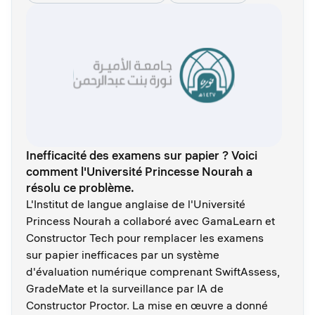
Inefficacité des examens sur papier ? Voici
comment l'Université Princesse Nourah a
résolu ce problème.
L'Institut de langue anglaise de l'Université
Princess Nourah a collaboré avec GamaLearn et
Constructor Tech pour remplacer les examens
sur papier inefficaces par un système
d'évaluation numérique comprenant SwiftAssess,
GradeMate et la surveillance par IA de
Constructor Proctor. La mise en œuvre a donné