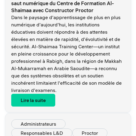
saut numérique du Centre de Formation Al-
Shaimaa avec Constructor Proctor
Dans le paysage d'apprentissage de plus en plus
numérique d'aujourd'hui, les institutions
éducatives doivent répondre à des attentes
élevées en matière de rapidité, d'évolutivité et de
sécurité. Al-Shaimaa Training Center—un institut
en pleine croissance pour le développement
professionnel à Rabigh, dans la région de Makkah
Al-Mukarramah en Arabie Saoudite—a reconnu
que des systèmes obsolètes et un soutien
incohérent limitaient l'efficacité de son modèle de
livraison d'examens.
Lire la suite
Administrateurs
Responsables L&D
Proctor