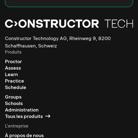
Constructor Technology AG, Rheinweg 9, 8200
Schaffhausen, Schweiz
Produits
Proctor
Assess
Learn
Practice
Schedule
Groups
Schools
Administration
Tous les produits
L'entreprise
À propos de nous