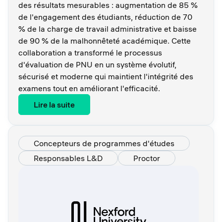
des résultats mesurables : augmentation de 85 %
de l'engagement des étudiants, réduction de 70
% de la charge de travail administrative et baisse
de 90 % de la malhonnêteté académique. Cette
collaboration a transformé le processus
d'évaluation de PNU en un système évolutif,
sécurisé et moderne qui maintient l'intégrité des
examens tout en améliorant l'efficacité.
Lire la suite
Concepteurs de programmes d'études
Responsables L&D
Proctor