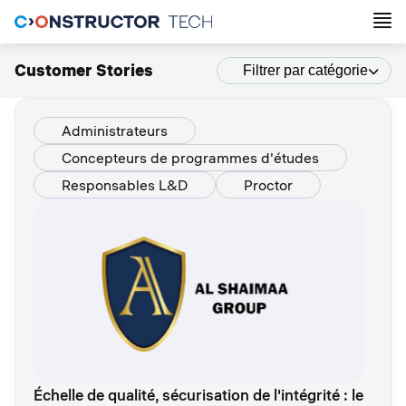
Customer Stories
Filtrer par catégorie
Administrateurs
Concepteurs de programmes d'études
Responsables L&D
Proctor
Échelle de qualité, sécurisation de l'intégrité : le