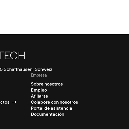
0 Schaffhausen, Schweiz
Empresa
Sobre nosotros
Empleo
Afiliarse
uctos
Colabore con nosotros
Portal de asistencia
Documentación