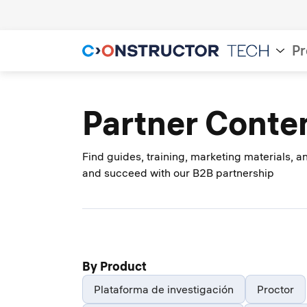
Pr
Partner Conte
Find guides, training, marketing materials, 
and succeed with our B2B partnership
By Product
Plataforma de investigación
Proctor