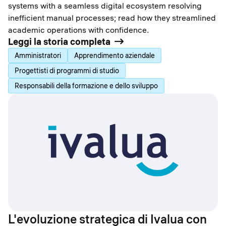
systems with a seamless digital ecosystem resolving
inefficient manual processes; read how they streamlined
academic operations with confidence.
Leggi la storia completa
Amministratori
Apprendimento aziendale
Progettisti di programmi di studio
Responsabili della formazione e dello sviluppo
L'evoluzione strategica di Ivalua con