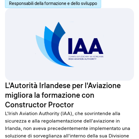
Responsabili della formazione e dello sviluppo
L'Autorità Irlandese per l'Aviazione
migliora la formazione con
Constructor Proctor
L'Irish Aviation Authority (IAA), che sovrintende alla
sicurezza e alla regolamentazione dell'aviazione in
Irlanda, non aveva precedentemente implementato una
soluzione di sorveglianza all'interno della sua Divisione