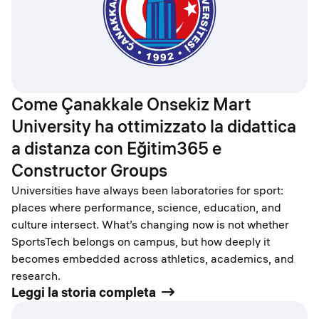
Come Çanakkale Onsekiz Mart
University ha ottimizzato la didattica
a distanza con Eğitim365 e
Constructor Groups
Universities have always been laboratories for sport:
places where performance, science, education, and
culture intersect. What’s changing now is not whether
SportsTech belongs on campus, but how deeply it
becomes embedded across athletics, academics, and
research.
Leggi la storia completa