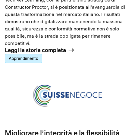
Constructor Proctor, si è posizionata all'avanguardia di
questa trasformazione nel mercato italiano. I risultati
dimostrano che digitalizzare mantenendo la massima
qualità, sicurezza e conformità normativa non è solo
possibile, ma è la strada obbligata per rimanere
competitivi.
Leggi la storia completa
Apprendimento
Migliorare l’integrità e la flessibilità