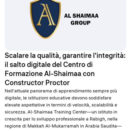
Scalare la qualità, garantire l'integrità:
il salto digitale del Centro di
Formazione Al-Shaimaa con
Constructor Proctor
Nell'attuale panorama di apprendimento sempre più
digitale, le istituzioni educative devono soddisfare
elevate aspettative in termini di velocità, scalabilità e
sicurezza. Al-Shaimaa Training Center—un istituto in
crescita per lo sviluppo professionale a Rabigh, nella
regione di Makkah Al-Mukarramah in Arabia Saudita—