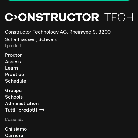
Constructor Technology AG, Rheinweg 9, 8200
Schaffhausen, Schweiz
I prodotti
Proctor
Assess
Learn
Practice
Schedule
Groups
Schools
Administration
Tutti i prodotti
L'azienda
Chi siamo
Carriera