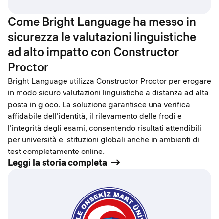
Come Bright Language ha messo in
sicurezza le valutazioni linguistiche
ad alto impatto con Constructor
Proctor
Bright Language utilizza Constructor Proctor per erogare
in modo sicuro valutazioni linguistiche a distanza ad alta
posta in gioco. La soluzione garantisce una verifica
affidabile dell'identità, il rilevamento delle frodi e
l'integrità degli esami, consentendo risultati attendibili
per università e istituzioni globali anche in ambienti di
test completamente online.
Leggi la storia completa