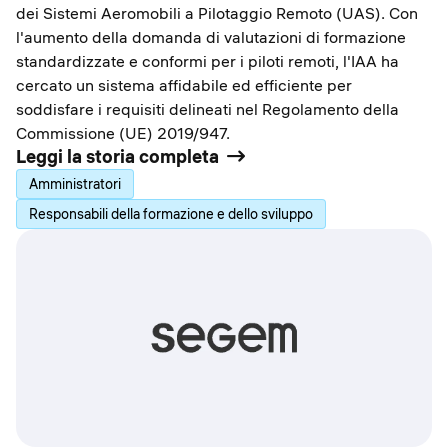
dei Sistemi Aeromobili a Pilotaggio Remoto (UAS). Con
l'aumento della domanda di valutazioni di formazione
standardizzate e conformi per i piloti remoti, l'IAA ha
cercato un sistema affidabile ed efficiente per
soddisfare i requisiti delineati nel Regolamento della
Commissione (UE) 2019/947.
Leggi la storia completa
Amministratori
Responsabili della formazione e dello sviluppo