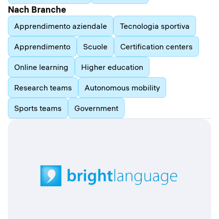
Nach Branche
Apprendimento aziendale
Tecnologia sportiva
Apprendimento
Scuole
Certification centers
Online learning
Higher education
Research teams
Autonomous mobility
Sports teams
Government