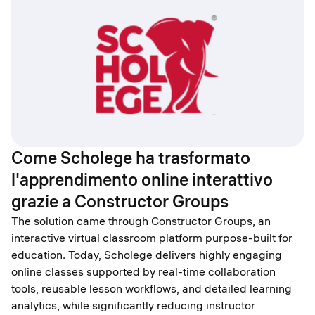
Come Scholege ha trasformato
l'apprendimento online interattivo
grazie a Constructor Groups
The solution came through Constructor Groups, an
interactive virtual classroom platform purpose-built for
education. Today, Scholege delivers highly engaging
online classes supported by real-time collaboration
tools, reusable lesson workflows, and detailed learning
analytics, while significantly reducing instructor