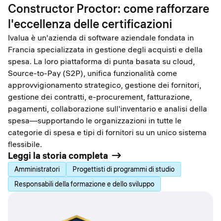
Constructor Proctor: come rafforzare
l'eccellenza delle certificazioni
Ivalua è un'azienda di software aziendale fondata in
Francia specializzata in gestione degli acquisti e della
spesa. La loro piattaforma di punta basata su cloud,
Source-to-Pay (S2P), unifica funzionalità come
approvvigionamento strategico, gestione dei fornitori,
gestione dei contratti, e-procurement, fatturazione,
pagamenti, collaborazione sull'inventario e analisi della
spesa—supportando le organizzazioni in tutte le
categorie di spesa e tipi di fornitori su un unico sistema
flessibile.
Leggi la storia completa
Amministratori
Progettisti di programmi di studio
Responsabili della formazione e dello sviluppo