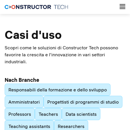
Casi d'uso
Scopri come le soluzioni di Constructor Tech possono
favorire la crescita e l'innovazione in vari settori
industriali.
Nach Branche
Responsabili della formazione e dello sviluppo
Amministratori
Progettisti di programmi di studio
Professors
Teachers
Data scientists
Teaching assistants
Researchers