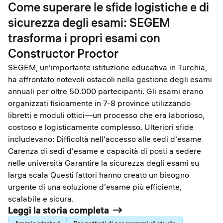
Come superare le sfide logistiche e di
sicurezza degli esami: SEGEM
trasforma i propri esami con
Constructor Proctor
SEGEM, un'importante istituzione educativa in Turchia,
ha affrontato notevoli ostacoli nella gestione degli esami
annuali per oltre 50.000 partecipanti. Gli esami erano
organizzati fisicamente in 7-8 province utilizzando
libretti e moduli ottici—un processo che era laborioso,
costoso e logisticamente complesso. Ulteriori sfide
includevano: Difficoltà nell'accesso alle sedi d'esame
Carenza di sedi d'esame e capacità di posti a sedere
nelle università Garantire la sicurezza degli esami su
larga scala Questi fattori hanno creato un bisogno
urgente di una soluzione d'esame più efficiente,
scalabile e sicura.
Leggi la storia completa