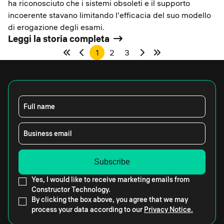
ha riconosciuto che i sistemi obsoleti e il supporto
incoerente stavano limitando l'efficacia del suo modello
di erogazione degli esami.
Leggi la storia completa
1
2
3
Full name
Business email
Yes, I would like to receive marketing emails from
Constructor Technology.
By clicking the box above, you agree that we may
process your data according to our
Privacy Notice.