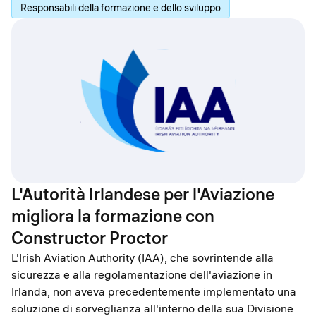
Responsabili della formazione e dello sviluppo
L'Autorità Irlandese per l'Aviazione
migliora la formazione con
Constructor Proctor
L'Irish Aviation Authority (IAA), che sovrintende alla
sicurezza e alla regolamentazione dell'aviazione in
Irlanda, non aveva precedentemente implementato una
soluzione di sorveglianza all'interno della sua Divisione