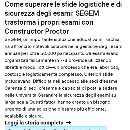
Come superare le sfide logistiche e di
sicurezza degli esami: SEGEM
trasforma i propri esami con
Constructor Proctor
SEGEM, un'importante istituzione educativa in Turchia,
ha affrontato notevoli ostacoli nella gestione degli esami
annuali per oltre 50.000 partecipanti. Gli esami erano
organizzati fisicamente in 7-8 province utilizzando
libretti e moduli ottici—un processo che era laborioso,
costoso e logisticamente complesso. Ulteriori sfide
includevano: Difficoltà nell'accesso alle sedi d'esame
Carenza di sedi d'esame e capacità di posti a sedere
nelle università Garantire la sicurezza degli esami su
larga scala Questi fattori hanno creato un bisogno
urgente di una soluzione d'esame più efficiente,
scalabile e sicura.
Leggi la storia completa