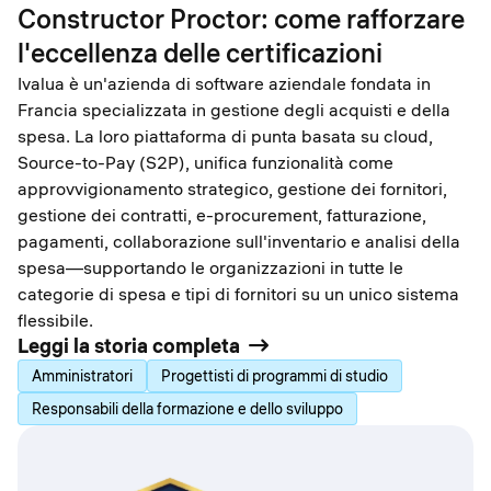
Constructor Proctor: come rafforzare
l'eccellenza delle certificazioni
Ivalua è un'azienda di software aziendale fondata in
Francia specializzata in gestione degli acquisti e della
spesa. La loro piattaforma di punta basata su cloud,
Source-to-Pay (S2P), unifica funzionalità come
approvvigionamento strategico, gestione dei fornitori,
gestione dei contratti, e-procurement, fatturazione,
pagamenti, collaborazione sull'inventario e analisi della
spesa—supportando le organizzazioni in tutte le
categorie di spesa e tipi di fornitori su un unico sistema
flessibile.
Leggi la storia completa
Amministratori
Progettisti di programmi di studio
Responsabili della formazione e dello sviluppo