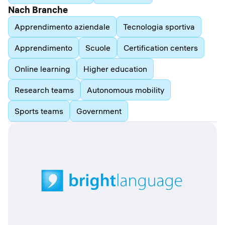
Nach Branche
Apprendimento aziendale
Tecnologia sportiva
Apprendimento
Scuole
Certification centers
Online learning
Higher education
Research teams
Autonomous mobility
Sports teams
Government