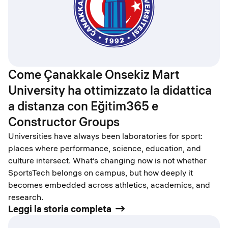
Come Çanakkale Onsekiz Mart
University ha ottimizzato la didattica
a distanza con Eğitim365 e
Constructor Groups
Universities have always been laboratories for sport:
places where performance, science, education, and
culture intersect. What’s changing now is not whether
SportsTech belongs on campus, but how deeply it
becomes embedded across athletics, academics, and
research.
Leggi la storia completa