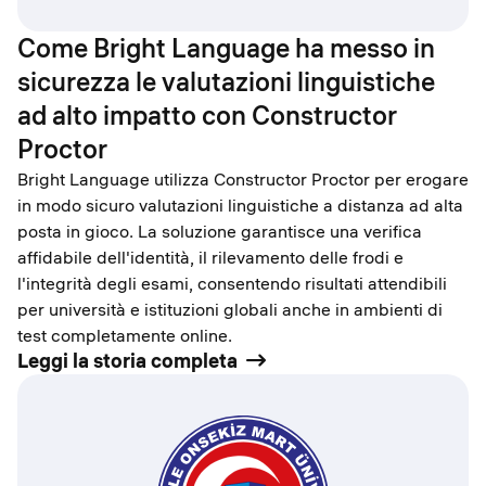
Come Bright Language ha messo in
sicurezza le valutazioni linguistiche
ad alto impatto con Constructor
Proctor
Bright Language utilizza Constructor Proctor per erogare
in modo sicuro valutazioni linguistiche a distanza ad alta
posta in gioco. La soluzione garantisce una verifica
affidabile dell'identità, il rilevamento delle frodi e
l'integrità degli esami, consentendo risultati attendibili
per università e istituzioni globali anche in ambienti di
test completamente online.
Leggi la storia completa