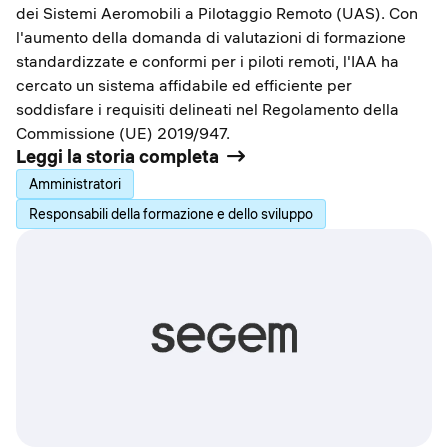
dei Sistemi Aeromobili a Pilotaggio Remoto (UAS). Con
l'aumento della domanda di valutazioni di formazione
standardizzate e conformi per i piloti remoti, l'IAA ha
cercato un sistema affidabile ed efficiente per
soddisfare i requisiti delineati nel Regolamento della
Commissione (UE) 2019/947.
Leggi la storia completa
Amministratori
Responsabili della formazione e dello sviluppo