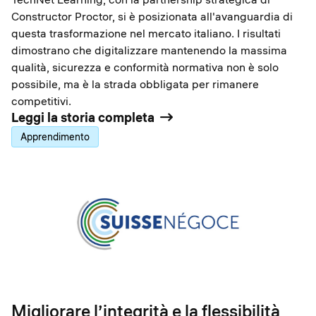
Constructor Proctor, si è posizionata all'avanguardia di
questa trasformazione nel mercato italiano. I risultati
dimostrano che digitalizzare mantenendo la massima
qualità, sicurezza e conformità normativa non è solo
possibile, ma è la strada obbligata per rimanere
competitivi.
Leggi la storia completa
Apprendimento
Migliorare l’integrità e la flessibilità