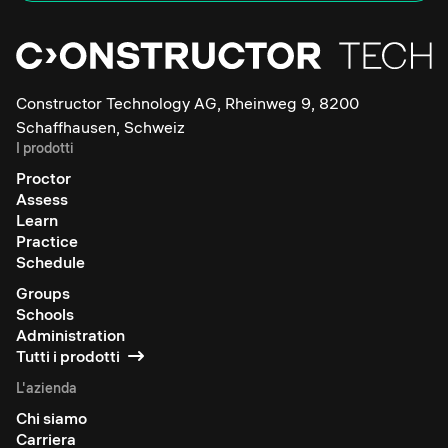
Constructor Technology AG, Rheinweg 9, 8200
Schaffhausen, Schweiz
I prodotti
Proctor
Assess
Learn
Practice
Schedule
Groups
Schools
Administration
Tutti i prodotti
L'azienda
Chi siamo
Carriera