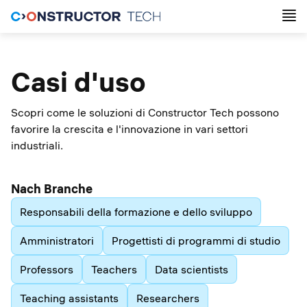
Casi d'uso
Scopri come le soluzioni di Constructor Tech possono
favorire la crescita e l'innovazione in vari settori
industriali.
Nach Branche
Responsabili della formazione e dello sviluppo
Amministratori
Progettisti di programmi di studio
Professors
Teachers
Data scientists
Teaching assistants
Researchers