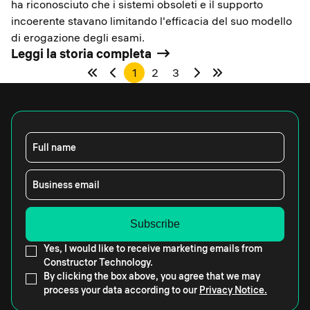
ha riconosciuto che i sistemi obsoleti e il supporto
incoerente stavano limitando l'efficacia del suo modello
di erogazione degli esami.
Leggi la storia completa
1
2
3
Full name
Business email
Yes, I would like to receive marketing emails from
Constructor Technology.
By clicking the box above, you agree that we may
process your data according to our
Privacy Notice.