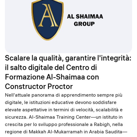
Scalare la qualità, garantire l'integrità:
il salto digitale del Centro di
Formazione Al-Shaimaa con
Constructor Proctor
Nell'attuale panorama di apprendimento sempre più
digitale, le istituzioni educative devono soddisfare
elevate aspettative in termini di velocità, scalabilità e
sicurezza. Al-Shaimaa Training Center—un istituto in
crescita per lo sviluppo professionale a Rabigh, nella
regione di Makkah Al-Mukarramah in Arabia Saudita—