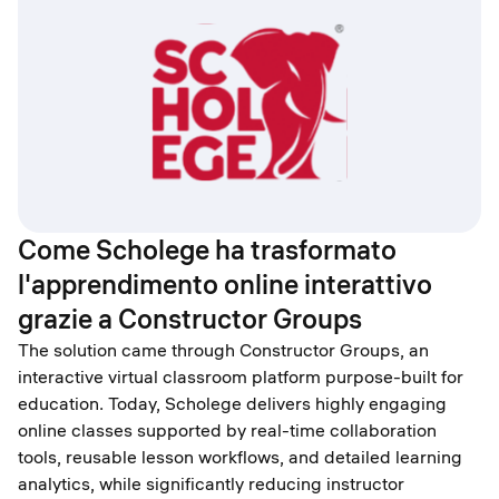
Come Scholege ha trasformato
l'apprendimento online interattivo
grazie a Constructor Groups
The solution came through Constructor Groups, an
interactive virtual classroom platform purpose-built for
education. Today, Scholege delivers highly engaging
online classes supported by real-time collaboration
tools, reusable lesson workflows, and detailed learning
analytics, while significantly reducing instructor