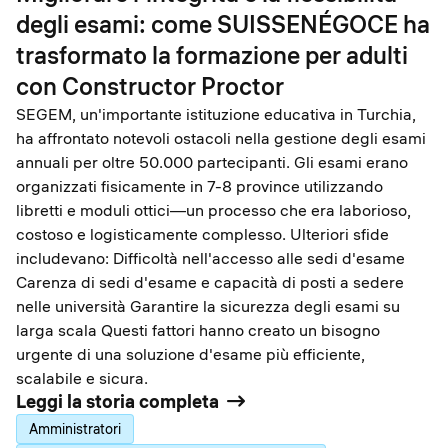
degli esami: come SUISSENÉGOCE ha
trasformato la formazione per adulti
con Constructor Proctor
SEGEM, un'importante istituzione educativa in Turchia,
ha affrontato notevoli ostacoli nella gestione degli esami
annuali per oltre 50.000 partecipanti. Gli esami erano
organizzati fisicamente in 7-8 province utilizzando
libretti e moduli ottici—un processo che era laborioso,
costoso e logisticamente complesso. Ulteriori sfide
includevano: Difficoltà nell'accesso alle sedi d'esame
Carenza di sedi d'esame e capacità di posti a sedere
nelle università Garantire la sicurezza degli esami su
larga scala Questi fattori hanno creato un bisogno
urgente di una soluzione d'esame più efficiente,
scalabile e sicura.
Leggi la storia completa
Amministratori