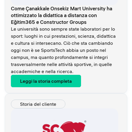
Come Çanakkale Onsekiz Mart University ha
ottimizzato la didattica a distanza con
Eğitim365 e Constructor Groups
Le università sono sempre state laboratori per lo
sport: luoghi in cui prestazioni, scienza, didattica
e cultura si intersecano. Ciò che sta cambiando
oggi non è se SportsTech abbia un posto nel
campus, ma quanto profondamente si integri
trasversalmente nelle attività sportive, in quelle
accademiche e nella ricerca.
Leggi la storia completa
Storia del cliente