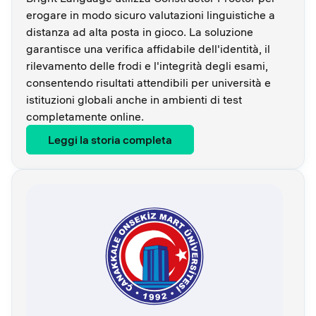
erogare in modo sicuro valutazioni linguistiche a
distanza ad alta posta in gioco. La soluzione
garantisce una verifica affidabile dell'identità, il
rilevamento delle frodi e l'integrità degli esami,
consentendo risultati attendibili per università e
istituzioni globali anche in ambienti di test
completamente online.
Leggi la storia completa