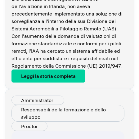
dell'aviazione in Irlanda, non aveva
precedentemente implementato una soluzione di
sorveglianza all'interno della sua Divisione dei
Sistemi Aeromobili a Pilotaggio Remoto (UAS).
Con l'aumento della domanda di valutazioni di
formazione standardizzate e conformi per i piloti
remoti, l'IAA ha cercato un sistema affidabile ed
efficiente per soddisfare i requisiti delineati nel
Regolamento della Commissione (UE) 2019/947.
Leggi la storia completa
Amministratori
Responsabili della formazione e dello
sviluppo
Proctor