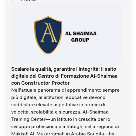
Scalare la qualità, garantire l'integrità: il salto
digitale del Centro di Formazione Al-Shaimaa
con Constructor Proctor
Nell'attuale panorama di apprendimento sempre
più digitale, le istituzioni educative devono
soddisfare elevate aspettative in termini di
velocità, scalabilità e sicurezza. Al-Shaimaa
Training Center—un istituto in crescita per lo
sviluppo professionale a Rabigh, nella regione di
Makkah Al-Mukarramah in Arabia Saudita—ha