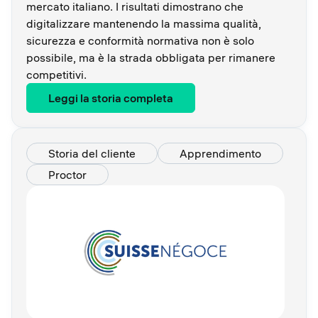
mercato italiano. I risultati dimostrano che
digitalizzare mantenendo la massima qualità,
sicurezza e conformità normativa non è solo
possibile, ma è la strada obbligata per rimanere
competitivi.
Leggi la storia completa
Storia del cliente
Apprendimento
Proctor