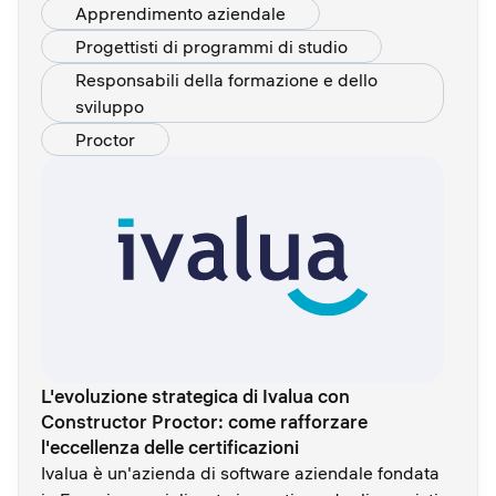
Apprendimento aziendale
Progettisti di programmi di studio
Responsabili della formazione e dello
sviluppo
Proctor
L'evoluzione strategica di Ivalua con
Constructor Proctor: come rafforzare
l'eccellenza delle certificazioni
Ivalua è un'azienda di software aziendale fondata