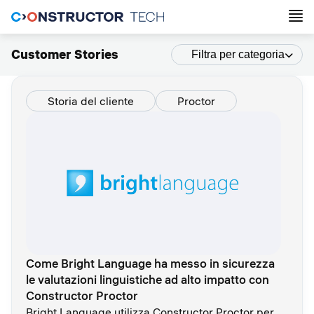
Customer Stories
Filtra per categoria
Storia del cliente
Proctor
Come Bright Language ha messo in sicurezza
le valutazioni linguistiche ad alto impatto con
Constructor Proctor
Bright Language utilizza Constructor Proctor per