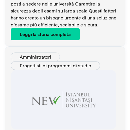
posti a sedere nelle università Garantire la
sicurezza degli esami su larga scala Questi fattori
hanno creato un bisogno urgente di una soluzione
d'esame più efficiente, scalabile e sicura.
Leggi la storia completa
Amministratori
Progettisti di programmi di studio