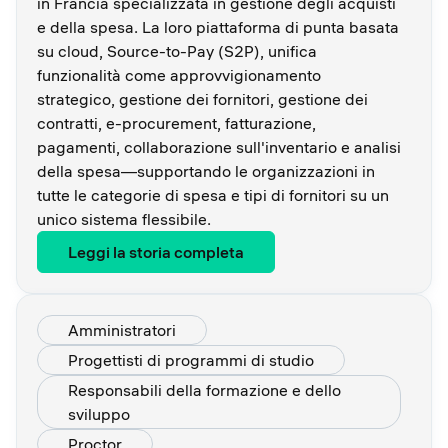
in Francia specializzata in gestione degli acquisti
e della spesa. La loro piattaforma di punta basata
su cloud, Source-to-Pay (S2P), unifica
funzionalità come approvvigionamento
strategico, gestione dei fornitori, gestione dei
contratti, e-procurement, fatturazione,
pagamenti, collaborazione sull'inventario e analisi
della spesa—supportando le organizzazioni in
tutte le categorie di spesa e tipi di fornitori su un
unico sistema flessibile.
Leggi la storia completa
Amministratori
Progettisti di programmi di studio
Responsabili della formazione e dello
sviluppo
Proctor