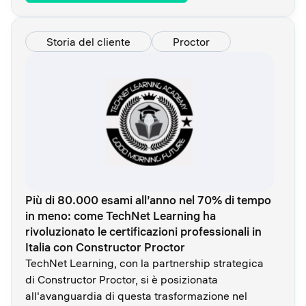
Storia del cliente
Proctor
Più di 80.000 esami all’anno nel 70% di tempo
in meno: come TechNet Learning ha
rivoluzionato le certificazioni professionali in
Italia con Constructor Proctor
TechNet Learning, con la partnership strategica
di Constructor Proctor, si è posizionata
all'avanguardia di questa trasformazione nel