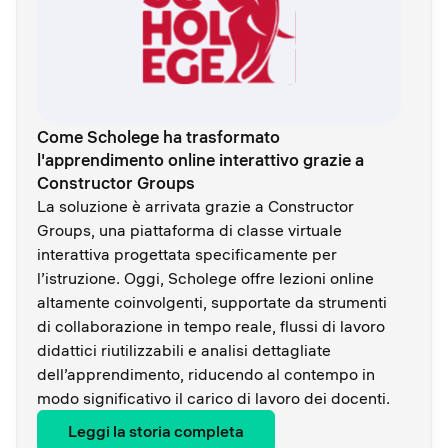
Come Scholege ha trasformato
l'apprendimento online interattivo grazie a
Constructor Groups
La soluzione è arrivata grazie a Constructor
Groups, una piattaforma di classe virtuale
interattiva progettata specificamente per
l’istruzione. Oggi, Scholege offre lezioni online
altamente coinvolgenti, supportate da strumenti
di collaborazione in tempo reale, flussi di lavoro
didattici riutilizzabili e analisi dettagliate
dell’apprendimento, riducendo al contempo in
modo significativo il carico di lavoro dei docenti.
Leggi la storia completa