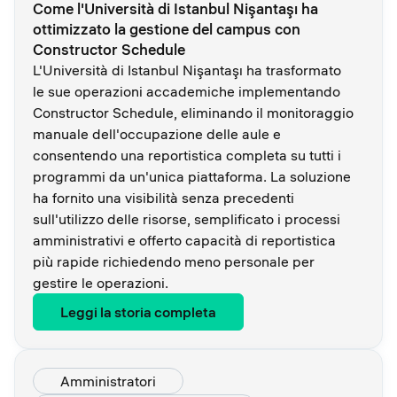
Come l'Università di Istanbul Nişantaşı ha
ottimizzato la gestione del campus con
Constructor Schedule
L'Università di Istanbul Nişantaşı ha trasformato
le sue operazioni accademiche implementando
Constructor Schedule, eliminando il monitoraggio
manuale dell'occupazione delle aule e
consentendo una reportistica completa su tutti i
programmi da un'unica piattaforma. La soluzione
ha fornito una visibilità senza precedenti
sull'utilizzo delle risorse, semplificato i processi
amministrativi e offerto capacità di reportistica
più rapide richiedendo meno personale per
gestire le operazioni.
Leggi la storia completa
Amministratori