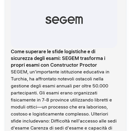
Come superare le sfide logistiche e di
sicurezza degli esami: SEGEM trasforma i
propri esami con Constructor Proctor
SEGEM, un'importante istituzione educativa in
Turchia, ha affrontato notevoli ostacoli nella
gestione degli esami annuali per oltre 50.000
partecipanti. Gli esami erano organizzati
fisicamente in 7-8 province utilizzando libretti e
moduli ottici—un processo che era laborioso,
costoso e logisticamente complesso. Ulteriori
sfide includevano: Difficoltà nell'accesso alle sedi
d'esame Carenza di sedi d'esame e capacità di