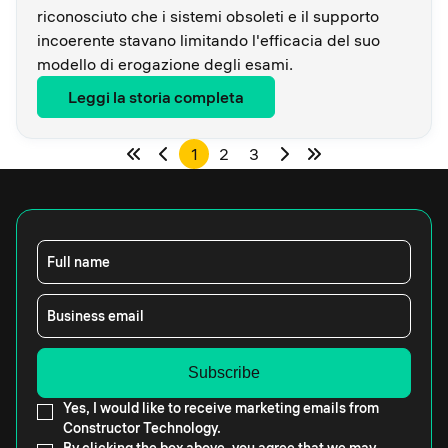
riconosciuto che i sistemi obsoleti e il supporto
incoerente stavano limitando l'efficacia del suo
modello di erogazione degli esami.
Leggi la storia completa
1
2
3
Full name
Business email
Yes, I would like to receive marketing emails from
Constructor Technology.