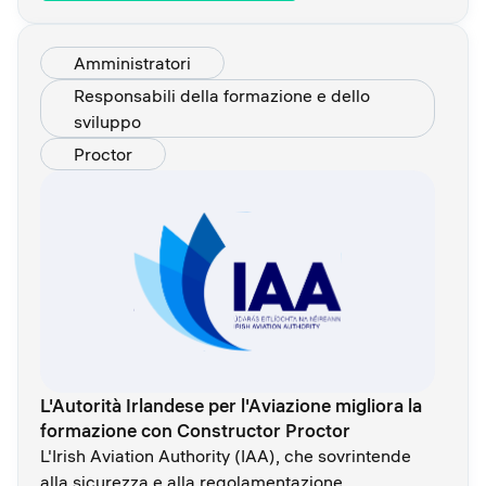
Amministratori
Responsabili della formazione e dello
sviluppo
Proctor
L'Autorità Irlandese per l'Aviazione migliora la
formazione con Constructor Proctor
L'Irish Aviation Authority (IAA), che sovrintende
alla sicurezza e alla regolamentazione